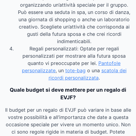
organizzando un’attività speciale per il gruppo.
Può essere una seduta in spa, un corso di danza,
una giornata di shopping o anche un laboratorio
creativo. Scegliete un’attività che corrisponda ai
gusti della futura sposa e che crei ricordi
indimenticabili.
Regali personalizzati: Optate per regali
personalizzati per mostrare alla futura sposa
quanto vi preoccupate per lei.
Pantofole
personalizzate
, un
tote-bag
o una
scatola dei
ricordi personalizzata
.
Quale budget si deve mettere per un regalo di
EVJF?
Il budget per un regalo di EVJF può variare in base alle
vostre possibilità e all’importanza che date a questa
occasione speciale per vivere un momento unico. Non
ci sono regole rigide in materia di budget. Potete