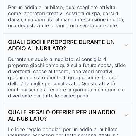
Per un addio al nubilato, puoi scegliere attività
come laboratori creativi, sessioni di spa, corsi di
danza, una giornata al mare, un’escursione in città,
una degustazione di vini o una serata danzante.
QUALI GIOCHI PROPORRE DURANTE UN
ADDIO AL NUBILATO?
Durante un addio al nubilato, si consiglia di
proporre giochi come quiz sulla futura sposa, sfide
divertenti, cacce al tesoro, laboratori creativi,
giochi di pista o giochi di gruppo come il gioco
delle 7 famiglie personalizzato. Queste attività
contribuiscono a rendere la giornata memorabile e
divertente per tutte le partecipanti.
QUALE REGALO OFFRIRE PER UN ADDIO
AL NUBILATO?
Le idee regalo popolari per un addio al nubilato
includono accessori per feste personalizzati, kit