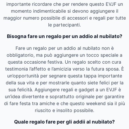
importante ricordare che per rendere questo EVJF un
momento indimenticabile si devono aggiungere il
maggior numero possibile di accessori e regali per tutte
le partecipanti.
Bisogna fare un regalo per un addio al nubilato?
Fare un regalo per un addio al nubilato non è
obbligatorio, ma può aggiungere un tocco speciale a
questa occasione festiva. Un regalo scelto con cura
testimonia l’affetto e l’amicizia verso la futura sposa. È
un’opportunità per segnare questa tappa importante
della sua vita e per mostrarle quanto siete felici per la
sua felicità. Aggiungere regali e gadget a un EVJF è
un’idea divertente e soprattutto originale per garantire
di fare festa tra amiche e che questo weekend sia il più
riuscito e insolito possibile.
Quale regalo fare per gli addii al nubilato?