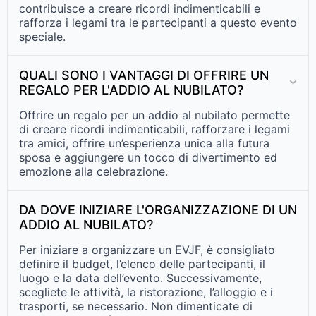
contribuisce a creare ricordi indimenticabili e
rafforza i legami tra le partecipanti a questo evento
speciale.
QUALI SONO I VANTAGGI DI OFFRIRE UN
REGALO PER L'ADDIO AL NUBILATO?
Offrire un regalo per un addio al nubilato permette
di creare ricordi indimenticabili, rafforzare i legami
tra amici, offrire un’esperienza unica alla futura
sposa e aggiungere un tocco di divertimento ed
emozione alla celebrazione.
DA DOVE INIZIARE L'ORGANIZZAZIONE DI UN
ADDIO AL NUBILATO?
Per iniziare a organizzare un EVJF, è consigliato
definire il budget, l’elenco delle partecipanti, il
luogo e la data dell’evento. Successivamente,
scegliete le attività, la ristorazione, l’alloggio e i
trasporti, se necessario. Non dimenticate di