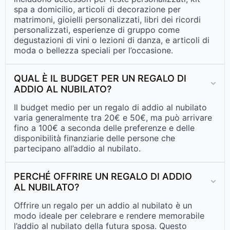
spa a domicilio, articoli di decorazione per
matrimoni, gioielli personalizzati, libri dei ricordi
personalizzati, esperienze di gruppo come
degustazioni di vini o lezioni di danza, e articoli di
moda o bellezza speciali per l’occasione.
QUAL È IL BUDGET PER UN REGALO DI
ADDIO AL NUBILATO?
Il budget medio per un regalo di addio al nubilato
varia generalmente tra 20€ e 50€, ma può arrivare
fino a 100€ a seconda delle preferenze e delle
disponibilità finanziarie delle persone che
partecipano all’addio al nubilato.
PERCHÉ OFFRIRE UN REGALO DI ADDIO
AL NUBILATO?
Offrire un regalo per un addio al nubilato è un
modo ideale per celebrare e rendere memorabile
l’addio al nubilato della futura sposa. Questo