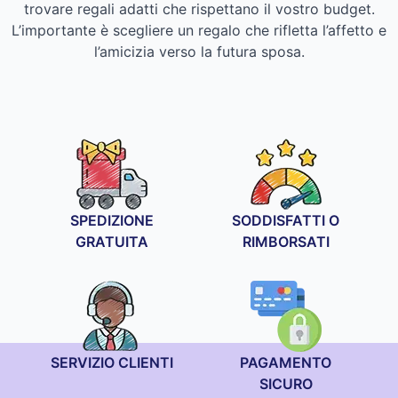
trovare regali adatti che rispettano il vostro budget.
L’importante è scegliere un regalo che rifletta l’affetto e
l’amicizia verso la futura sposa.
SPEDIZIONE
SODDISFATTI O
GRATUITA
RIMBORSATI
SERVIZIO CLIENTI
PAGAMENTO
SICURO