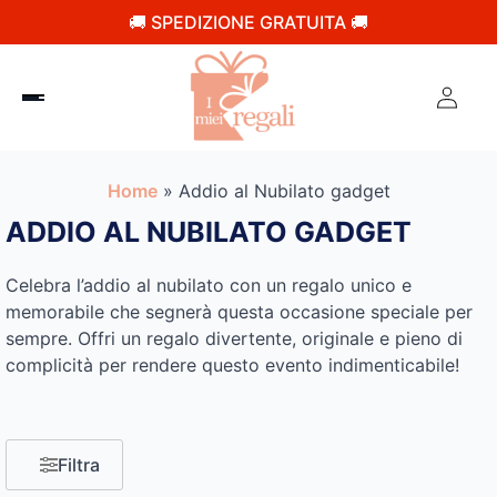
🚚 SPEDIZIONE GRATUITA 🚚
Home
»
Addio al Nubilato gadget
ADDIO AL NUBILATO GADGET
Celebra l’addio al nubilato con un regalo unico e
memorabile che segnerà questa occasione speciale per
sempre. Offri un regalo divertente, originale e pieno di
complicità per rendere questo evento indimenticabile!
Filtra