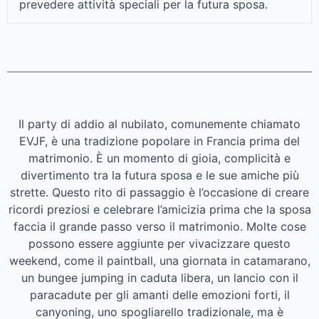
prevedere attività speciali per la futura sposa.
Il party di addio al nubilato, comunemente chiamato
EVJF, è una tradizione popolare in Francia prima del
matrimonio. È un momento di gioia, complicità e
divertimento tra la futura sposa e le sue amiche più
strette. Questo rito di passaggio è l’occasione di creare
ricordi preziosi e celebrare l’amicizia prima che la sposa
faccia il grande passo verso il matrimonio. Molte cose
possono essere aggiunte per vivacizzare questo
weekend, come il paintball, una giornata in catamarano,
un bungee jumping in caduta libera, un lancio con il
paracadute per gli amanti delle emozioni forti, il
canyoning, uno spogliarello tradizionale, ma è