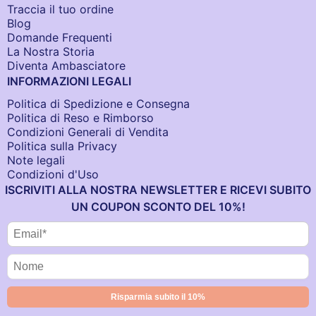
Traccia il tuo ordine
Blog
Domande Frequenti
La Nostra Storia
Diventa Ambasciatore
INFORMAZIONI LEGALI
Politica di Spedizione e Consegna
Politica di Reso e Rimborso
Condizioni Generali di Vendita
Politica sulla Privacy
Note legali
Condizioni d'Uso
ISCRIVITI ALLA NOSTRA NEWSLETTER E RICEVI SUBITO
UN COUPON SCONTO DEL 10%!