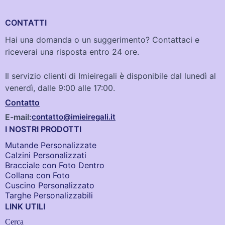
CONTATTI
Hai una domanda o un suggerimento? Contattaci e
riceverai una risposta entro 24 ore.
Il servizio clienti di Imieiregali è disponibile dal lunedì al
venerdì, dalle 9:00 alle 17:00.
Contatto
E-mail:
contatto@imieiregali.it
I NOSTRI PRODOTTI
Mutande Personalizzate
Calzini Personalizzati
Bracciale con Foto Dentro​
Collana con Foto
Cuscino Personalizzato
Targhe Personalizzabili
LINK UTILI
Cerca