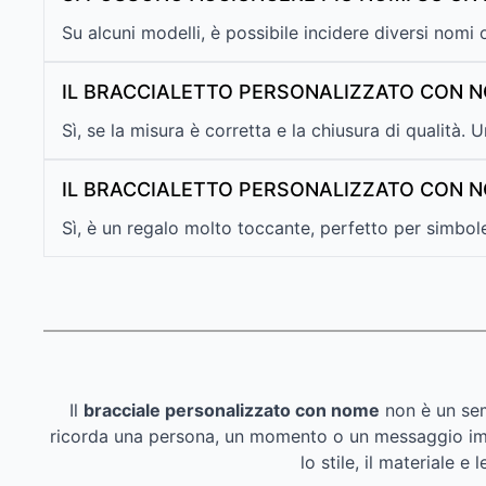
Su alcuni modelli, è possibile incidere diversi nomi
IL BRACCIALETTO PERSONALIZZATO CON 
Sì, se la misura è corretta e la chiusura di qualità.
IL BRACCIALETTO PERSONALIZZATO CON N
Sì, è un regalo molto toccante, perfetto per simbol
Il
bracciale personalizzato con nome
non è un sem
ricorda una persona, un momento o un messaggio impor
lo stile, il materiale 