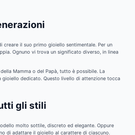
enerazioni
 creare il suo primo gioiello sentimentale. Per un
pia. Ognuno vi trova un significato diverso, in linea
 della Mamma o del Papà, tutto è possibile. La
gioiello dedicato. Questo livello di attenzione tocca
i gli stili
odello molto sottile, discreto ed elegante. Oppure
o di adattare il gioiello al carattere di ciascuno.