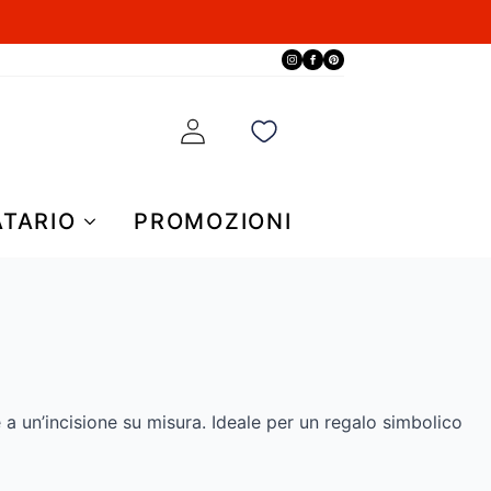
ATARIO
PROMOZIONI
 a un’incisione su misura. Ideale per un regalo simbolico