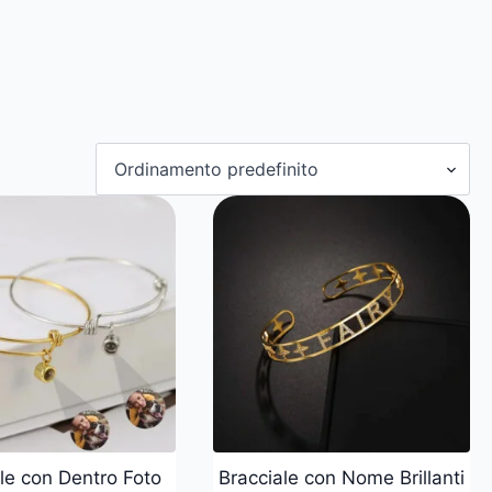
le con Dentro Foto
Bracciale con Nome Brillanti