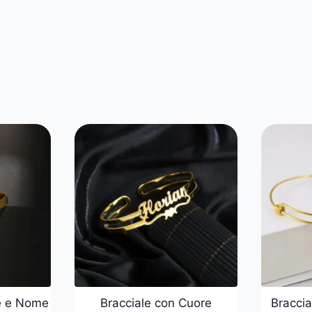
re e Nome
Bracciale con Cuore
Braccia