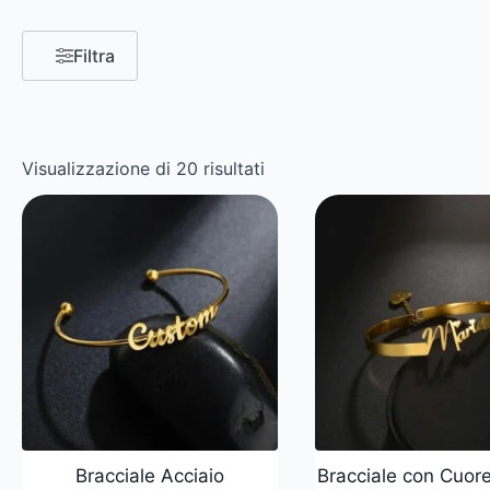
Filtra
Visualizzazione di 20 risultati
Bracciale Acciaio
Bracciale con Cuo