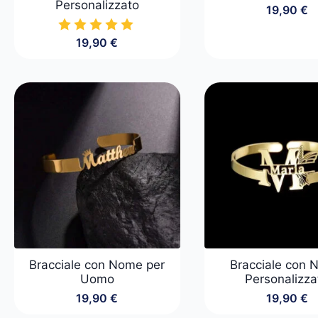
Personalizzato
19,90
€
19,90
€
Bracciale con Nome per
Bracciale con
Uomo
Personalizza
19,90
€
19,90
€