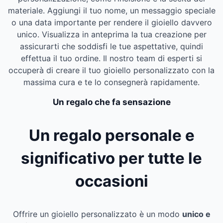
materiale. Aggiungi il tuo nome, un messaggio speciale
o una data importante per rendere il gioiello davvero
unico. Visualizza in anteprima la tua creazione per
assicurarti che soddisfi le tue aspettative, quindi
effettua il tuo ordine. Il nostro team di esperti si
occuperà di creare il tuo gioiello personalizzato con la
massima cura e te lo consegnerà rapidamente.
Un regalo che fa sensazione
Un regalo personale e
significativo per tutte le
occasioni
Offrire un gioiello personalizzato è un modo
unico e