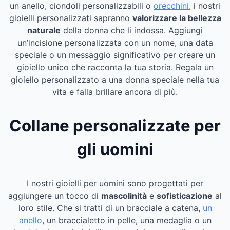
un anello, ciondoli personalizzabili o
orecchini
, i nostri
gioielli personalizzati sapranno
valorizzare la bellezza
naturale
della donna che li indossa. Aggiungi
un’incisione personalizzata con un nome, una data
speciale o un messaggio significativo per creare un
gioiello unico che racconta la tua storia. Regala un
gioiello personalizzato a una donna speciale nella tua
vita e falla brillare ancora di più.
Collane personalizzate per
gli uomini
I nostri gioielli per uomini sono progettati per
aggiungere un tocco di
mascolinità
e
sofisticazione
al
loro stile. Che si tratti di un bracciale a catena,
un
anello
, un braccialetto in pelle, una medaglia o un