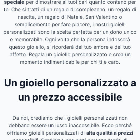
speciale
per dimostrare ai tuoi cari quanto contano per
te. Che si tratti di un regalo di compleanno, un regalo di
nascita, un regalo di Natale, San Valentino o
semplicemente per fare piacere, i nostri gioielli
personalizzati sono la scelta perfetta per un dono unico
e memorabile. Ogni volta che la persona indosserà
questo gioiello, si ricorderà del tuo amore e del tuo
affetto. Regala un gioiello personalizzato e crea un
momento indimenticabile per chi ti è caro.
Un gioiello personalizzato a
un prezzo accessibile
Da noi, crediamo che i gioielli personalizzati non
debbano essere un lusso inaccessibile. Ecco perché
offriamo gioielli personalizzati di
alta qualità a prezzi