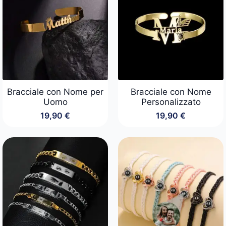
Bracciale con Nome per
Bracciale con Nome
Uomo
Personalizzato
19,90
€
19,90
€