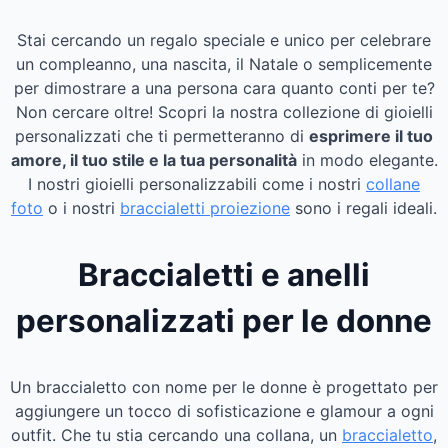
Stai cercando un regalo speciale e unico per celebrare
un compleanno, una nascita, il Natale o semplicemente
per dimostrare a una persona cara quanto conti per te?
Non cercare oltre! Scopri la nostra collezione di gioielli
personalizzati che ti permetteranno di
esprimere il tuo
amore, il tuo stile e la tua personalità
in modo elegante.
I nostri gioielli personalizzabili come i nostri
collane
foto
o i nostri
braccialetti proiezione
sono i regali ideali.
Braccialetti e anelli
personalizzati per le donne
Un braccialetto con nome per le donne è progettato per
aggiungere un tocco di sofisticazione e glamour a ogni
outfit. Che tu stia cercando una collana, un
braccialetto
,