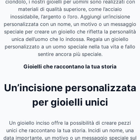
ciondolo, i nostri gioielli per uomini sono realizzati con
materiali di qualità superiore, come l’acciaio
inossidabile, l’argento o l’oro. Aggiungi un’incisione
personalizzata con un nome, un motivo o un messaggio
speciale per creare un gioiello che rifletta la personalità
unica dell’uomo che lo indossa. Regala un gioiello
personalizzato a un uomo speciale nella tua vita e fallo
sentire ancora più speciale.
Gioielli che raccontano la tua storia
Un’incisione personalizzata
per gioielli unici
Un gioiello inciso offre la possibilità di creare pezzi
unici che raccontano la tua storia. Incidi un nome, una
data importante, un motivo o un messaggio speciale sul