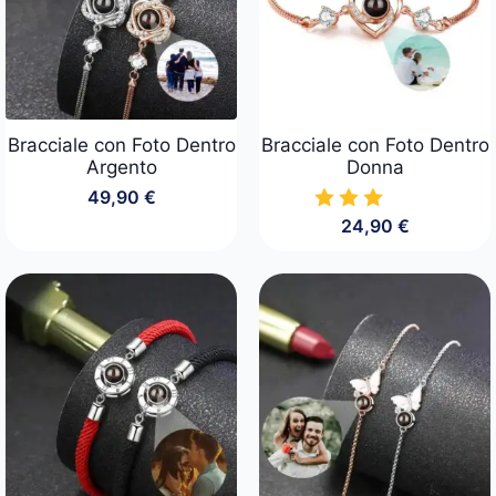
Bracciale con Foto Dentro
Bracciale con Foto Dentro
Argento
Donna
49,90
€
24,90
€