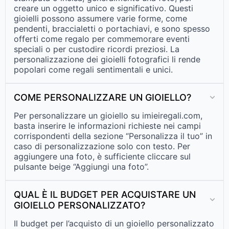
creare un oggetto unico e significativo. Questi
gioielli possono assumere varie forme, come
pendenti, braccialetti o portachiavi, e sono spesso
offerti come regalo per commemorare eventi
speciali o per custodire ricordi preziosi. La
personalizzazione dei gioielli fotografici li rende
popolari come regali sentimentali e unici.
COME PERSONALIZZARE UN GIOIELLO?
Per personalizzare un gioiello su imieiregali.com,
basta inserire le informazioni richieste nei campi
corrispondenti della sezione “Personalizza il tuo” in
caso di personalizzazione solo con testo. Per
aggiungere una foto, è sufficiente cliccare sul
pulsante beige “Aggiungi una foto”.
QUAL È IL BUDGET PER ACQUISTARE UN
GIOIELLO PERSONALIZZATO?
Il budget per l’acquisto di un gioiello personalizzato