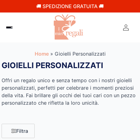
🚚 SPEDIZIONE GRATUITA 🚚
Home
»
Gioielli Personalizzati
GIOIELLI PERSONALIZZATI
Offri un regalo unico e senza tempo con i nostri gioielli
personalizzati, perfetti per celebrare i momenti preziosi
della vita. Fai brillare gli occhi dei tuoi cari con un pezzo
personalizzato che rifletta la loro unicità.
Filtra