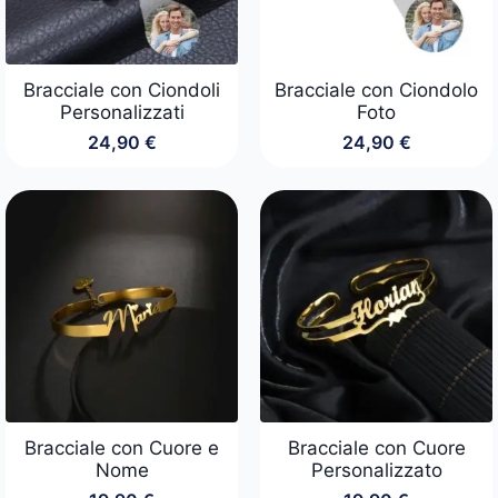
Bracciale con Ciondoli
Bracciale con Ciondolo
Personalizzati
Foto
24,90
€
24,90
€
Bracciale con Cuore e
Bracciale con Cuore
Nome
Personalizzato