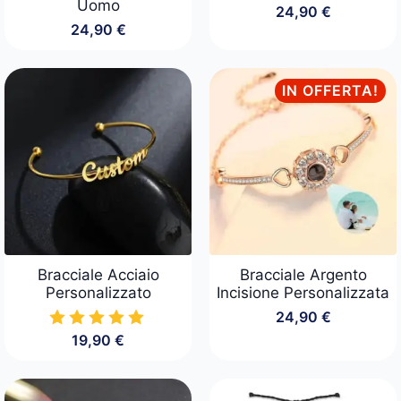
Uomo
24,90
€
24,90
€
IN OFFERTA!
Bracciale Acciaio
Bracciale Argento
Personalizzato
Incisione Personalizzata
24,90
€
19,90
€