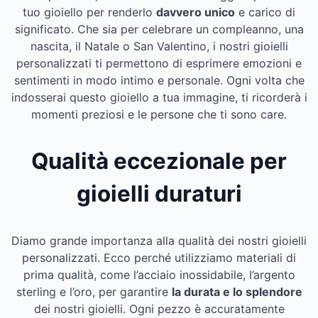
tuo gioiello per renderlo
davvero unico
e carico di
significato. Che sia per celebrare un compleanno, una
nascita, il Natale o San Valentino, i nostri gioielli
personalizzati ti permettono di esprimere emozioni e
sentimenti in modo intimo e personale. Ogni volta che
indosserai questo gioiello a tua immagine, ti ricorderà i
momenti preziosi e le persone che ti sono care.
Qualità eccezionale per
gioielli duraturi
Diamo grande importanza alla qualità dei nostri gioielli
personalizzati. Ecco perché utilizziamo materiali di
prima qualità, come l’acciaio inossidabile, l’argento
sterling e l’oro, per garantire
la durata e lo splendore
dei nostri gioielli. Ogni pezzo è accuratamente