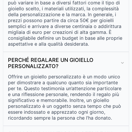
può variare in base a diversi fattori come il tipo di
gioiello scelto, i materiali utilizzati, la complessità
della personalizzazione e la marca. In generale, i
prezzi possono partire da circa 50€ per gioielli
semplici e arrivare a diverse centinaia o addirittura
migliaia di euro per creazioni di alta gamma. È
consigliabile definire un budget in base alle proprie
aspettative e alla qualità desiderata.
PERCHÉ REGALARE UN GIOIELLO
PERSONALIZZATO?
Offrire un gioiello personalizzato è un modo unico
per dimostrare a qualcuno quanto sia importante
per te. Questo testimonia un’attenzione particolare
e una riflessione personale, rendendo il regalo più
significativo e memorabile. Inoltre, un gioiello
personalizzato è un oggetto senza tempo che può
essere indossato e apprezzato ogni giorno,
ricordando sempre la persona che l’ha donato.