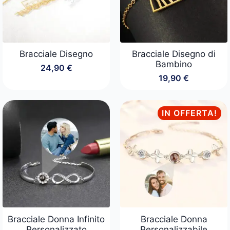
Bracciale Disegno
Bracciale Disegno di
Bambino
24,90
€
19,90
€
IN OFFERTA!
Bracciale Donna Infinito
Bracciale Donna
Personalizzato
Personalizzabile