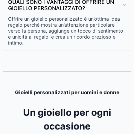
QUALI SONO I VANTAGGI DI OFFRIRE UN
GIOIELLO PERSONALIZZATO?
Offrire un gioiello personalizzato è un’ottima idea
regalo perché mostra un’attenzione particolare
verso la persona, aggiunge un tocco di sentimento
e unicità al regalo, e crea un ricordo prezioso e
intimo.
Gioielli personalizzati per uomini e donne
Un gioiello per ogni
occasione