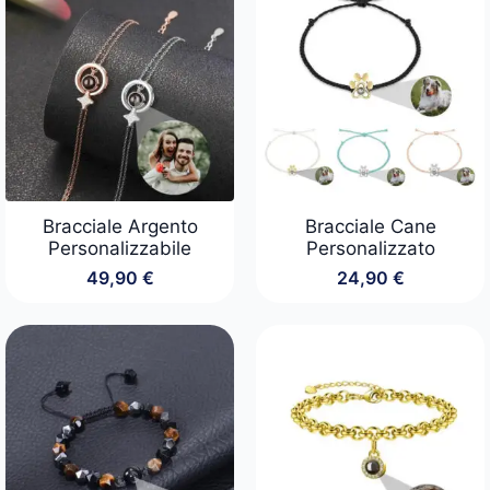
Bracciale Argento
Bracciale Cane
Personalizzabile
Personalizzato
49,90
€
24,90
€