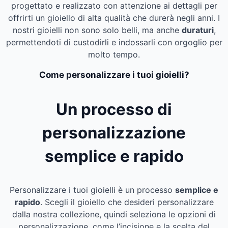
progettato e realizzato con attenzione ai dettagli per
offrirti un gioiello di alta qualità che durerà negli anni. I
nostri gioielli non sono solo belli, ma anche
duraturi
,
permettendoti di custodirli e indossarli con orgoglio per
molto tempo.
Come personalizzare i tuoi gioielli?
Un processo di
personalizzazione
semplice e rapido
Personalizzare i tuoi gioielli è un processo
semplice e
rapido
. Scegli il gioiello che desideri personalizzare
dalla nostra collezione, quindi seleziona le opzioni di
personalizzazione, come l’incisione e la scelta del