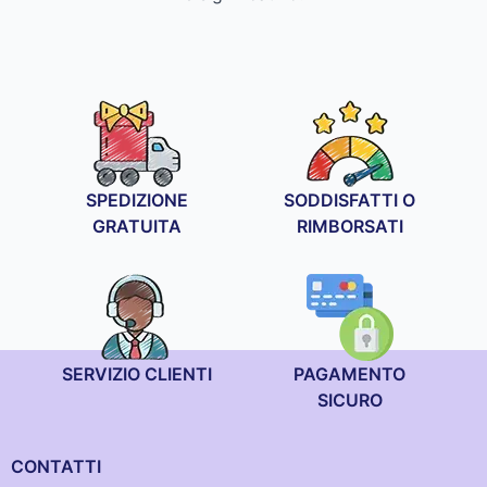
SPEDIZIONE
SODDISFATTI O
GRATUITA
RIMBORSATI
SERVIZIO CLIENTI
PAGAMENTO
SICURO
CONTATTI