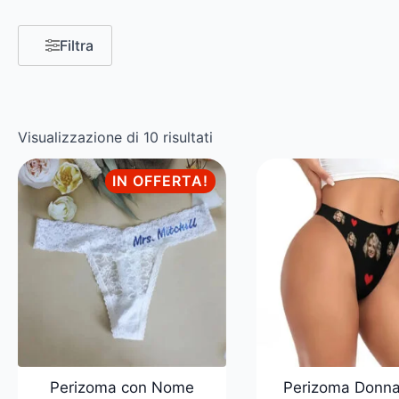
Filtra
Visualizzazione di 10 risultati
IN OFFERTA!
Perizoma con Nome
Perizoma Donna