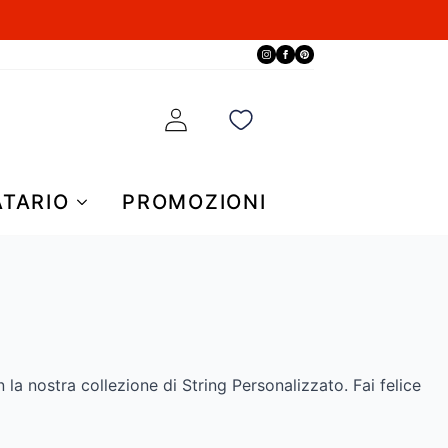
ATARIO
PROMOZIONI
 la nostra collezione di String Personalizzato. Fai felice