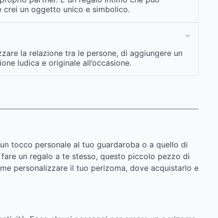
 e crei un oggetto unico e simbolico.
zzare la relazione tra le persone, di aggiungere un
ne ludica e originale all’occasione.
un tocco personale al tuo guardaroba o a quello di
 fare un regalo a te stesso, questo piccolo pezzo di
ome personalizzare il tuo perizoma, dove acquistarlo e