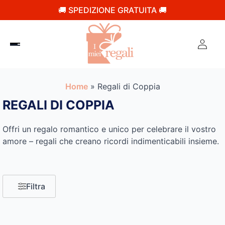
🚚 SPEDIZIONE GRATUITA 🚚
Home
»
Regali di Coppia
REGALI DI COPPIA
Offri un regalo romantico e unico per celebrare il vostro
amore – regali che creano ricordi indimenticabili insieme.
Filtra