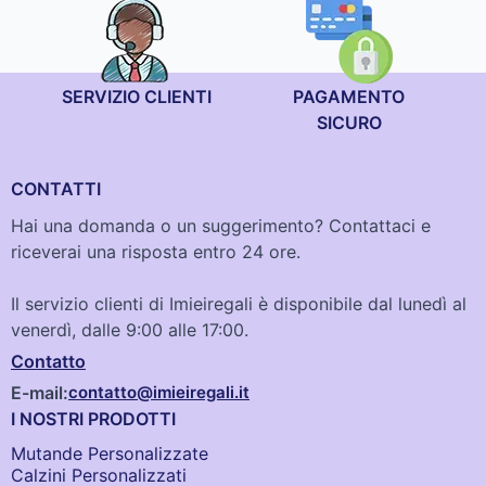
SERVIZIO CLIENTI
PAGAMENTO
SICURO
CONTATTI
Hai una domanda o un suggerimento? Contattaci e
riceverai una risposta entro 24 ore.
Il servizio clienti di Imieiregali è disponibile dal lunedì al
venerdì, dalle 9:00 alle 17:00.
Contatto
E-mail:
contatto@imieiregali.it
I NOSTRI PRODOTTI
Mutande Personalizzate
Calzini Personalizzati