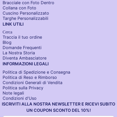
Bracciale con Foto Dentro​
Collana con Foto
Cuscino Personalizzato
Targhe Personalizzabili
LINK UTILI
Cerca
Traccia il tuo ordine
Blog
Domande Frequenti
La Nostra Storia
Diventa Ambasciatore
INFORMAZIONI LEGALI
Politica di Spedizione e Consegna
Politica di Reso e Rimborso
Condizioni Generali di Vendita
Politica sulla Privacy
Note legali
Condizioni d'Uso
ISCRIVITI ALLA NOSTRA NEWSLETTER E RICEVI SUBITO
UN COUPON SCONTO DEL 10%!