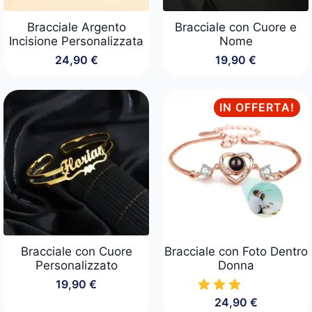
Bracciale Argento
Bracciale con Cuore e
Incisione Personalizzata
Nome
24,90
€
19,90
€
IN OFFERTA!
Bracciale con Cuore
Bracciale con Foto Dentro
Personalizzato
Donna
19,90
€
24,90
€