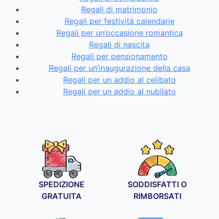
Regali di matrimonio
Regali per festività calendarie
Regali per un’occasione romantica
Regali di nascita
Regali per pensionamento
Regali per un’inaugurazione della casa
Regali per un addio al celibato
Regali per un addio al nubilato
SPEDIZIONE
SODDISFATTI O
GRATUITA
RIMBORSATI