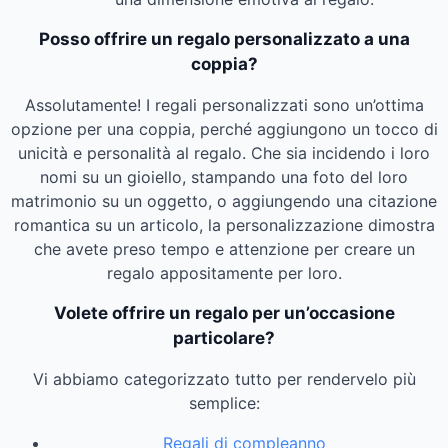
Posso offrire un regalo personalizzato a una
coppia?
Assolutamente! I regali personalizzati sono un’ottima
opzione per una coppia, perché aggiungono un tocco di
unicità e personalità al regalo. Che sia incidendo i loro
nomi su un gioiello, stampando una foto del loro
matrimonio su un oggetto, o aggiungendo una citazione
romantica su un articolo, la personalizzazione dimostra
che avete preso tempo e attenzione per creare un
regalo appositamente per loro.
Volete offrire un regalo per un’occasione
particolare?
Vi abbiamo categorizzato tutto per rendervelo più
semplice:
Regali di compleanno