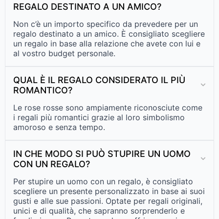
REGALO DESTINATO A UN AMICO?
Non c’è un importo specifico da prevedere per un
regalo destinato a un amico. È consigliato scegliere
un regalo in base alla relazione che avete con lui e
al vostro budget personale.
QUAL È IL REGALO CONSIDERATO IL PIÙ
ROMANTICO?
Le rose rosse sono ampiamente riconosciute come
i regali più romantici grazie al loro simbolismo
amoroso e senza tempo.
IN CHE MODO SI PUÒ STUPIRE UN UOMO
CON UN REGALO?
Per stupire un uomo con un regalo, è consigliato
scegliere un presente personalizzato in base ai suoi
gusti e alle sue passioni. Optate per regali originali,
unici e di qualità, che sapranno sorprenderlo e