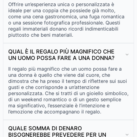
Offrire un’esperienza unica o personalizzata è
ideale per una coppia che possiede già molto,
come una cena gastronomica, una fuga romantica
o una sessione fotografica professionale. Questi
regali immateriali donano ricordi indimenticabili
piuttosto che beni materiali.
QUAL È IL REGALO PIÙ MAGNIFICO CHE
UN UOMO POSSA FARE A UNA DONNA?
Il regalo più magnifico che un uomo possa fare a
una donna è quello che viene dal cuore, che
dimostra che ha preso il tempo di riflettere sui suoi
gusti e che corrisponde a un’attenzione
personalizzata. Che si tratti di un gioiello simbolico,
di un weekend romantico o di un gesto semplice
ma significativo, l’essenziale è l’intenzione e
l’emozione che accompagnano il regalo.
QUALE SOMMA DI DENARO
BISOGNEREBBE PREVEDERE PER UN