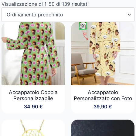
Visualizzazione di 1-50 di 139 risultati
Accappatoio Coppia
Accappatoio
Personalizzabile
Personalizzato con Foto
34,90
€
39,90
€