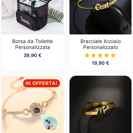
Borsa da Toilette
Bracciale Acciaio
Personalizzata
Personalizzato
39,90
€
19,90
€
IN OFFERTA!