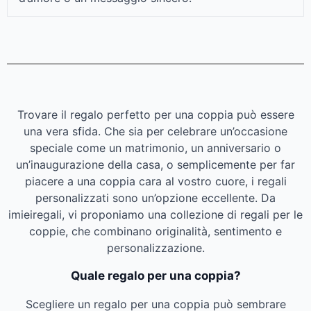
Trovare il regalo perfetto per una coppia può essere
una vera sfida. Che sia per celebrare un’occasione
speciale come un matrimonio, un anniversario o
un’inaugurazione della casa, o semplicemente per far
piacere a una coppia cara al vostro cuore, i regali
personalizzati sono un’opzione eccellente. Da
imieiregali, vi proponiamo una collezione di regali per le
coppie, che combinano originalità, sentimento e
personalizzazione.
Quale regalo per una coppia?
Scegliere un regalo per una coppia può sembrare