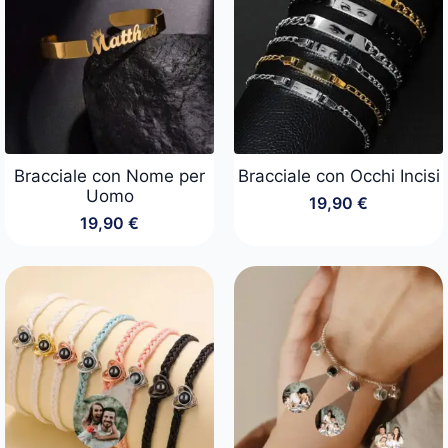
Bracciale con Nome per
Bracciale con Occhi Incisi
Uomo
19,90
€
19,90
€