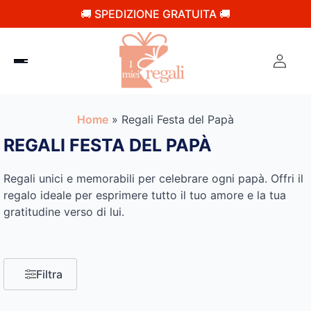
🚚 SPEDIZIONE GRATUITA 🚚
Home
»
Regali Festa del Papà
REGALI FESTA DEL PAPÀ
Regali unici e memorabili per celebrare ogni papà. Offri il
regalo ideale per esprimere tutto il tuo amore e la tua
gratitudine verso di lui.
Filtra