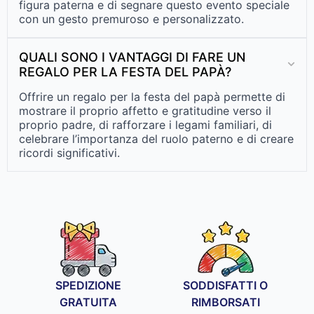
figura paterna e di segnare questo evento speciale
con un gesto premuroso e personalizzato.
QUALI SONO I VANTAGGI DI FARE UN
REGALO PER LA FESTA DEL PAPÀ?
Offrire un regalo per la festa del papà permette di
mostrare il proprio affetto e gratitudine verso il
proprio padre, di rafforzare i legami familiari, di
celebrare l’importanza del ruolo paterno e di creare
ricordi significativi.
SPEDIZIONE
SODDISFATTI O
GRATUITA
RIMBORSATI