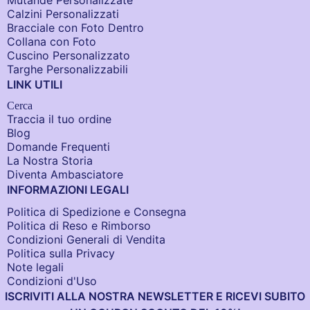
Calzini Personalizzati
Bracciale con Foto Dentro​
Collana con Foto
Cuscino Personalizzato
Targhe Personalizzabili
LINK UTILI
Cerca
Traccia il tuo ordine
Blog
Domande Frequenti
La Nostra Storia
Diventa Ambasciatore
INFORMAZIONI LEGALI
Politica di Spedizione e Consegna
Politica di Reso e Rimborso
Condizioni Generali di Vendita
Politica sulla Privacy
Note legali
Condizioni d'Uso
ISCRIVITI ALLA NOSTRA NEWSLETTER E RICEVI SUBITO