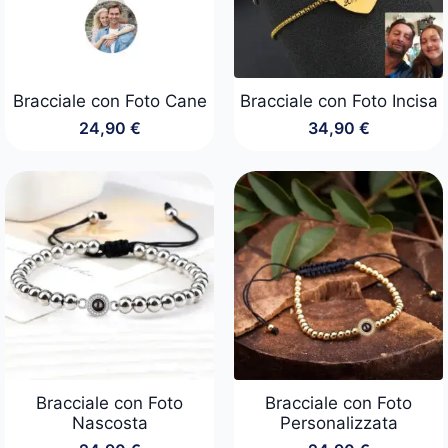
Bracciale con Foto Cane
Bracciale con Foto Incisa
24,90
€
34,90
€
Bracciale con Foto
Bracciale con Foto
Nascosta
Personalizzata