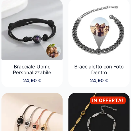
Bracciale Uomo
Braccialetto con Foto
Personalizzabile
Dentro
24,90
€
24,90
€
IN OFFERTA!