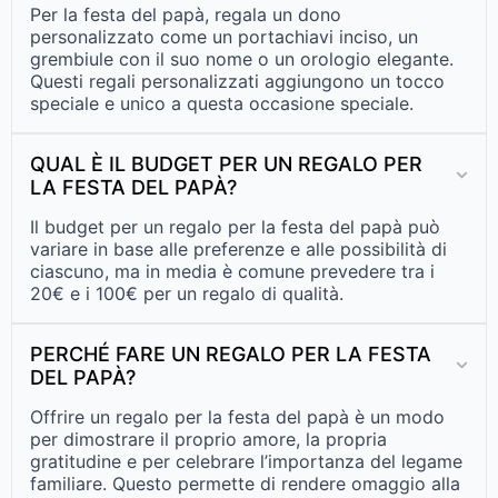
Per la festa del papà, regala un dono
personalizzato come un portachiavi inciso, un
grembiule con il suo nome o un orologio elegante.
Questi regali personalizzati aggiungono un tocco
speciale e unico a questa occasione speciale.
QUAL È IL BUDGET PER UN REGALO PER
LA FESTA DEL PAPÀ?
Il budget per un regalo per la festa del papà può
variare in base alle preferenze e alle possibilità di
ciascuno, ma in media è comune prevedere tra i
20€ e i 100€ per un regalo di qualità.
PERCHÉ FARE UN REGALO PER LA FESTA
DEL PAPÀ?
Offrire un regalo per la festa del papà è un modo
per dimostrare il proprio amore, la propria
gratitudine e per celebrare l’importanza del legame
familiare. Questo permette di rendere omaggio alla