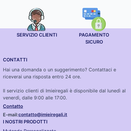
SERVIZIO CLIENTI
PAGAMENTO
SICURO
CONTATTI
Hai una domanda o un suggerimento? Contattaci e
riceverai una risposta entro 24 ore.
Il servizio clienti di Imieiregali è disponibile dal lunedì al
venerdì, dalle 9:00 alle 17:00.
Contatto
E-mail:
contatto@imieiregali.it
I NOSTRI PRODOTTI
Mutande Personalizzate