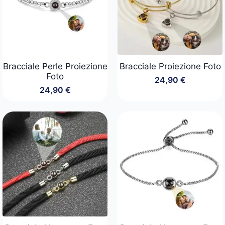
Bracciale Perle Proiezione
Bracciale Proiezione Foto
Foto
24,90
€
24,90
€