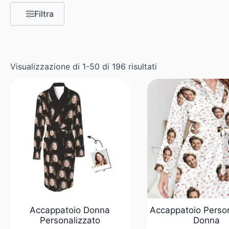
Filtra
Visualizzazione di 1-50 di 196 risultati
Accappatoio Donna
Accappatoio Person
Personalizzato
Donna