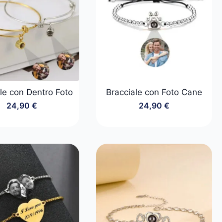
le con Dentro Foto
Bracciale con Foto Cane
24,90
€
24,90
€