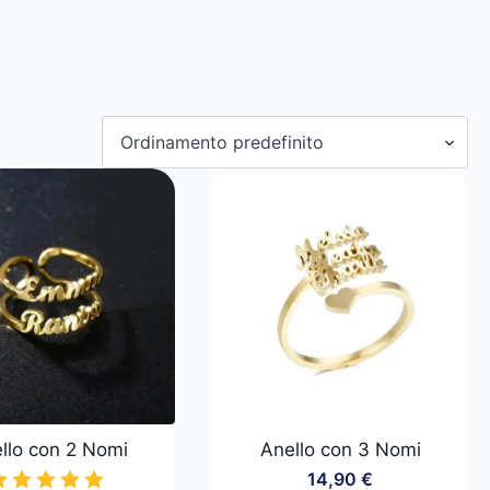
llo con 2 Nomi
Anello con 3 Nomi
14,90
€