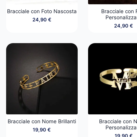
Bracciale con Foto Nascosta
Bracciale con 
Personalizza
24,90
€
24,90
€
Bracciale con Nome Brillanti
Bracciale con
Personalizza
19,90
€
19,90
€