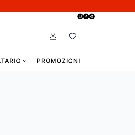
ATARIO
PROMOZIONI