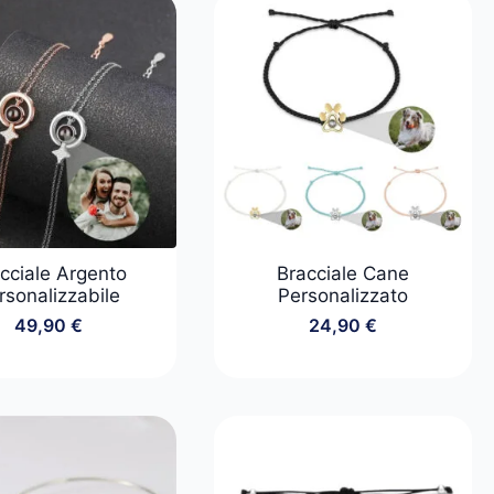
cciale Argento
Bracciale Cane
rsonalizzabile
Personalizzato
49,90
€
24,90
€