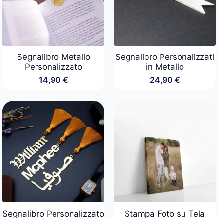
Segnalibro Metallo
Segnalibro Personalizzati
Personalizzato
in Metallo
14,90
€
24,90
€
Segnalibro Personalizzato
Stampa Foto su Tela