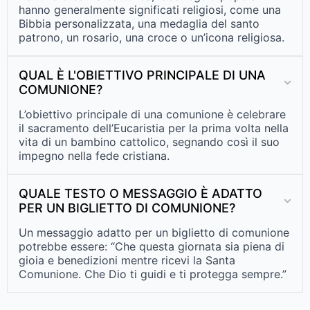
hanno generalmente significati religiosi, come una
Bibbia personalizzata, una medaglia del santo
patrono, un rosario, una croce o un’icona religiosa.
QUAL È L'OBIETTIVO PRINCIPALE DI UNA
COMUNIONE?
L’obiettivo principale di una comunione è celebrare
il sacramento dell’Eucaristia per la prima volta nella
vita di un bambino cattolico, segnando così il suo
impegno nella fede cristiana.
QUALE TESTO O MESSAGGIO È ADATTO
PER UN BIGLIETTO DI COMUNIONE?
Un messaggio adatto per un biglietto di comunione
potrebbe essere: “Che questa giornata sia piena di
gioia e benedizioni mentre ricevi la Santa
Comunione. Che Dio ti guidi e ti protegga sempre.”