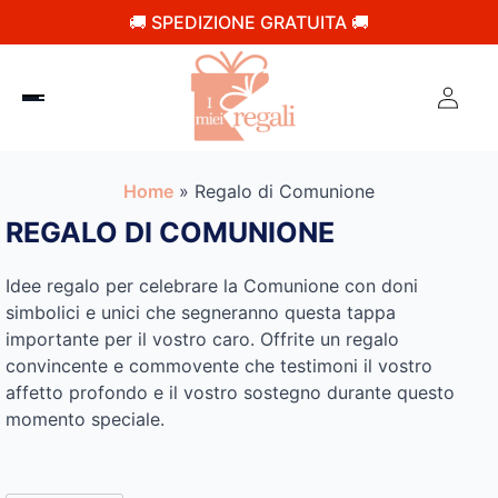
🚚 SPEDIZIONE GRATUITA 🚚
Home
»
Regalo di Comunione
REGALO DI COMUNIONE
Idee regalo per celebrare la Comunione con doni
simbolici e unici che segneranno questa tappa
importante per il vostro caro. Offrite un regalo
convincente e commovente che testimoni il vostro
affetto profondo e il vostro sostegno durante questo
momento speciale.