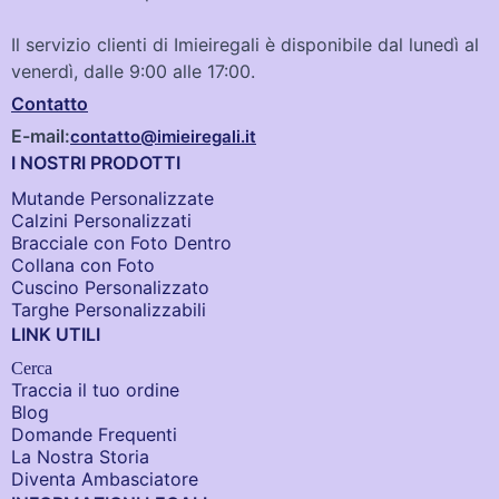
Il servizio clienti di Imieiregali è disponibile dal lunedì al
venerdì, dalle 9:00 alle 17:00.
Contatto
E-mail:
contatto@imieiregali.it
I NOSTRI PRODOTTI
Mutande Personalizzate
Calzini Personalizzati
Bracciale con Foto Dentro​
Collana con Foto
Cuscino Personalizzato
Targhe Personalizzabili
LINK UTILI
Cerca
Traccia il tuo ordine
Blog
Domande Frequenti
La Nostra Storia
Diventa Ambasciatore