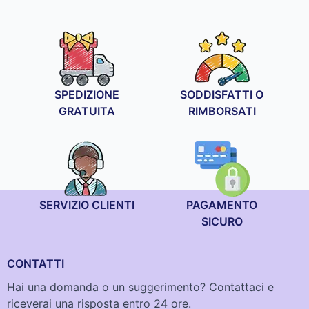
SPEDIZIONE
SODDISFATTI O
GRATUITA
RIMBORSATI
SERVIZIO CLIENTI
PAGAMENTO
SICURO
CONTATTI
Hai una domanda o un suggerimento? Contattaci e
riceverai una risposta entro 24 ore.