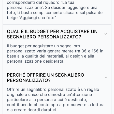
corrispondenti del riquadro “La tua
personalizzazione”. Se desideri aggiungere una
foto, ti basta semplicemente cliccare sul pulsante
beige “Aggiungi una foto”.
QUAL È IL BUDGET PER ACQUISTARE UN
SEGNALIBRO PERSONALIZZATO?
Il budget per acquistare un segnalibro
personalizzato varia generalmente tra 3€ e 15€ in
base alla qualità dei materiali, al design e alla
personalizzazione desiderata.
PERCHÉ OFFRIRE UN SEGNALIBRO
PERSONALIZZATO?
Offrire un segnalibro personalizzato è un regalo
originale e unico che dimostra un’attenzione
particolare alla persona a cui è destinato,
contribuendo al contempo a promuovere la lettura
e a creare ricordi duraturi.