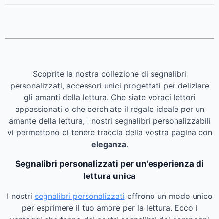
Scoprite la nostra collezione di segnalibri
personalizzati, accessori unici progettati per deliziare
gli amanti della lettura. Che siate voraci lettori
appassionati o che cerchiate il regalo ideale per un
amante della lettura, i nostri segnalibri personalizzabili
vi permettono di tenere traccia della vostra pagina con
eleganza
.
Segnalibri personalizzati per un’esperienza di
lettura unica
I nostri
segnalibri personalizzati
offrono un modo unico
per esprimere il tuo amore per la lettura. Ecco i