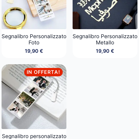
Segnalibro Personalizzato
Segnalibro Personalizzato
Foto
Metallo
19,90
€
19,90
€
IN OFFERTA!
Segnalibro personalizzato