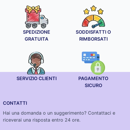
SPEDIZIONE
SODDISFATTI O
GRATUITA
RIMBORSATI
SERVIZIO CLIENTI
PAGAMENTO
SICURO
CONTATTI
Hai una domanda o un suggerimento? Contattaci e
riceverai una risposta entro 24 ore.