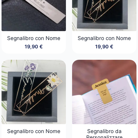
Segnalibro con Nome
Segnalibro con Nome
19,90
€
19,90
€
Segnalibro con Nome
Segnalibro da
Personalizzare