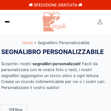
🚚 SPEDIZIONE GRATUITA 🚚
Home
»
Segnalibro Personalizzabile
SEGNALIBRO PERSONALIZZABILE
Scoprite i nostri
segnalibri personalizzati
! Facili da
personalizzare con le vostre foto o testi, i nostri
segnalibri aggiungono un tocco unico a ogni lettura.
Create un ricordo indimenticabile per voi o i vostri cari.
Personalizzate il vostro subito!
Filtra