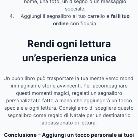
nome, una foto, un disegno o un messaggio
speciale.
Aggiungi il segnalibro al tuo carrello e
fai il tuo
ordine
con fiducia.
Rendi ogni lettura
un’esperienza unica
Un buon libro può trasportare la tua mente verso mondi
immaginari e storie avvincenti. Per accompagnare
questi momenti magici, regalati un segnalibro
personalizzato fatto a mano che aggiungerà un tocco
speciale a ogni lettura. Consigliamo di scegliere questo
segnalibro come regalo di Natale per un destinatario
appassionato di lettura.
Conclusione – Aggiungi un tocco personale ai tuoi