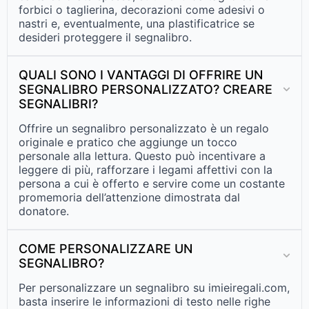
forbici o taglierina, decorazioni come adesivi o
nastri e, eventualmente, una plastificatrice se
desideri proteggere il segnalibro.
QUALI SONO I VANTAGGI DI OFFRIRE UN
SEGNALIBRO PERSONALIZZATO? CREARE
SEGNALIBRI?
Offrire un segnalibro personalizzato è un regalo
originale e pratico che aggiunge un tocco
personale alla lettura. Questo può incentivare a
leggere di più, rafforzare i legami affettivi con la
persona a cui è offerto e servire come un costante
promemoria dell’attenzione dimostrata dal
donatore.
COME PERSONALIZZARE UN
SEGNALIBRO?
Per personalizzare un segnalibro su imieiregali.com,
basta inserire le informazioni di testo nelle righe