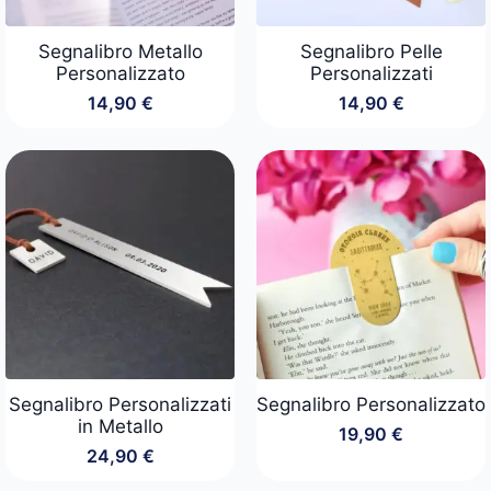
Segnalibro Metallo
Segnalibro Pelle
Personalizzato
Personalizzati
14,90
€
14,90
€
Segnalibro Personalizzati
Segnalibro Personalizzato
in Metallo
19,90
€
24,90
€