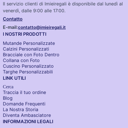
Il servizio clienti di Imieiregali è disponibile dal lunedì al
venerdì, dalle 9:00 alle 17:00.
Contatto
E-mail:
contatto@imieiregali.it
I NOSTRI PRODOTTI
Mutande Personalizzate
Calzini Personalizzati
Bracciale con Foto Dentro​
Collana con Foto
Cuscino Personalizzato
Targhe Personalizzabili
LINK UTILI
Cerca
Traccia il tuo ordine
Blog
Domande Frequenti
La Nostra Storia
Diventa Ambasciatore
INFORMAZIONI LEGALI