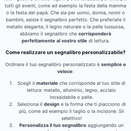
tutti gli eventi, come ad esempio la festa della mamma
o la festa del papà. Che sia per uomo, donna, nonni o
bambini, esiste il segnalibro perfetto. Che preferiate il
metallo elegante, il legno naturale o la pelle lussuosa,
abbiamo il segnalibro che
corrisponderà
perfettamente al vostro stile
di lettura.
Come realizzare un segnalibro personalizzabile?
Ordinare il tuo segnalibro personalizzato è
semplice e
veloce
:
Scegli il
materiale
che corrisponde al tuo stile di
lettura: metallo, alluminio, legno, acciaio
inossidabile o pelle.
Seleziona il
design
e la forma che ti piacciono di
più, come ad esempio il taglio o la incisione. Sii
selettivo!
Personalizza il tuo segnalibro
aggiungendo un