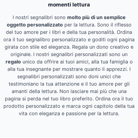
momenti lettura
I nostri segnalibri sono
molto più di un semplice
oggetto personalizzato
per la lettura. Sono il riflesso
del tuo amore per i libri e della tua personalità. Ordina
ora il tuo segnalibro personalizzato e goditi ogni pagina
girata con stile ed eleganza. Regala un dono creativo e
originale. I nostri segnalibri personalizzati sono un
regalo
unico da offrire ai tuoi amici, alla tua famiglia o
alla tua insegnante per mostrare quanto li apprezzi. I
segnalibri personalizzati sono doni unici che
testimoniano la tua attenzione e il tuo amore per gli
amanti della lettura. Non lasciare mai più che una
pagina si perda nel tuo libro preferito. Ordina ora il tuo
prodotto personalizzato e marca ogni capitolo della tua
vita con eleganza e passione per la lettura.