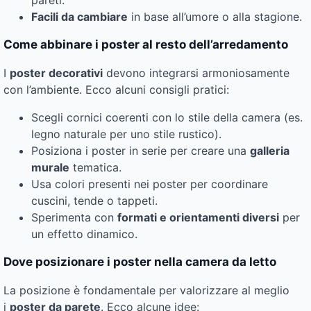
Facili da cambiare
in base all’umore o alla stagione.
Come abbinare i poster al resto dell’arredamento
I
poster decorativi
devono integrarsi armoniosamente
con l’ambiente. Ecco alcuni consigli pratici:
Scegli cornici coerenti con lo stile della camera (es.
legno naturale per uno stile rustico).
Posiziona i poster in serie per creare una
galleria
murale
tematica.
Usa colori presenti nei poster per coordinare
cuscini, tende o tappeti.
Sperimenta con
formati e orientamenti diversi
per
un effetto dinamico.
Dove posizionare i poster nella camera da letto
La posizione è fondamentale per valorizzare al meglio
i
poster da parete
. Ecco alcune idee: