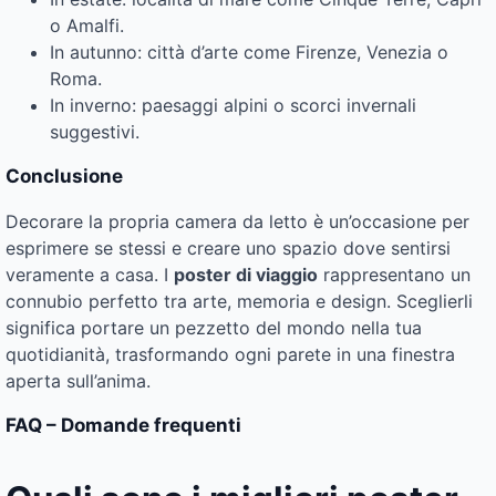
o Amalfi.
In autunno: città d’arte come Firenze, Venezia o
Roma.
In inverno: paesaggi alpini o scorci invernali
suggestivi.
Conclusione
Decorare la propria camera da letto è un’occasione per
esprimere se stessi e creare uno spazio dove sentirsi
veramente a casa. I
poster di viaggio
rappresentano un
connubio perfetto tra arte, memoria e design. Sceglierli
significa portare un pezzetto del mondo nella tua
quotidianità, trasformando ogni parete in una finestra
aperta sull’anima.
FAQ – Domande frequenti