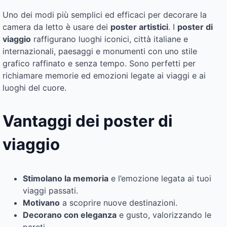
Uno dei modi più semplici ed efficaci per decorare la
camera da letto è usare dei
poster artistici
. I
poster di
viaggio
raffigurano luoghi iconici, città italiane e
internazionali, paesaggi e monumenti con uno stile
grafico raffinato e senza tempo. Sono perfetti per
richiamare memorie ed emozioni legate ai viaggi e ai
luoghi del cuore.
Vantaggi dei poster di
viaggio
Stimolano la memoria
e l’emozione legata ai tuoi
viaggi passati.
Motivano
a scoprire nuove destinazioni.
Decorano con eleganza
e gusto, valorizzando le
pareti.