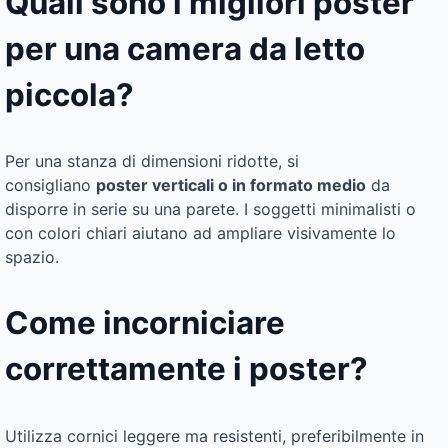
Quali sono i migliori poster
per una camera da letto
piccola?
Per una stanza di dimensioni ridotte, si
consigliano
poster verticali o in formato medio
da
disporre in serie su una parete. I soggetti minimalisti o
con colori chiari aiutano ad ampliare visivamente lo
spazio.
Come incorniciare
correttamente i poster?
Utilizza cornici leggere ma resistenti, preferibilmente in