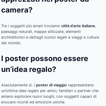
camera?
Tra i soggetti più amati troviamo
città d’arte italiane
,
paesaggi naturali, mappe stilizzate, elementi
architettonici e dettagli iconici legati a viaggi e culture
del mondo.
I poster possono essere
un’idea regalo?
Assolutamente sì. I
poster di viaggio
rappresentano
un’ottima idea regalo per amici, familiari o partner che
amano esplorare nuovi luoghi, con soggetti capaci di
evocare ricordi ed emozioni uniche.