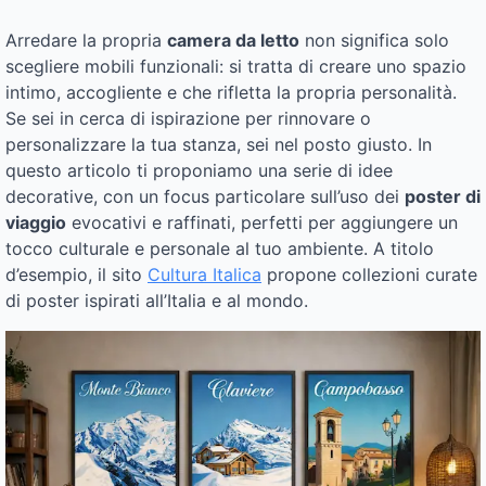
Arredare la propria
camera da letto
non significa solo
scegliere mobili funzionali: si tratta di creare uno spazio
intimo, accogliente e che rifletta la propria personalità.
Se sei in cerca di ispirazione per rinnovare o
personalizzare la tua stanza, sei nel posto giusto. In
questo articolo ti proponiamo una serie di idee
decorative, con un focus particolare sull’uso dei
poster di
viaggio
evocativi e raffinati, perfetti per aggiungere un
tocco culturale e personale al tuo ambiente. A titolo
d’esempio, il sito
Cultura Italica
propone collezioni curate
di poster ispirati all’Italia e al mondo.