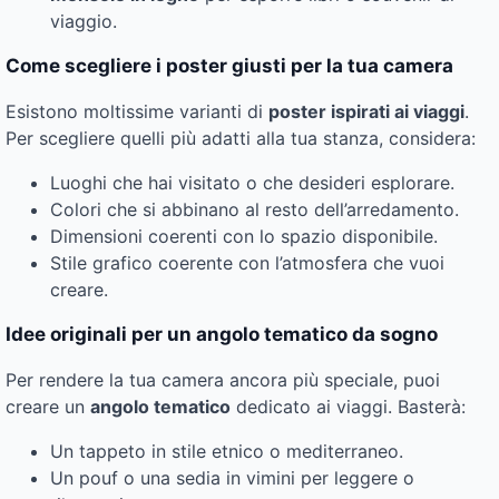
viaggio.
Come scegliere i poster giusti per la tua camera
Esistono moltissime varianti di
poster ispirati ai viaggi
.
Per scegliere quelli più adatti alla tua stanza, considera:
Luoghi che hai visitato o che desideri esplorare.
Colori che si abbinano al resto dell’arredamento.
Dimensioni coerenti con lo spazio disponibile.
Stile grafico coerente con l’atmosfera che vuoi
creare.
Idee originali per un angolo tematico da sogno
Per rendere la tua camera ancora più speciale, puoi
creare un
angolo tematico
dedicato ai viaggi. Basterà:
Un tappeto in stile etnico o mediterraneo.
Un pouf o una sedia in vimini per leggere o