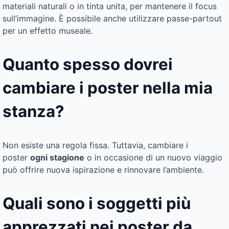
materiali naturali o in tinta unita, per mantenere il focus
sull’immagine. È possibile anche utilizzare passe-partout
per un effetto museale.
Quanto spesso dovrei
cambiare i poster nella mia
stanza?
Non esiste una regola fissa. Tuttavia, cambiare i
poster
ogni stagione
o in occasione di un nuovo viaggio
può offrire nuova ispirazione e rinnovare l’ambiente.
Quali sono i soggetti più
apprezzati nei poster da