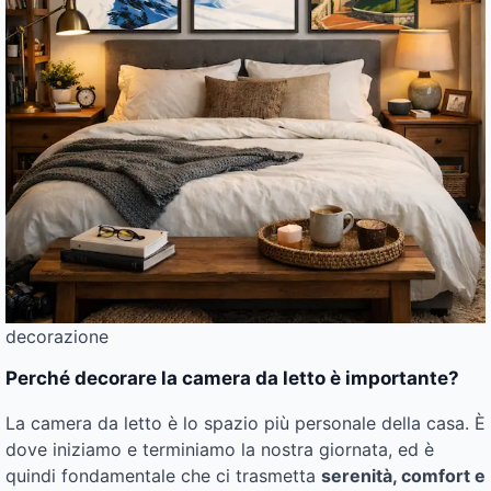
decorazione
Perché decorare la camera da letto è importante?
La camera da letto è lo spazio più personale della casa. È
dove iniziamo e terminiamo la nostra giornata, ed è
quindi fondamentale che ci trasmetta
serenità, comfort e