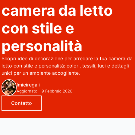
camera da letto
con stile e
personalità
Scopri idee di decorazione per arredare la tua camera da
letto con stile e personalità: colori, tessili, luci e dettagli
unici per un ambiente accogliente.
Imieiregali
Aggiornato il 9 Febbraio 2026
Contatto