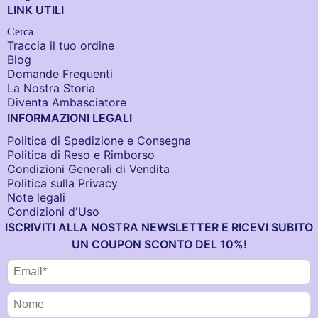
LINK UTILI
Cerca
Traccia il tuo ordine
Blog
Domande Frequenti
La Nostra Storia
Diventa Ambasciatore
INFORMAZIONI LEGALI
Politica di Spedizione e Consegna
Politica di Reso e Rimborso
Condizioni Generali di Vendita
Politica sulla Privacy
Note legali
Condizioni d'Uso
ISCRIVITI ALLA NOSTRA NEWSLETTER E RICEVI SUBITO
UN COUPON SCONTO DEL 10%!