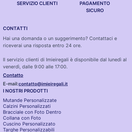
SERVIZIO CLIENTI
PAGAMENTO
SICURO
CONTATTI
Hai una domanda o un suggerimento? Contattaci e
riceverai una risposta entro 24 ore.
Il servizio clienti di Imieiregali è disponibile dal lunedì al
venerdì, dalle 9:00 alle 17:00.
Contatto
E-mail:
contatto@imieiregali.it
I NOSTRI PRODOTTI
Mutande Personalizzate
Calzini Personalizzati
Bracciale con Foto Dentro​
Collana con Foto
Cuscino Personalizzato
Targhe Personalizzabili