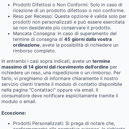
Prodotti Difettosi o Non Conformi: Solo in caso di
ricezione di un prodotto difettoso o non conforme.
Reso per Recesso: Questa opzione è valida solo per
prodotti non personalizzati e può essere esercitata
se non desiderate più conservare il prodotto.
Mancata Consegna: In caso di superamento del
termine di consegna di
45
giorni dalla vostra
ordinazione
, avete la possibilità di richiedere un
rimborso completo.
In entrambi i casi sopra indicati, avete un
termine
massimo di 14 giorni dal ricevimento dell’ordine
per
richiedere un reso, una rispedizione o un rimborso. Per
farlo, vi preghiamo di informare chiaramente il nostro
servizio clienti tramite il modulo di contatto disponibile
nella pagina "Contattaci" oppure via email. Il
consumatore deve notificare esplicitamente tramite il
modulo o email.
Eccezione:
Prodotti Personalizzati: Si prega di notare che,