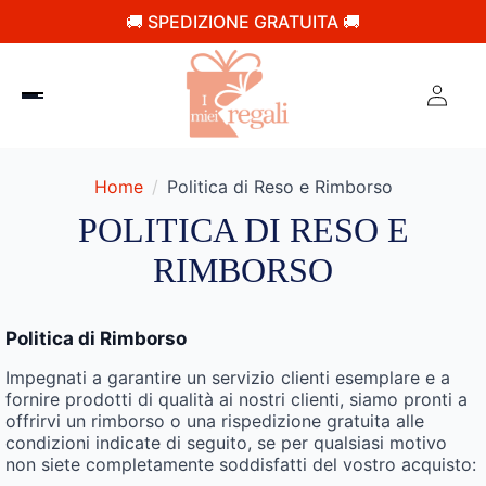
🚚 SPEDIZIONE GRATUITA 🚚
Home
Politica di Reso e Rimborso
POLITICA DI RESO E
RIMBORSO
Politica di Rimborso
Impegnati a garantire un servizio clienti esemplare e a
fornire prodotti di qualità ai nostri clienti, siamo pronti a
offrirvi un rimborso o una rispedizione gratuita alle
condizioni indicate di seguito, se per qualsiasi motivo
non siete completamente soddisfatti del vostro acquisto: