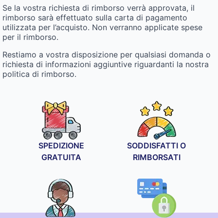
Se la vostra richiesta di rimborso verrà approvata, il
rimborso sarà effettuato sulla carta di pagamento
utilizzata per l’acquisto. Non verranno applicate spese
per il rimborso.
Restiamo a vostra disposizione per qualsiasi domanda o
richiesta di informazioni aggiuntive riguardanti la nostra
politica di rimborso.
SPEDIZIONE
SODDISFATTI O
GRATUITA
RIMBORSATI