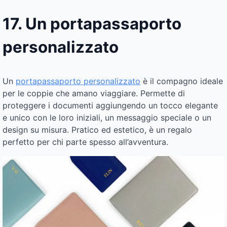
17. Un portapassaporto
personalizzato
Un
portapassaporto personalizzato
è il compagno ideale
per le coppie che amano viaggiare. Permette di
proteggere i documenti aggiungendo un tocco elegante
e unico con le loro iniziali, un messaggio speciale o un
design su misura. Pratico ed estetico, è un regalo
perfetto per chi parte spesso all’avventura.