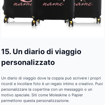
15. Un diario di viaggio
personalizzato
Un diario di viaggio dove la coppia può scrivere i propri
ricordi e incollare foto è un regalo intimo e creativo. Puoi
personalizzare la copertina con un messaggio o un
motivo speciale. Siti come Moleskine o Papier
permettono questa personalizzazione.