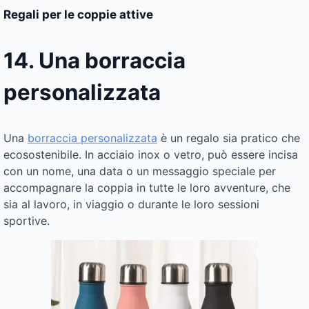
Regali per le coppie attive
14. Una borraccia
personalizzata
Una
borraccia personalizzata
è un regalo sia pratico che
ecosostenibile. In acciaio inox o vetro, può essere incisa
con un nome, una data o un messaggio speciale per
accompagnare la coppia in tutte le loro avventure, che
sia al lavoro, in viaggio o durante le loro sessioni
sportive.