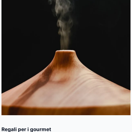
Regali per i gourmet