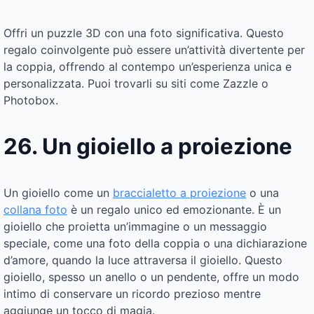
Offri un puzzle 3D con una foto significativa. Questo
regalo coinvolgente può essere un’attività divertente per
la coppia, offrendo al contempo un’esperienza unica e
personalizzata. Puoi trovarli su siti come Zazzle o
Photobox.
26. Un gioiello a proiezione
Un gioiello come un
braccialetto a proiezione
o una
collana foto
è un regalo unico ed emozionante. È un
gioiello che proietta un’immagine o un messaggio
speciale, come una foto della coppia o una dichiarazione
d’amore, quando la luce attraversa il gioiello. Questo
gioiello, spesso un anello o un pendente, offre un modo
intimo di conservare un ricordo prezioso mentre
aggiunge un tocco di magia.