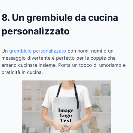
8. Un grembiule da cucina
personalizzato
Un
grembiule personalizzato
con nomi, nomi o un
messaggio divertente è perfetto per le coppie che
amano cucinare insieme. Porta un tocco di umorismo e
praticità in cucina.