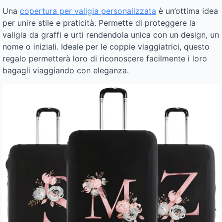
Una
copertura per valigia personalizzata
è un’ottima idea
per unire stile e praticità. Permette di proteggere la
valigia da graffi e urti rendendola unica con un design, un
nome o iniziali. Ideale per le coppie viaggiatrici, questo
regalo permetterà loro di riconoscere facilmente i loro
bagagli viaggiando con eleganza.