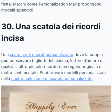
festa. Marchi come Personalization Mall propongono
modelli splendidi.
30. Una scatola dei ricordi
incisa
Una
scatola dei ricordi personalizzata
dove la coppia
può conservare biglietti del cinema, lettere d’amore o
qualsiasi altro piccolo ricordo è un regalo originale e
molto sentimentale. Puoi trovare modelli personalizzati
nella
nostra collezione di scatole personalizzate
.