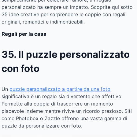
personalizzato ha sempre un impatto. Scoprite qui sotto
35 idee creative per sorprendere le coppie con regali
originali, romantici e indimenticabili.
Regali per la casa
35. Il puzzle personalizzato
con foto
Un
puzzle personalizzato a partire da una foto
significativa è un regalo sia divertente che affettivo.
Permette alla coppia di trascorrere un momento
piacevole insieme mentre rivive un ricordo prezioso. Siti
come Photobox o Zazzle offrono una vasta gamma di
puzzle da personalizzare con foto.