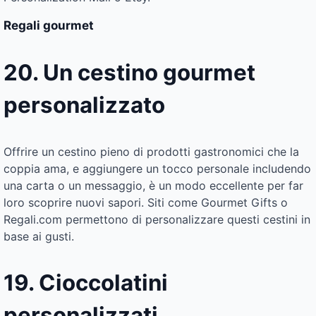
Regali gourmet
20. Un cestino gourmet
personalizzato
Offrire un cestino pieno di prodotti gastronomici che la
coppia ama, e aggiungere un tocco personale includendo
una carta o un messaggio, è un modo eccellente per far
loro scoprire nuovi sapori. Siti come Gourmet Gifts o
Regali.com permettono di personalizzare questi cestini in
base ai gusti.
19. Cioccolatini
personalizzati