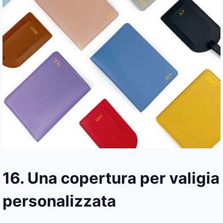
16. Una copertura per valigia
personalizzata