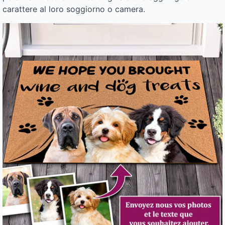
carattere al loro soggiorno o camera.