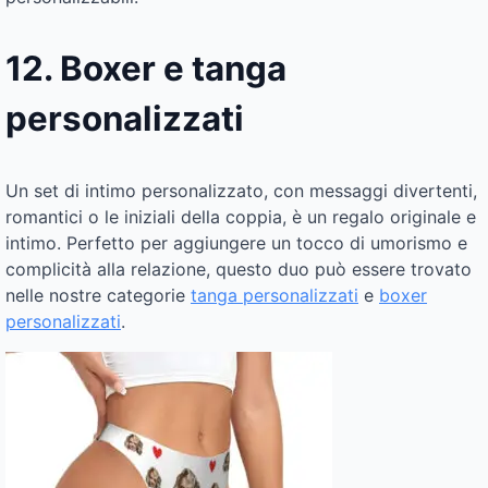
12. Boxer e tanga
personalizzati
Un set di intimo personalizzato, con messaggi divertenti,
romantici o le iniziali della coppia, è un regalo originale e
intimo. Perfetto per aggiungere un tocco di umorismo e
complicità alla relazione, questo duo può essere trovato
nelle nostre categorie
tanga personalizzati
e
boxer
personalizzati
.