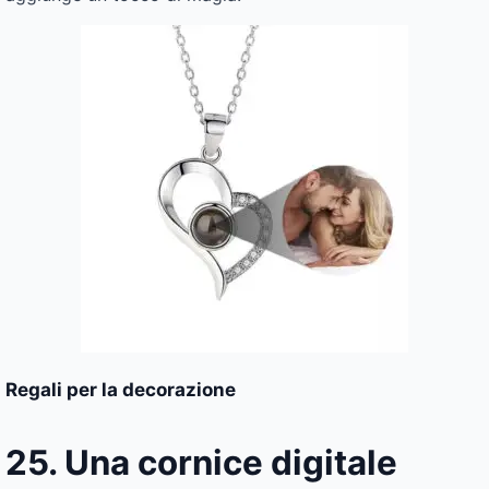
Regali per la decorazione
25. Una cornice digitale