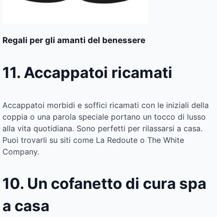
Regali per gli amanti del benessere
11. Accappatoi ricamati
Accappatoi morbidi e soffici ricamati con le iniziali della
coppia o una parola speciale portano un tocco di lusso
alla vita quotidiana. Sono perfetti per rilassarsi a casa.
Puoi trovarli su siti come La Redoute o The White
Company.
10. Un cofanetto di cura spa
a casa