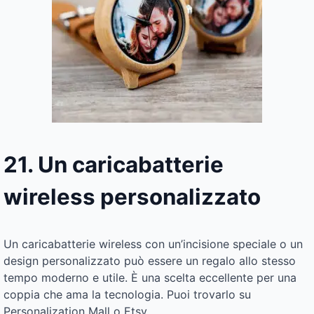
21. Un caricabatterie
wireless personalizzato
Un caricabatterie wireless con un’incisione speciale o un
design personalizzato può essere un regalo allo stesso
tempo moderno e utile. È una scelta eccellente per una
coppia che ama la tecnologia. Puoi trovarlo su
Personalization Mall o Etsy.