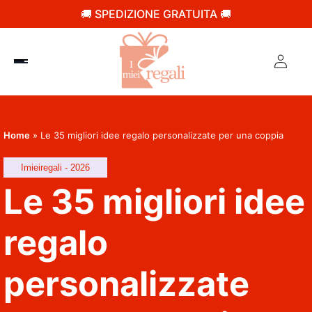
🚚 SPEDIZIONE GRATUITA 🚚
Home
»
Le 35 migliori idee regalo personalizzate per una coppia
Imieiregali - 2026
Le 35 migliori idee
regalo
personalizzate