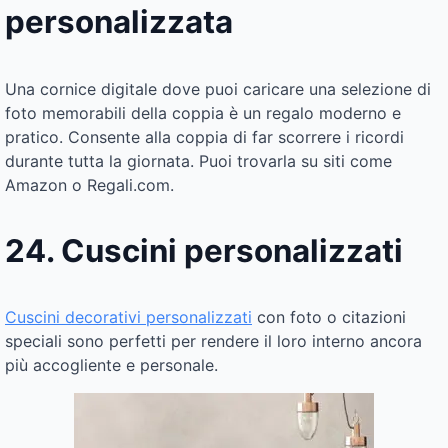
personalizzata
Una cornice digitale dove puoi caricare una selezione di
foto memorabili della coppia è un regalo moderno e
pratico. Consente alla coppia di far scorrere i ricordi
durante tutta la giornata. Puoi trovarla su siti come
Amazon o Regali.com.
24. Cuscini personalizzati
Cuscini decorativi personalizzati
con foto o citazioni
speciali sono perfetti per rendere il loro interno ancora
più accogliente e personale.