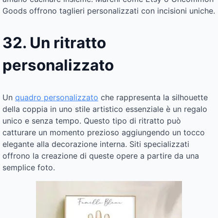
Goods offrono taglieri personalizzati con incisioni uniche.
32. Un ritratto
personalizzato
Un
quadro personalizzato
che rappresenta la silhouette
della coppia in uno stile artistico essenziale è un regalo
unico e senza tempo. Questo tipo di ritratto può
catturare un momento prezioso aggiungendo un tocco
elegante alla decorazione interna. Siti specializzati
offrono la creazione di queste opere a partire da una
semplice foto.