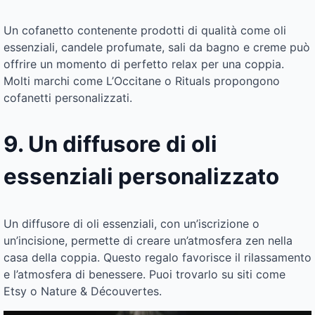
Un cofanetto contenente prodotti di qualità come oli
essenziali, candele profumate, sali da bagno e creme può
offrire un momento di perfetto relax per una coppia.
Molti marchi come L’Occitane o Rituals propongono
cofanetti personalizzati.
9. Un diffusore di oli
essenziali personalizzato
Un diffusore di oli essenziali, con un’iscrizione o
un’incisione, permette di creare un’atmosfera zen nella
casa della coppia. Questo regalo favorisce il rilassamento
e l’atmosfera di benessere. Puoi trovarlo su siti come
Etsy o Nature & Découvertes.