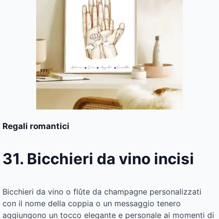
Regali romantici
31. Bicchieri da vino incisi
Bicchieri da vino o flûte da champagne personalizzati
con il nome della coppia o un messaggio tenero
aggiungono un tocco elegante e personale ai momenti di