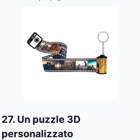
27. Un puzzle 3D
personalizzato