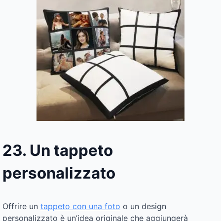
23. Un tappeto
personalizzato
Offrire un
tappeto con una foto
o un design
personalizzato è un’idea originale che aggiungerà