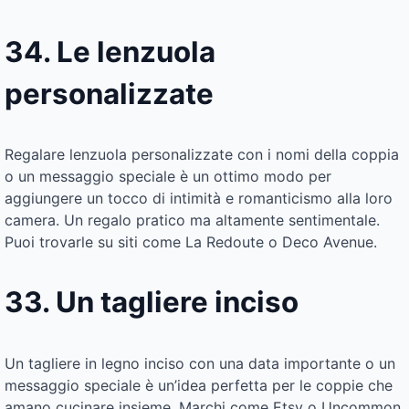
34. Le lenzuola
personalizzate
Regalare lenzuola personalizzate con i nomi della coppia
o un messaggio speciale è un ottimo modo per
aggiungere un tocco di intimità e romanticismo alla loro
camera. Un regalo pratico ma altamente sentimentale.
Puoi trovarle su siti come La Redoute o Deco Avenue.
33. Un tagliere inciso
Un tagliere in legno inciso con una data importante o un
messaggio speciale è un’idea perfetta per le coppie che
amano cucinare insieme. Marchi come Etsy o Uncommon