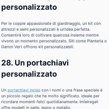
personalizzato
Per le coppie appassionate di giardinaggio, un kit con
attrezzi e semi personalizzati è un’idea perfetta.
Consentirà loro di coltivare qualcosa insieme mentre
vivono un momento personalizzato. Siti come Planteria o
Gamm Vert offrono kit personalizzabili.
28. Un portachiavi
personalizzato
Un
portachiavi inciso
con i nomi o una frase speciale è
un piccolo regalo che ha molto significato. Ideale per
ricordare momenti felici quotidianamente. Imieiregali
offre modelli in pelle, legno o metallo.