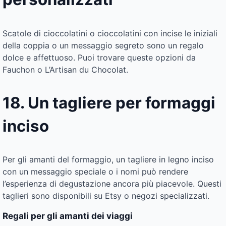
Scatole di cioccolatini o cioccolatini con incise le iniziali
della coppia o un messaggio segreto sono un regalo
dolce e affettuoso. Puoi trovare queste opzioni da
Fauchon o L’Artisan du Chocolat.
18. Un tagliere per formaggi
inciso
Per gli amanti del formaggio, un tagliere in legno inciso
con un messaggio speciale o i nomi può rendere
l’esperienza di degustazione ancora più piacevole. Questi
taglieri sono disponibili su Etsy o negozi specializzati.
Regali per gli amanti dei viaggi