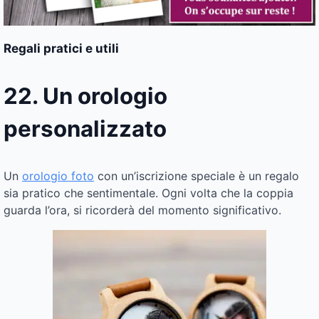
Regali pratici e utili
22. Un orologio
personalizzato
Un
orologio foto
con un’iscrizione speciale è un regalo
sia pratico che sentimentale. Ogni volta che la coppia
guarda l’ora, si ricorderà del momento significativo.