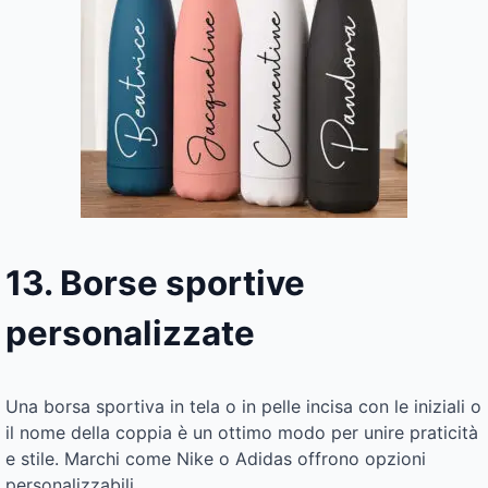
13. Borse sportive
personalizzate
Una borsa sportiva in tela o in pelle incisa con le iniziali o
il nome della coppia è un ottimo modo per unire praticità
e stile. Marchi come Nike o Adidas offrono opzioni
personalizzabili.