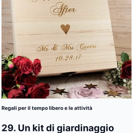
Regali per il tempo libero e le attività
29. Un kit di giardinaggio