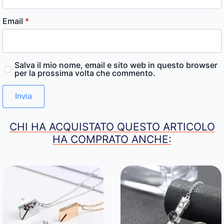
Email
*
Salva il mio nome, email e sito web in questo browser
per la prossima volta che commento.
CHI HA ACQUISTATO QUESTO ARTICOLO
HA COMPRATO ANCHE: