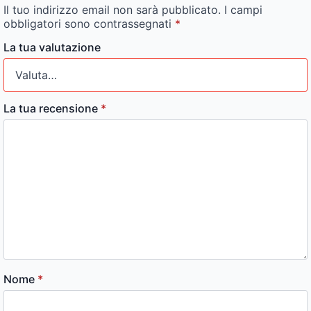
Il tuo indirizzo email non sarà pubblicato.
I campi
obbligatori sono contrassegnati
*
La tua valutazione
La tua recensione
*
Nome
*