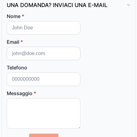
UNA DOMANDA? INVIACI UNA E-MAIL
Nome
*
Email
*
Telefono
Messaggio
*