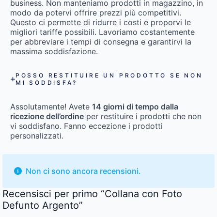
business. Non manteniamo prodotti in magazzino, in
modo da potervi offrire prezzi più competitivi.
Questo ci permette di ridurre i costi e proporvi le
migliori tariffe possibili. Lavoriamo costantemente
per abbreviare i tempi di consegna e garantirvi la
massima soddisfazione.
POSSO RESTITUIRE UN PRODOTTO SE NON
MI SODDISFA?
Assolutamente! Avete
14 giorni di tempo dalla
ricezione dell’ordine
per restituire i prodotti che non
vi soddisfano. Fanno eccezione i prodotti
personalizzati.
Non ci sono ancora recensioni.
Recensisci per primo “Collana con Foto
Defunto Argento”