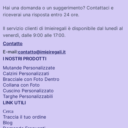
Hai una domanda o un suggerimento? Contattaci e
riceverai una risposta entro 24 ore.
Il servizio clienti di Imieiregali è disponibile dal lunedì al
venerdì, dalle 9:00 alle 17:00.
Contatto
E-mail:
contatto@imieiregali.it
I NOSTRI PRODOTTI
Mutande Personalizzate
Calzini Personalizzati
Bracciale con Foto Dentro​
Collana con Foto
Cuscino Personalizzato
Targhe Personalizzabili
LINK UTILI
Cerca
Traccia il tuo ordine
Blog