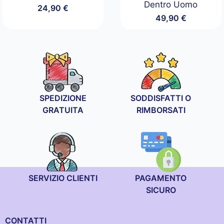
Dentro Uomo
24,90
€
49,90
€
SPEDIZIONE
SODDISFATTI O
GRATUITA
RIMBORSATI
SERVIZIO CLIENTI
PAGAMENTO
SICURO
CONTATTI