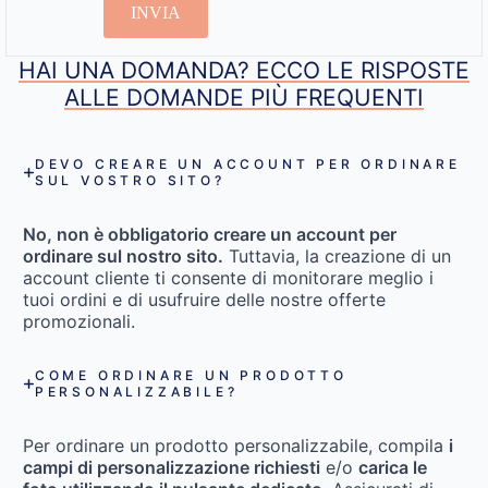
INVIA
HAI UNA DOMANDA? ECCO LE RISPOSTE
ALLE DOMANDE PIÙ FREQUENTI
DEVO CREARE UN ACCOUNT PER ORDINARE
SUL VOSTRO SITO?
No, non è obbligatorio creare un account per
ordinare sul nostro sito.
Tuttavia, la creazione di un
account cliente ti consente di monitorare meglio i
tuoi ordini e di usufruire delle nostre offerte
promozionali.
COME ORDINARE UN PRODOTTO
PERSONALIZZABILE?
Per ordinare un prodotto personalizzabile, compila
i
campi di personalizzazione richiesti
e/o
carica le