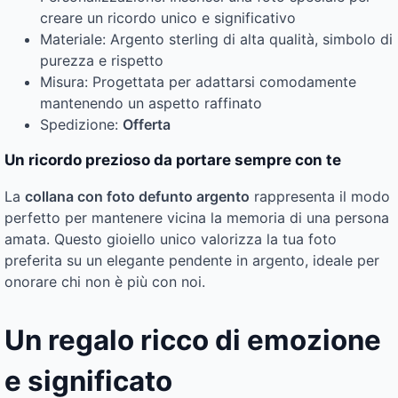
creare un ricordo unico e significativo
Materiale: Argento sterling di alta qualità, simbolo di
purezza e rispetto
Misura: Progettata per adattarsi comodamente
mantenendo un aspetto raffinato
Spedizione:
Offerta
Un ricordo prezioso da portare sempre con te
La
collana con foto defunto argento
rappresenta il modo
perfetto per mantenere vicina la memoria di una persona
amata. Questo gioiello unico valorizza la tua foto
preferita su un elegante pendente in argento, ideale per
onorare chi non è più con noi.
Un regalo ricco di emozione
e significato