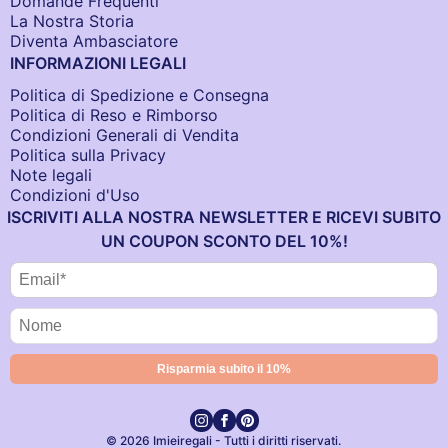
Domande Frequenti
La Nostra Storia
Diventa Ambasciatore
INFORMAZIONI LEGALI
Politica di Spedizione e Consegna
Politica di Reso e Rimborso
Condizioni Generali di Vendita
Politica sulla Privacy
Note legali
Condizioni d'Uso
ISCRIVITI ALLA NOSTRA NEWSLETTER E RICEVI SUBITO
UN COUPON SCONTO DEL 10%!
© 2026 Imieiregali - Tutti i diritti riservati.