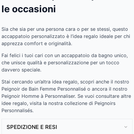
le occasioni
Sia che sia per una persona cara o per se stessi, questo
accappatoio personalizzato è l’idea regalo ideale per chi
apprezza comfort e originalità.
Fai felici i tuoi cari con un accappatoio da bagno unico,
che unisce qualità e personalizzazione per un tocco
davvero speciale.
Stai cercando un’altra idea regalo, scopri anche il nostro
Peignoir de Bain Femme Personnalisé o ancora il nostro
Peignoir Homme à Personnaliser. Se vuoi consultare altre
idee regalo, visita la nostra collezione di Peignoirs
Personnalisés.
SPEDIZIONE E RESI