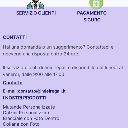
SERVIZIO CLIENTI
PAGAMENTO
SICURO
CONTATTI
Hai una domanda o un suggerimento? Contattaci e
riceverai una risposta entro 24 ore.
Il servizio clienti di Imieiregali è disponibile dal lunedì al
venerdì, dalle 9:00 alle 17:00.
Contatto
E-mail:
contatto@imieiregali.it
I NOSTRI PRODOTTI
Mutande Personalizzate
Calzini Personalizzati
Bracciale con Foto Dentro​
Collana con Foto