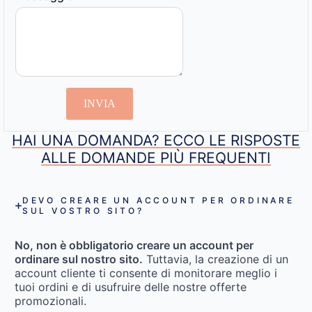
INVIA
HAI UNA DOMANDA? ECCO LE RISPOSTE
ALLE DOMANDE PIÙ FREQUENTI
DEVO CREARE UN ACCOUNT PER ORDINARE
SUL VOSTRO SITO?
No, non è obbligatorio creare un account per
ordinare sul nostro sito.
Tuttavia, la creazione di un
account cliente ti consente di monitorare meglio i
tuoi ordini e di usufruire delle nostre offerte
promozionali.