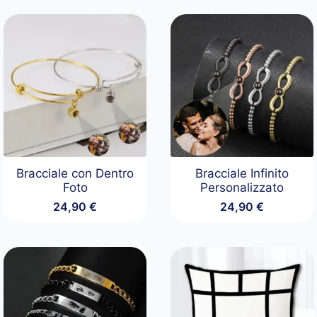
Bracciale con Dentro
Bracciale Infinito
Foto
Personalizzato
24,90
€
24,90
€