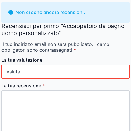
Non ci sono ancora recensioni.
Recensisci per primo “Accappatoio da bagno
uomo personalizzato”
Il tuo indirizzo email non sarà pubblicato.
I campi
obbligatori sono contrassegnati
*
La tua valutazione
La tua recensione
*