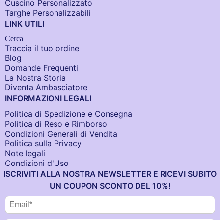
Cuscino Personalizzato
Targhe Personalizzabili
LINK UTILI
Cerca
Traccia il tuo ordine
Blog
Domande Frequenti
La Nostra Storia
Diventa Ambasciatore
INFORMAZIONI LEGALI
Politica di Spedizione e Consegna
Politica di Reso e Rimborso
Condizioni Generali di Vendita
Politica sulla Privacy
Note legali
Condizioni d'Uso
ISCRIVITI ALLA NOSTRA NEWSLETTER E RICEVI SUBITO
UN COUPON SCONTO DEL 10%!