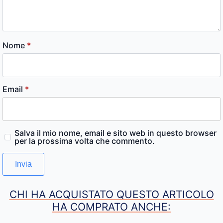
Nome
*
Email
*
Salva il mio nome, email e sito web in questo browser
per la prossima volta che commento.
CHI HA ACQUISTATO QUESTO ARTICOLO
HA COMPRATO ANCHE: