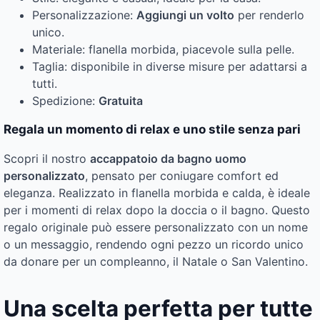
Personalizzazione:
Aggiungi un volto
per renderlo
unico.
Materiale: flanella morbida, piacevole sulla pelle.
Taglia: disponibile in diverse misure per adattarsi a
tutti.
Spedizione:
Gratuita
Regala un momento di relax e uno stile senza pari
Scopri il nostro
accappatoio da bagno uomo
personalizzato
, pensato per coniugare comfort ed
eleganza. Realizzato in flanella morbida e calda, è ideale
per i momenti di relax dopo la doccia o il bagno. Questo
regalo originale può essere personalizzato con un nome
o un messaggio, rendendo ogni pezzo un ricordo unico
da donare per un compleanno, il Natale o San Valentino.
Una scelta perfetta per tutte