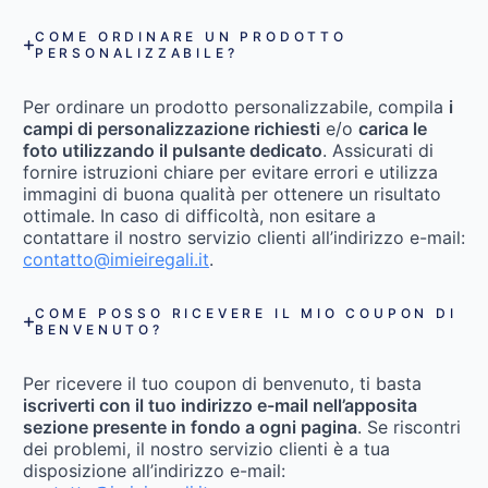
COME ORDINARE UN PRODOTTO
PERSONALIZZABILE?
Per ordinare un prodotto personalizzabile, compila
i
campi di personalizzazione richiesti
e/o
carica le
foto utilizzando il pulsante dedicato
. Assicurati di
fornire istruzioni chiare per evitare errori e utilizza
immagini di buona qualità per ottenere un risultato
ottimale. In caso di difficoltà, non esitare a
contattare il nostro servizio clienti all’indirizzo e-mail:
contatto@imieiregali.it
.
COME POSSO RICEVERE IL MIO COUPON DI
BENVENUTO?
Per ricevere il tuo coupon di benvenuto, ti basta
iscriverti con il tuo indirizzo e-mail nell’apposita
sezione presente in fondo a ogni pagina
. Se riscontri
dei problemi, il nostro servizio clienti è a tua
disposizione all’indirizzo e-mail: