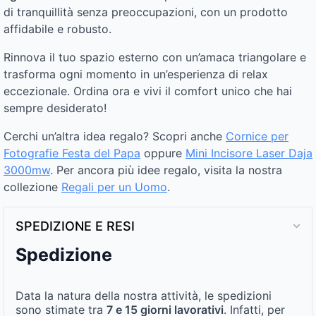
di tranquillità senza preoccupazioni, con un prodotto
affidabile e robusto.
Rinnova il tuo spazio esterno con un’amaca triangolare e
trasforma ogni momento in un’esperienza di relax
eccezionale. Ordina ora e vivi il comfort unico che hai
sempre desiderato!
Cerchi un’altra idea regalo? Scopri anche
Cornice per
Fotografie Festa del Papa
oppure
Mini Incisore Laser Daja
3000mw
. Per ancora più idee regalo, visita la nostra
collezione
Regali per un Uomo
.
SPEDIZIONE E RESI
Spedizione
Data la natura della nostra attività, le spedizioni
sono stimate tra
7 e 15 giorni lavorativi
. Infatti, per