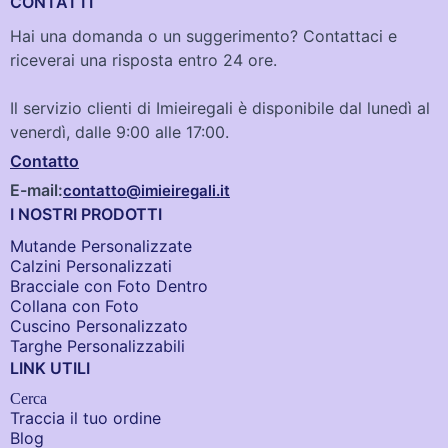
CONTATTI
Hai una domanda o un suggerimento? Contattaci e
riceverai una risposta entro 24 ore.
Il servizio clienti di Imieiregali è disponibile dal lunedì al
venerdì, dalle 9:00 alle 17:00.
Contatto
E-mail:
contatto@imieiregali.it
I NOSTRI PRODOTTI
Mutande Personalizzate
Calzini Personalizzati
Bracciale con Foto Dentro​
Collana con Foto
Cuscino Personalizzato
Targhe Personalizzabili
LINK UTILI
Cerca
Traccia il tuo ordine
Blog