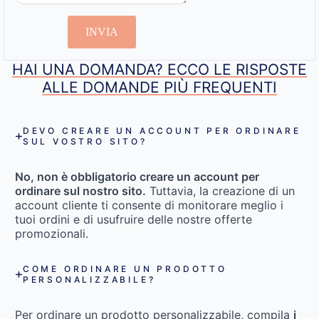
INVIA
HAI UNA DOMANDA? ECCO LE RISPOSTE
ALLE DOMANDE PIÙ FREQUENTI
DEVO CREARE UN ACCOUNT PER ORDINARE
SUL VOSTRO SITO?
No, non è obbligatorio creare un account per
ordinare sul nostro sito.
Tuttavia, la creazione di un
account cliente ti consente di monitorare meglio i
tuoi ordini e di usufruire delle nostre offerte
promozionali.
COME ORDINARE UN PRODOTTO
PERSONALIZZABILE?
Per ordinare un prodotto personalizzabile, compila
i