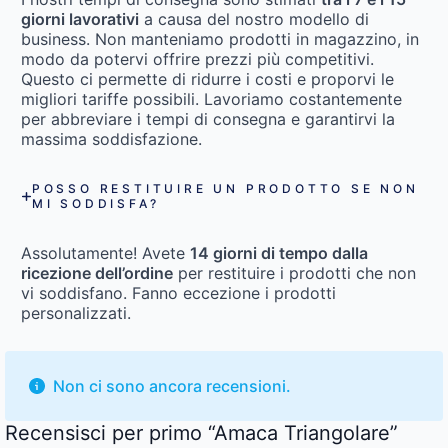
giorni lavorativi
a causa del nostro modello di
business. Non manteniamo prodotti in magazzino, in
modo da potervi offrire prezzi più competitivi.
Questo ci permette di ridurre i costi e proporvi le
migliori tariffe possibili. Lavoriamo costantemente
per abbreviare i tempi di consegna e garantirvi la
massima soddisfazione.
POSSO RESTITUIRE UN PRODOTTO SE NON
MI SODDISFA?
Assolutamente! Avete
14 giorni di tempo dalla
ricezione dell’ordine
per restituire i prodotti che non
vi soddisfano. Fanno eccezione i prodotti
personalizzati.
Non ci sono ancora recensioni.
Recensisci per primo “Amaca Triangolare”