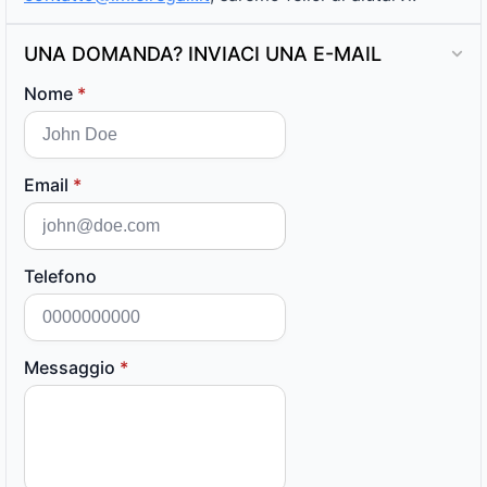
UNA DOMANDA? INVIACI UNA E-MAIL
Nome
*
Email
*
Telefono
Messaggio
*