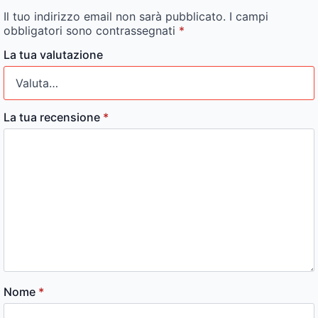
Il tuo indirizzo email non sarà pubblicato.
I campi
obbligatori sono contrassegnati
*
La tua valutazione
La tua recensione
*
Nome
*