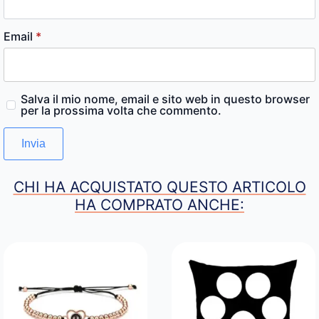
Email
*
Salva il mio nome, email e sito web in questo browser
per la prossima volta che commento.
CHI HA ACQUISTATO QUESTO ARTICOLO
HA COMPRATO ANCHE: