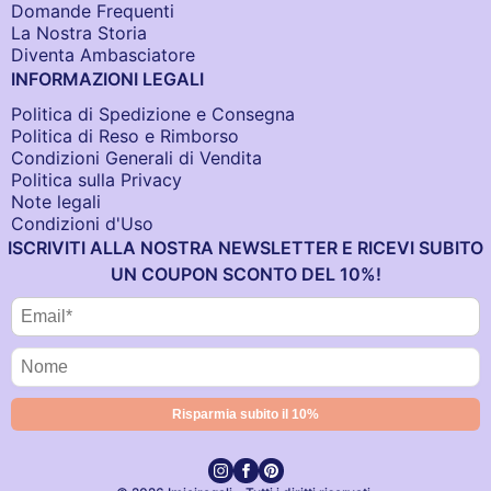
Domande Frequenti
La Nostra Storia
Diventa Ambasciatore
INFORMAZIONI LEGALI
Politica di Spedizione e Consegna
Politica di Reso e Rimborso
Condizioni Generali di Vendita
Politica sulla Privacy
Note legali
Condizioni d'Uso
ISCRIVITI ALLA NOSTRA NEWSLETTER E RICEVI SUBITO
UN COUPON SCONTO DEL 10%!