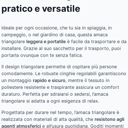
pratico e versatile
Ideale per ogni occasione, che tu sia in spiaggia, in
campeggio, o nel giardino di casa, questa amaca
triangolare
leggera e portatile
è facile da trasportare e da
installare. Grazie al suo sacchetto per il trasporto, puoi
portarla ovunque con te senza fatica.
Il design triangolare permette di ospitare più persone
comodamente. Le robuste cinghie regolabili garantiscono
un montaggio
rapido e sicuro
, mentre il tessuto in
poliestere resistente e traspirante assicura un comfort
duraturo. Perfetta per sdraiarsi o sedersi, l’amaca
triangolare si adatta a ogni esigenza di relax.
Progettata per durare nel tempo, l’amaca triangolare è
realizzata con materiali di alta qualità, che
resistono agli
agenti atmosferici
e all’usura quotidiana. Goditi momenti