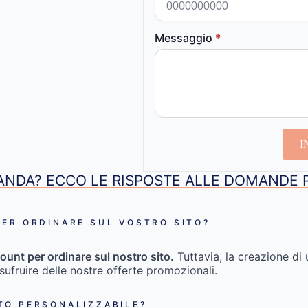
Messaggio
*
I
NDA? ECCO LE RISPOSTE ALLE DOMANDE 
ER ORDINARE SUL VOSTRO SITO?
ount per ordinare sul nostro sito.
Tuttavia, la creazione di 
usufruire delle nostre offerte promozionali.
TO PERSONALIZZABILE?