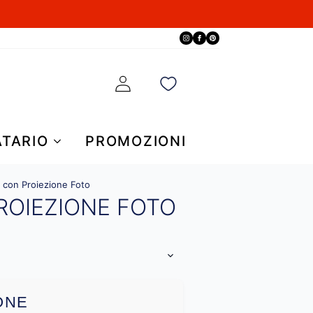
ATARIO
PROMOZIONI
 con Proiezione Foto
ROIEZIONE FOTO
ONE