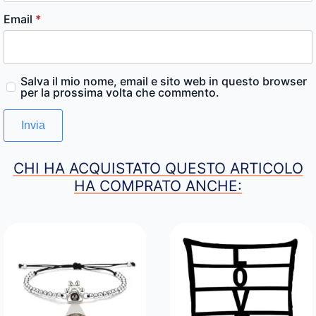
Email
*
Salva il mio nome, email e sito web in questo browser
per la prossima volta che commento.
CHI HA ACQUISTATO QUESTO ARTICOLO
HA COMPRATO ANCHE: