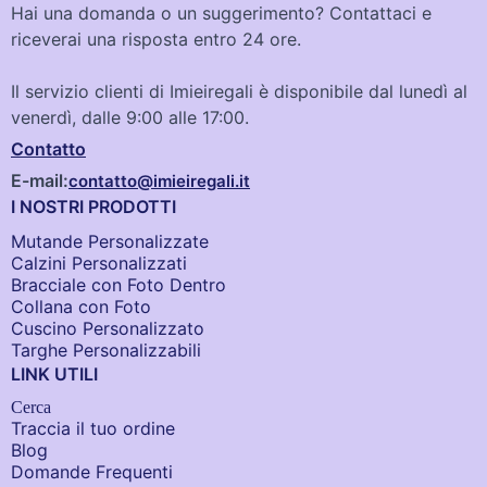
Hai una domanda o un suggerimento? Contattaci e
riceverai una risposta entro 24 ore.
Il servizio clienti di Imieiregali è disponibile dal lunedì al
venerdì, dalle 9:00 alle 17:00.
Contatto
E-mail:
contatto@imieiregali.it
I NOSTRI PRODOTTI
Mutande Personalizzate
Calzini Personalizzati
Bracciale con Foto Dentro​
Collana con Foto
Cuscino Personalizzato
Targhe Personalizzabili
LINK UTILI
Cerca
Traccia il tuo ordine
Blog
Domande Frequenti