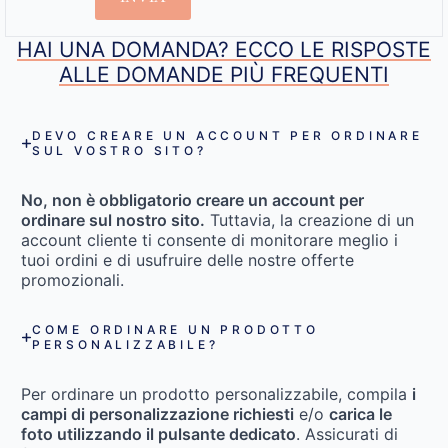
HAI UNA DOMANDA? ECCO LE RISPOSTE
ALLE DOMANDE PIÙ FREQUENTI
DEVO CREARE UN ACCOUNT PER ORDINARE
SUL VOSTRO SITO?
No, non è obbligatorio creare un account per
ordinare sul nostro sito.
Tuttavia, la creazione di un
account cliente ti consente di monitorare meglio i
tuoi ordini e di usufruire delle nostre offerte
promozionali.
COME ORDINARE UN PRODOTTO
PERSONALIZZABILE?
Per ordinare un prodotto personalizzabile, compila
i
campi di personalizzazione richiesti
e/o
carica le
foto utilizzando il pulsante dedicato
. Assicurati di