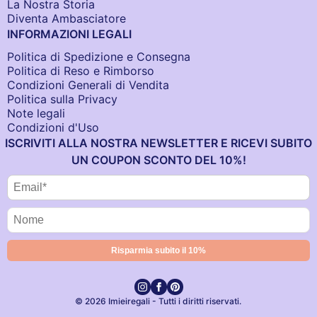
La Nostra Storia
Diventa Ambasciatore
INFORMAZIONI LEGALI
Politica di Spedizione e Consegna
Politica di Reso e Rimborso
Condizioni Generali di Vendita
Politica sulla Privacy
Note legali
Condizioni d'Uso
ISCRIVITI ALLA NOSTRA NEWSLETTER E RICEVI SUBITO
UN COUPON SCONTO DEL 10%!
© 2026 Imieiregali - Tutti i diritti riservati.