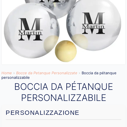
Home
»
Bocce da Petanque Personalizzate
»
Boccia da pétanque
personalizzabile
BOCCIA DA PÉTANQUE
PERSONALIZZABILE
PERSONALIZZAZIONE