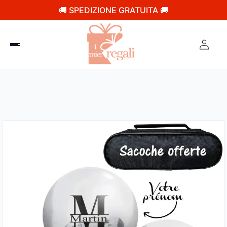
🚚 SPEDIZIONE GRATUITA 🚚