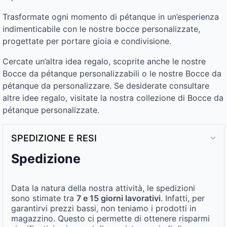
Trasformate ogni momento di pétanque in un’esperienza
indimenticabile con le nostre bocce personalizzate,
progettate per portare gioia e condivisione.
Cercate un’altra idea regalo, scoprite anche le nostre
Bocce da pétanque personalizzabili o le nostre Bocce da
pétanque da personalizzare. Se desiderate consultare
altre idee regalo, visitate la nostra collezione di Bocce da
pétanque personalizzate.
SPEDIZIONE E RESI
Spedizione
Data la natura della nostra attività, le spedizioni
sono stimate tra
7 e 15 giorni lavorativi
. Infatti, per
garantirvi prezzi bassi, non teniamo i prodotti in
magazzino. Questo ci permette di ottenere risparmi