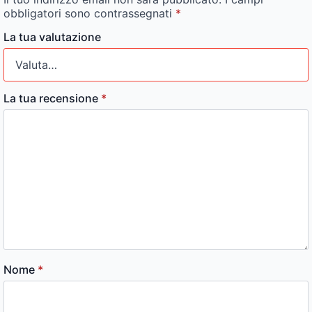
obbligatori sono contrassegnati
*
La tua valutazione
La tua recensione
*
Nome
*