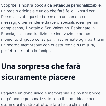
Scoprite la nostra
boccia da pétanque personalizzabile
:
un regalo originale e unico che farà felici i vostri cari.
Personalizzate queste bocce con un nome o un
messaggio per renderle davvero speciali, ideali per un
compleanno, il Natale o San Valentino. Fabbricate in
Francia, uniscono tradizione e innovazione per un
momento di gioco senza pari. Trasformate ogni partita in
un ricordo memorabile con questo regalo su misura,
perfetto per tutta la famiglia.
Una sorpresa che farà
sicuramente piacere
Regalate un dono unico e memorabile. Le nostre bocce
da pétanque personalizzate sono il modo ideale per
esprimere il vostro affetto e fare felice chi amate.