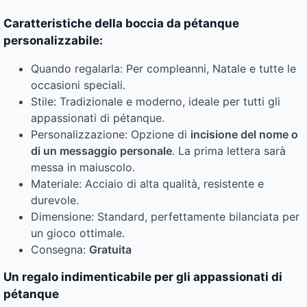
Caratteristiche della boccia da pétanque
personalizzabile:
Quando regalarla: Per compleanni, Natale e tutte le
occasioni speciali.
Stile: Tradizionale e moderno, ideale per tutti gli
appassionati di pétanque.
Personalizzazione: Opzione di
incisione del nome o
di un messaggio personale
. La prima lettera sarà
messa in maiuscolo.
Materiale: Acciaio di alta qualità, resistente e
durevole.
Dimensione: Standard, perfettamente bilanciata per
un gioco ottimale.
Consegna:
Gratuita
Un regalo indimenticabile per gli appassionati di
pétanque