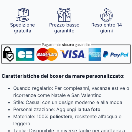
Spedizione
Prezzo basso
Reso entro 14
gratuita
garantito
giorni
Caratteristiche del boxer da mare personalizzato:
Quando regalarlo: Per compleanni, vacanze estive o
ricorrenze come Natale e San Valentino
Stile: Casual con un design moderno e alla moda
Personalizzazione: Aggiungi
la tua foto
Materiale: 100%
poliestere
, resistente all’acqua e
leggero
Taglia: Disponibile in diverse taglie per adattarsi a