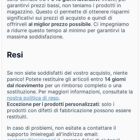
garantirvi prezzi bassi, non teniamo i prodotti in
magazzino. Questo ci permette di ottenere risparmi
significativi sui prezzi di acquisto e quindi di
offrirveli
al miglior prezzo possibile
. Ci impegniamo
a ridurre questo tempo al minimo per garantirvi la
massima soddisfazione.
Resi
Se non siete soddisfatti del vostro acquisto, niente
panico! Potete restituire gli articoli entro
14 giorni
dal ricevimento
per un rimborso completo o una
sostituzione. Per maggiori informazioni, consultate la
nostra politica di reso
.
Eccezione per i prodotti personalizzati
: solo i
prodotti con difetti di fabbricazione possono essere
restituiti.
In caso di problemi, non esitate a contattare il
supporto Imieiregali all'indirizzo email: