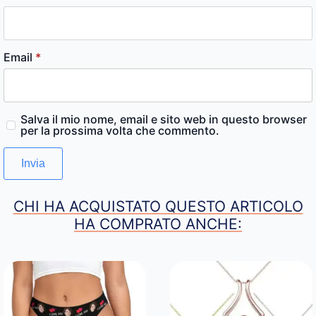
Email
*
Salva il mio nome, email e sito web in questo browser
per la prossima volta che commento.
CHI HA ACQUISTATO QUESTO ARTICOLO
HA COMPRATO ANCHE: