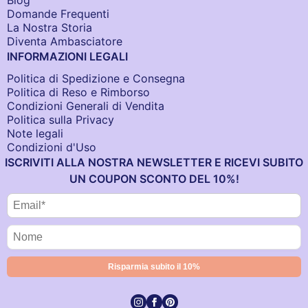
Blog
Domande Frequenti
La Nostra Storia
Diventa Ambasciatore
INFORMAZIONI LEGALI
Politica di Spedizione e Consegna
Politica di Reso e Rimborso
Condizioni Generali di Vendita
Politica sulla Privacy
Note legali
Condizioni d'Uso
ISCRIVITI ALLA NOSTRA NEWSLETTER E RICEVI SUBITO
UN COUPON SCONTO DEL 10%!