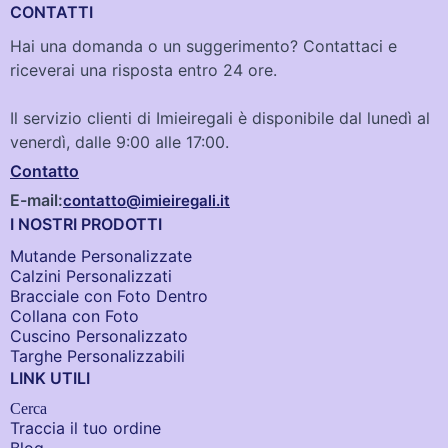
CONTATTI
Hai una domanda o un suggerimento? Contattaci e
riceverai una risposta entro 24 ore.
Il servizio clienti di Imieiregali è disponibile dal lunedì al
venerdì, dalle 9:00 alle 17:00.
Contatto
E-mail:
contatto@imieiregali.it
I NOSTRI PRODOTTI
Mutande Personalizzate
Calzini Personalizzati
Bracciale con Foto Dentro​
Collana con Foto
Cuscino Personalizzato
Targhe Personalizzabili
LINK UTILI
Cerca
Traccia il tuo ordine