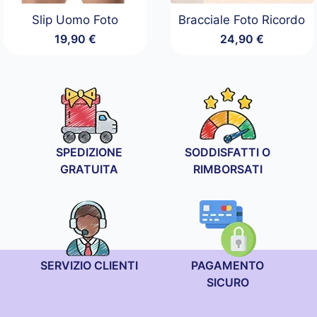
Slip Uomo Foto
Bracciale Foto Ricordo
19,90
€
24,90
€
SPEDIZIONE
SODDISFATTI O
GRATUITA
RIMBORSATI
SERVIZIO CLIENTI
PAGAMENTO
SICURO