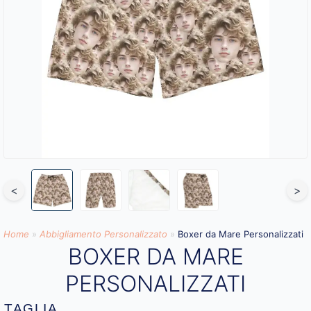
<
>
Home
»
Abbigliamento Personalizzato​
»
Boxer da Mare Personalizzati
BOXER DA MARE
PERSONALIZZATI
TAGLIA