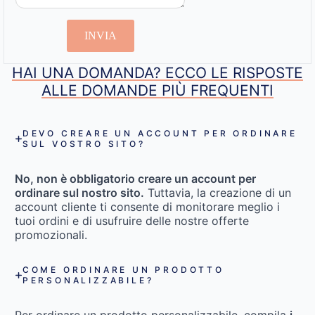
INVIA
HAI UNA DOMANDA? ECCO LE RISPOSTE
ALLE DOMANDE PIÙ FREQUENTI
DEVO CREARE UN ACCOUNT PER ORDINARE
SUL VOSTRO SITO?
No, non è obbligatorio creare un account per
ordinare sul nostro sito.
Tuttavia, la creazione di un
account cliente ti consente di monitorare meglio i
tuoi ordini e di usufruire delle nostre offerte
promozionali.
COME ORDINARE UN PRODOTTO
PERSONALIZZABILE?