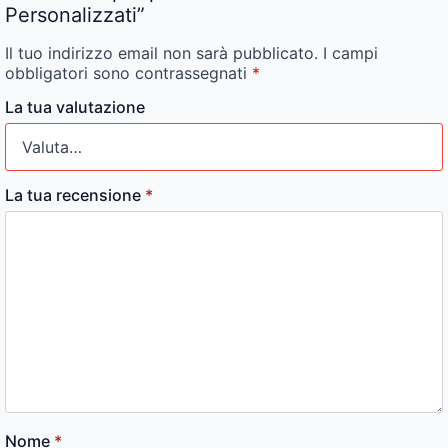
Personalizzati”
Il tuo indirizzo email non sarà pubblicato.
I campi
obbligatori sono contrassegnati
*
La tua valutazione
La tua recensione
*
Nome
*