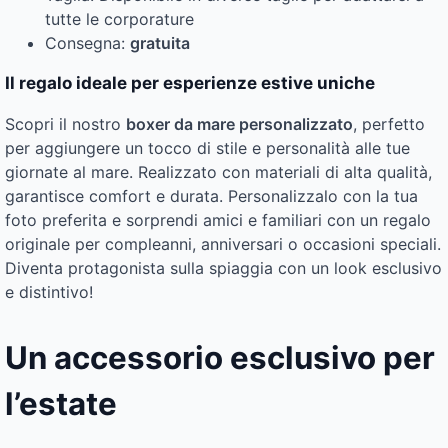
tutte le corporature
Consegna:
gratuita
Il regalo ideale per esperienze estive uniche
Scopri il nostro
boxer da mare personalizzato
, perfetto
per aggiungere un tocco di stile e personalità alle tue
giornate al mare. Realizzato con materiali di alta qualità,
garantisce comfort e durata. Personalizzalo con la tua
foto preferita e sorprendi amici e familiari con un regalo
originale per compleanni, anniversari o occasioni speciali.
Diventa protagonista sulla spiaggia con un look esclusivo
e distintivo!
Un accessorio esclusivo per
l’estate