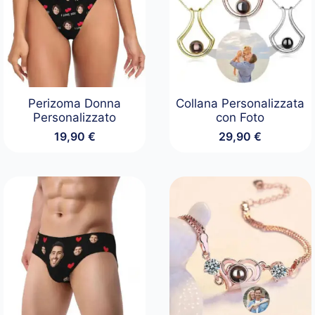
Perizoma Donna
Collana Personalizzata
Personalizzato
con Foto
19,90
€
29,90
€