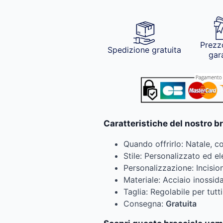
Prezz
Spedizione gratuita
gar
Caratteristiche del nostro 
Quando offrirlo: Natale, 
Stile: Personalizzato ed e
Personalizzazione: Incisi
Materiale: Acciaio inossida
Taglia: Regolabile per tutti
Consegna:
Gratuita