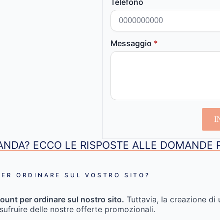
Telefono
Messaggio
*
I
NDA? ECCO LE RISPOSTE ALLE DOMANDE 
ER ORDINARE SUL VOSTRO SITO?
ount per ordinare sul nostro sito.
Tuttavia, la creazione di 
usufruire delle nostre offerte promozionali.