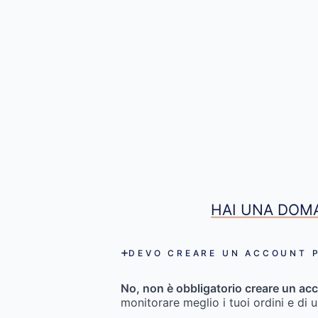
HAI UNA DOMA
DEVO CREARE UN ACCOUNT P
No, non è obbligatorio creare un acc
monitorare meglio i tuoi ordini e di 