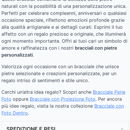
naturali con la possibilità di una personalizzazione unica.
Perfetti per celebrare compleanni, anniversari o qualsiasi
occasione speciale, riflettono emozioni profonde grazie
alla qualità artigianale e ai dettagli curati. Esprimi il tuo
affetto con un regalo prezioso e originale, che illuminerà
ogni momento importante. Offri ai tuoi cari un simbolo di
amore e raffinatezza con i nostri
bracciali con pietre
personalizzati
.
Valorizza ogni occasione con un bracciale che unisce
pietre selezionate e creazioni personalizzate, per un
regalo intriso di sentimenti e stile unico.
Cerchi un’altra idea regalo? Scopri anche
Bracciale Perle
Foto
oppure
Bracciale con Proiezione Foto
. Per ancora
più idee regalo, visita la nostra collezione
Bracciale con
Foto Dentro​
.
SPEDIZIONE E RESI