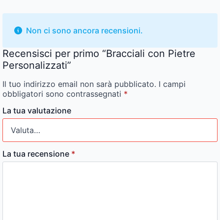
Non ci sono ancora recensioni.
Recensisci per primo “Bracciali con Pietre
Personalizzati”
Il tuo indirizzo email non sarà pubblicato.
I campi
obbligatori sono contrassegnati
*
La tua valutazione
La tua recensione
*