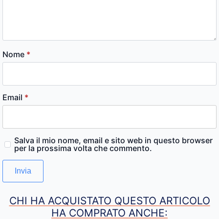
Nome
*
Email
*
Salva il mio nome, email e sito web in questo browser
per la prossima volta che commento.
CHI HA ACQUISTATO QUESTO ARTICOLO
HA COMPRATO ANCHE: