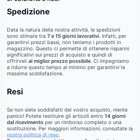
Spedizione
Data la natura della nostra attività, le spedizioni
sono stimate tra
7 e 15 giorni lavorativi
. Infatti, per
garantirvi prezzi bassi, non teniamo i prodotti in
magazzino. Questo ci permette di ottenere risparmi
significativi sui prezzi di acquisto e quindi di
offrirveli
al miglior prezzo possibile
. Ci impegniamo
a ridurre questo tempo al minimo per garantirvi la
massima soddisfazione.
Resi
Se non siete soddisfatti del vostro acquisto, niente
panico! Potete restituire gli articoli entro
14 giorni
dal ricevimento
per un rimborso completo o una
sostituzione. Per maggiori informazioni, consultate la
nostra politica di reso
.