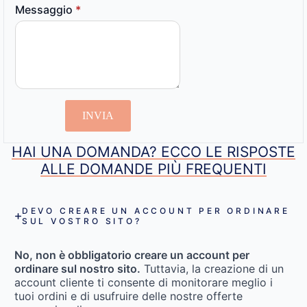
Messaggio
*
INVIA
HAI UNA DOMANDA? ECCO LE RISPOSTE
ALLE DOMANDE PIÙ FREQUENTI
DEVO CREARE UN ACCOUNT PER ORDINARE
SUL VOSTRO SITO?
No, non è obbligatorio creare un account per
ordinare sul nostro sito.
Tuttavia, la creazione di un
account cliente ti consente di monitorare meglio i
tuoi ordini e di usufruire delle nostre offerte