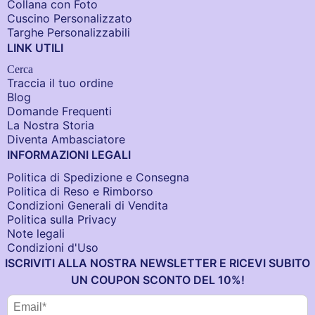
Collana con Foto
Cuscino Personalizzato
Targhe Personalizzabili
LINK UTILI
Cerca
Traccia il tuo ordine
Blog
Domande Frequenti
La Nostra Storia
Diventa Ambasciatore
INFORMAZIONI LEGALI
Politica di Spedizione e Consegna
Politica di Reso e Rimborso
Condizioni Generali di Vendita
Politica sulla Privacy
Note legali
Condizioni d'Uso
ISCRIVITI ALLA NOSTRA NEWSLETTER E RICEVI SUBITO
UN COUPON SCONTO DEL 10%!