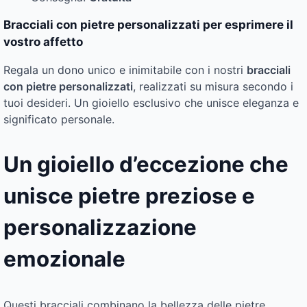
Bracciali con pietre personalizzati per esprimere il
vostro affetto
Regala un dono unico e inimitabile con i nostri
bracciali
con pietre personalizzati
, realizzati su misura secondo i
tuoi desideri. Un gioiello esclusivo che unisce eleganza e
significato personale.
Un gioiello d’eccezione che
unisce pietre preziose e
personalizzazione
emozionale
Questi bracciali combinano la bellezza delle pietre