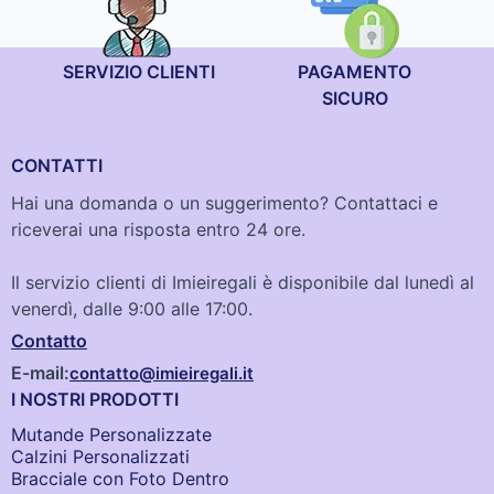
SERVIZIO CLIENTI
PAGAMENTO
SICURO
CONTATTI
Hai una domanda o un suggerimento? Contattaci e
riceverai una risposta entro 24 ore.
Il servizio clienti di Imieiregali è disponibile dal lunedì al
venerdì, dalle 9:00 alle 17:00.
Contatto
E-mail:
contatto@imieiregali.it
I NOSTRI PRODOTTI
Mutande Personalizzate
Calzini Personalizzati
Bracciale con Foto Dentro​