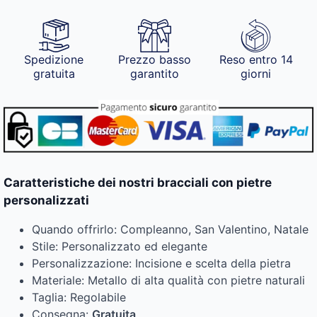
Spedizione
Prezzo basso
Reso entro 14
gratuita
garantito
giorni
Caratteristiche dei nostri bracciali con pietre
personalizzati
Quando offrirlo: Compleanno, San Valentino, Natale
Stile: Personalizzato ed elegante
Personalizzazione: Incisione e scelta della pietra
Materiale: Metallo di alta qualità con pietre naturali
Taglia: Regolabile
Consegna:
Gratuita