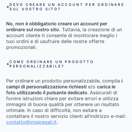
DEVO CREARE UN ACCOUNT PER ORDINARE
SUL VOSTRO SITO?
No, non è obbligatorio creare un account per
ordinare sul nostro sito.
Tuttavia, la creazione di un
account cliente ti consente di monitorare meglio i
tuoi ordini e di usufruire delle nostre offerte
promozionali.
COME ORDINARE UN PRODOTTO
PERSONALIZZABILE?
Per ordinare un prodotto personalizzabile, compila
i
campi di personalizzazione richiesti
e/o
carica le
foto utilizzando il pulsante dedicato
. Assicurati di
fornire istruzioni chiare per evitare errori e utilizza
immagini di buona qualità per ottenere un risultato
ottimale. In caso di difficoltà, non esitare a
contattare il nostro servizio clienti all’indirizzo e-mail:
contatto@imieiregali.it
.