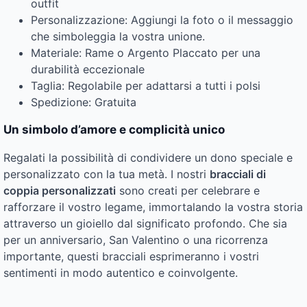
outfit
Personalizzazione: Aggiungi la foto o il messaggio
che simboleggia la vostra unione.
Materiale: Rame o Argento Placcato per una
durabilità eccezionale
Taglia: Regolabile per adattarsi a tutti i polsi
Spedizione: Gratuita
Un simbolo d’amore e complicità unico
Regalati la possibilità di condividere un dono speciale e
personalizzato con la tua metà. I nostri
bracciali di
coppia personalizzati
sono creati per celebrare e
rafforzare il vostro legame, immortalando la vostra storia
attraverso un gioiello dal significato profondo. Che sia
per un anniversario, San Valentino o una ricorrenza
importante, questi bracciali esprimeranno i vostri
sentimenti in modo autentico e coinvolgente.