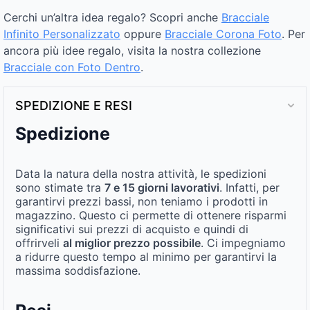
Cerchi un’altra idea regalo? Scopri anche
Bracciale
Infinito Personalizzato
oppure
Bracciale Corona Foto
. Per
ancora più idee regalo, visita la nostra collezione
Bracciale con Foto Dentro​
.
SPEDIZIONE E RESI
Spedizione
Data la natura della nostra attività, le spedizioni
sono stimate tra
7 e 15 giorni lavorativi
. Infatti, per
garantirvi prezzi bassi, non teniamo i prodotti in
magazzino. Questo ci permette di ottenere risparmi
significativi sui prezzi di acquisto e quindi di
offrirveli
al miglior prezzo possibile
. Ci impegniamo
a ridurre questo tempo al minimo per garantirvi la
massima soddisfazione.