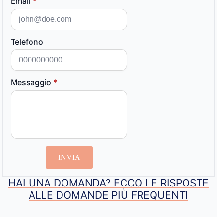
Email
*
Telefono
Messaggio
*
INVIA
HAI UNA DOMANDA? ECCO LE RISPOSTE
ALLE DOMANDE PIÙ FREQUENTI