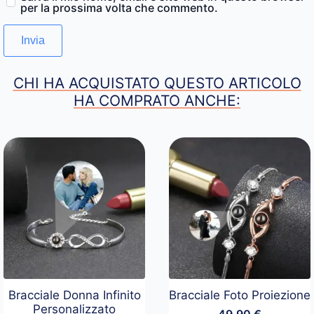
per la prossima volta che commento.
CHI HA ACQUISTATO QUESTO ARTICOLO
HA COMPRATO ANCHE:
Bracciale Donna Infinito
Bracciale Foto Proiezione
Personalizzato