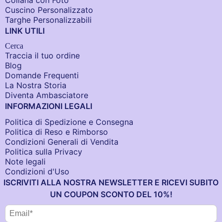
Collana con Foto
Cuscino Personalizzato
Targhe Personalizzabili
LINK UTILI
Cerca
Traccia il tuo ordine
Blog
Domande Frequenti
La Nostra Storia
Diventa Ambasciatore
INFORMAZIONI LEGALI
Politica di Spedizione e Consegna
Politica di Reso e Rimborso
Condizioni Generali di Vendita
Politica sulla Privacy
Note legali
Condizioni d'Uso
ISCRIVITI ALLA NOSTRA NEWSLETTER E RICEVI SUBITO
UN COUPON SCONTO DEL 10%!