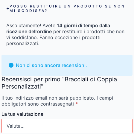
POSSO RESTITUIRE UN PRODOTTO SE NON
MI SODDISFA?
Assolutamente! Avete
14 giorni di tempo dalla
ricezione dell’ordine
per restituire i prodotti che non
vi soddisfano. Fanno eccezione i prodotti
personalizzati.
Non ci sono ancora recensioni.
Recensisci per primo “Bracciali di Coppia
Personalizzati”
Il tuo indirizzo email non sarà pubblicato.
I campi
obbligatori sono contrassegnati
*
La tua valutazione