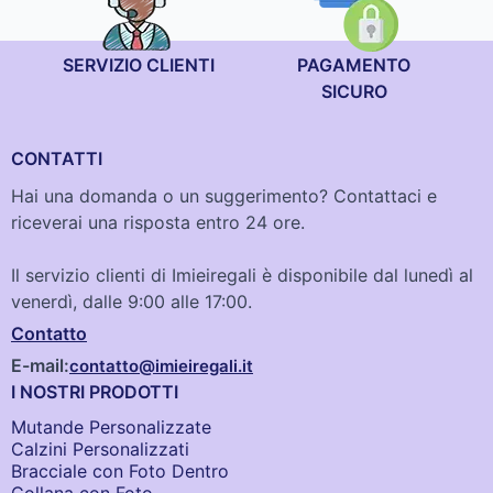
SERVIZIO CLIENTI
PAGAMENTO
SICURO
CONTATTI
Hai una domanda o un suggerimento? Contattaci e
riceverai una risposta entro 24 ore.
Il servizio clienti di Imieiregali è disponibile dal lunedì al
venerdì, dalle 9:00 alle 17:00.
Contatto
E-mail:
contatto@imieiregali.it
I NOSTRI PRODOTTI
Mutande Personalizzate
Calzini Personalizzati
Bracciale con Foto Dentro​