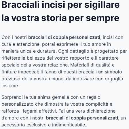
Bracciali incisi per sigillare
la vostra storia per sempre
Con i nostri
bracciali di coppia personalizzati
, incisi con
cura e attenzione, potrai esprimere il tuo amore in
maniera unica e duratura. Ogni dettaglio è progettato per
riflettere la bellezza del vostro rapporto e il carattere
speciale della vostra relazione. Materiali di qualità e
finiture impeccabili fanno di questi bracciali un simbolo
prezioso della vostra unione, da indossare con orgoglio
insieme.
Sorprendi la tua anima gemella con un regalo
personalizzato che dimostra la vostra complicità e
rafforza i legami affettivi. Fai una vera dichiarazione
d’amore con i nostri
bracciali di coppia personalizzati
, un
accessorio esclusivo e indimenticabile.