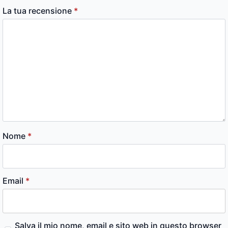
La tua recensione
*
Nome
*
Email
*
Salva il mio nome, email e sito web in questo browser