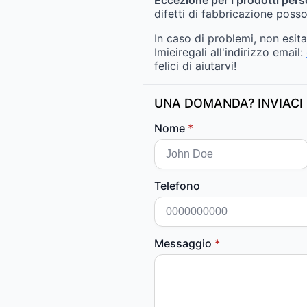
difetti di fabbricazione posso
In caso di problemi, non esit
Imieiregali all'indirizzo email:
felici di aiutarvi!
UNA DOMANDA? INVIACI 
Nome
*
Telefono
Messaggio
*