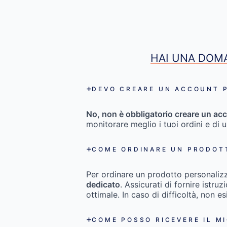
HAI UNA DOMA
DEVO CREARE UN ACCOUNT P
No, non è obbligatorio creare un acc
monitorare meglio i tuoi ordini e di 
COME ORDINARE UN PRODOT
Per ordinare un prodotto personaliz
dedicato
. Assicurati di fornire istru
ottimale. In caso di difficoltà, non es
COME POSSO RICEVERE IL M