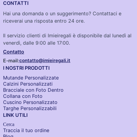
CONTATTI
Hai una domanda o un suggerimento? Contattaci e
riceverai una risposta entro 24 ore.
Il servizio clienti di Imieiregali è disponibile dal lunedì al
venerdì, dalle 9:00 alle 17:00.
Contatto
E-mail:
contatto@imieiregali.it
I NOSTRI PRODOTTI
Mutande Personalizzate
Calzini Personalizzati
Bracciale con Foto Dentro​
Collana con Foto
Cuscino Personalizzato
Targhe Personalizzabili
LINK UTILI
Cerca
Traccia il tuo ordine
Blog