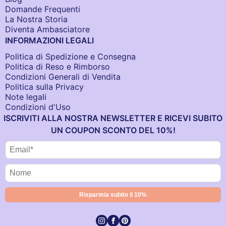
Domande Frequenti
La Nostra Storia
Diventa Ambasciatore
INFORMAZIONI LEGALI
Politica di Spedizione e Consegna
Politica di Reso e Rimborso
Condizioni Generali di Vendita
Politica sulla Privacy
Note legali
Condizioni d'Uso
ISCRIVITI ALLA NOSTRA NEWSLETTER E RICEVI SUBITO
UN COUPON SCONTO DEL 10%!