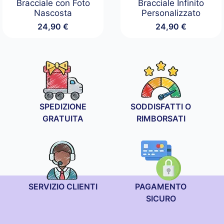
Bracciale con Foto
Bracciale Infinito
Nascosta
Personalizzato
24,90
€
24,90
€
SPEDIZIONE
SODDISFATTI O
GRATUITA
RIMBORSATI
SERVIZIO CLIENTI
PAGAMENTO
SICURO