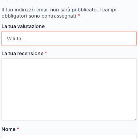
Il tuo indirizzo email non sarà pubblicato.
I campi
obbligatori sono contrassegnati
*
La tua valutazione
La tua recensione
*
Nome
*