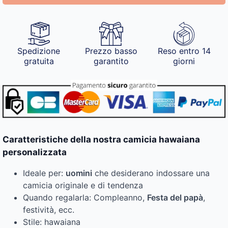
Spedizione
Prezzo basso
Reso entro 14
gratuita
garantito
giorni
Caratteristiche della nostra camicia hawaiana
personalizzata
Ideale per:
uomini
che desiderano indossare una
camicia originale e di tendenza
Quando regalarla: Compleanno,
Festa del papà
,
festività, ecc.
Stile: hawaiana