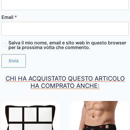
Email
*
Salva il mio nome, email e sito web in questo browser
per la prossima volta che commento.
CHI HA ACQUISTATO QUESTO ARTICOLO
HA COMPRATO ANCHE: