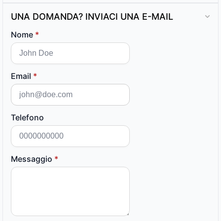
UNA DOMANDA? INVIACI UNA E-MAIL
Nome
*
Email
*
Telefono
Messaggio
*