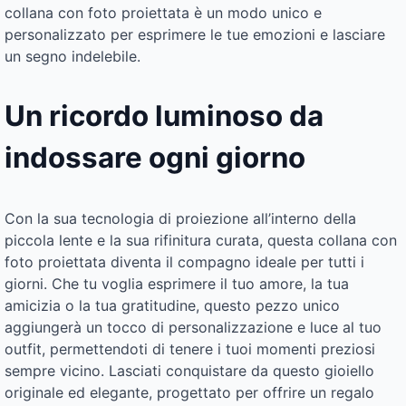
collana con foto proiettata è un modo unico e
personalizzato per esprimere le tue emozioni e lasciare
un segno indelebile.
Un ricordo luminoso da
indossare ogni giorno
Con la sua tecnologia di proiezione all’interno della
piccola lente e la sua rifinitura curata, questa collana con
foto proiettata diventa il compagno ideale per tutti i
giorni. Che tu voglia esprimere il tuo amore, la tua
amicizia o la tua gratitudine, questo pezzo unico
aggiungerà un tocco di personalizzazione e luce al tuo
outfit, permettendoti di tenere i tuoi momenti preziosi
sempre vicino. Lasciati conquistare da questo gioiello
originale ed elegante, progettato per offrire un regalo