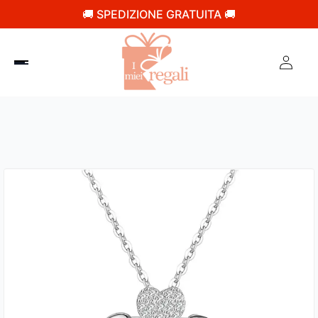
🚚 SPEDIZIONE GRATUITA 🚚