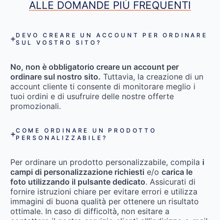
ALLE DOMANDE PIÙ FREQUENTI
DEVO CREARE UN ACCOUNT PER ORDINARE
SUL VOSTRO SITO?
No, non è obbligatorio creare un account per
ordinare sul nostro sito.
Tuttavia, la creazione di un
account cliente ti consente di monitorare meglio i
tuoi ordini e di usufruire delle nostre offerte
promozionali.
COME ORDINARE UN PRODOTTO
PERSONALIZZABILE?
Per ordinare un prodotto personalizzabile, compila
i
campi di personalizzazione richiesti
e/o
carica le
foto utilizzando il pulsante dedicato
. Assicurati di
fornire istruzioni chiare per evitare errori e utilizza
immagini di buona qualità per ottenere un risultato
ottimale. In caso di difficoltà, non esitare a