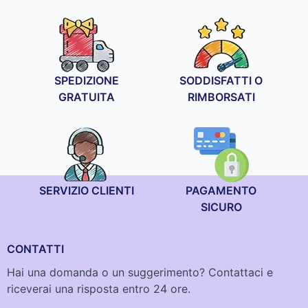
SPEDIZIONE
SODDISFATTI O
GRATUITA
RIMBORSATI
SERVIZIO CLIENTI
PAGAMENTO
SICURO
CONTATTI
Hai una domanda o un suggerimento? Contattaci e
riceverai una risposta entro 24 ore.