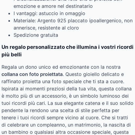
emozione e amore nel destinatario
I vantaggi: astuccio in omaggio
Materiale: Argento 925 placcato ipoallergenico, non
annerisce, resistente al cloro
Spedizione gratuita
Un regalo personalizzato che illumina i vostri ricordi
più belli
Regala un dono unico ed emozionante con la nostra
collana con foto proiettata
. Questo gioiello delicato e
raffinato proietta una foto speciale che ti sta a cuore.
Ispirata ai momenti preziosi della tua vita, questa collana
è molto più di un accessorio, è un simbolo luminoso dei
tuoi ricordi più cari. La sua elegante catena e il suo solido
pendente la rendono una scelta di stile perfetta per
tenere i tuoi ricordi sempre vicino al cuore. Che si tratti
di celebrare un compleanno, un matrimonio, la nascita di
un bambino o qualsiasi altra occasione speciale, questa