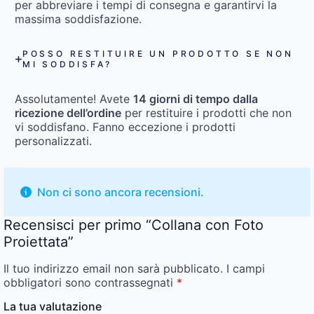
per abbreviare i tempi di consegna e garantirvi la
massima soddisfazione.
POSSO RESTITUIRE UN PRODOTTO SE NON
MI SODDISFA?
Assolutamente! Avete
14 giorni di tempo dalla
ricezione dell’ordine
per restituire i prodotti che non
vi soddisfano. Fanno eccezione i prodotti
personalizzati.
Non ci sono ancora recensioni.
Recensisci per primo “Collana con Foto
Proiettata”
Il tuo indirizzo email non sarà pubblicato.
I campi
obbligatori sono contrassegnati
*
La tua valutazione