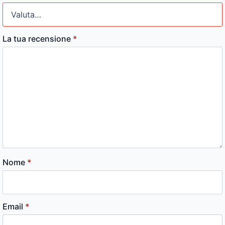
La tua recensione
*
Nome
*
Email
*