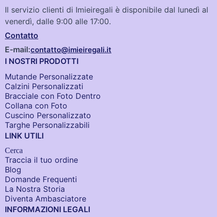
Il servizio clienti di Imieiregali è disponibile dal lunedì al
venerdì, dalle 9:00 alle 17:00.
Contatto
E-mail:
contatto@imieiregali.it
I NOSTRI PRODOTTI
Mutande Personalizzate
Calzini Personalizzati
Bracciale con Foto Dentro​
Collana con Foto
Cuscino Personalizzato
Targhe Personalizzabili
LINK UTILI
Cerca
Traccia il tuo ordine
Blog
Domande Frequenti
La Nostra Storia
Diventa Ambasciatore
INFORMAZIONI LEGALI