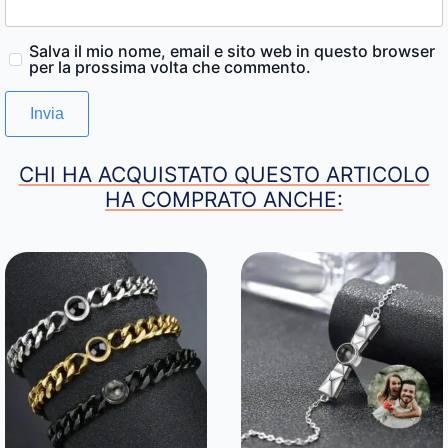
Salva il mio nome, email e sito web in questo browser
per la prossima volta che commento.
CHI HA ACQUISTATO QUESTO ARTICOLO
HA COMPRATO ANCHE: