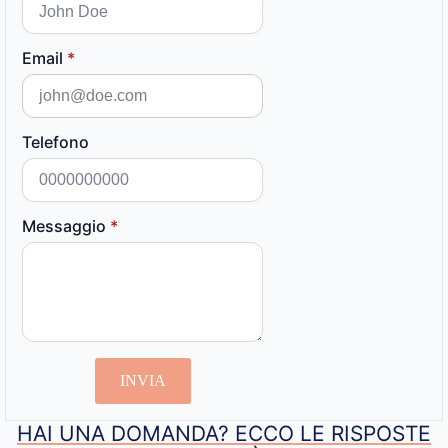
Email
*
Telefono
Messaggio
*
INVIA
HAI UNA DOMANDA? ECCO LE RISPOSTE