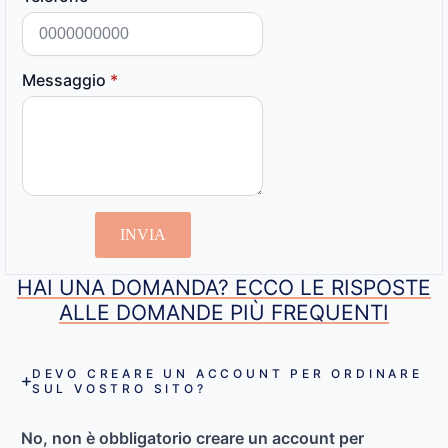
Messaggio
*
INVIA
HAI UNA DOMANDA? ECCO LE RISPOSTE
ALLE DOMANDE PIÙ FREQUENTI
DEVO CREARE UN ACCOUNT PER ORDINARE
SUL VOSTRO SITO?
No, non è obbligatorio creare un account per