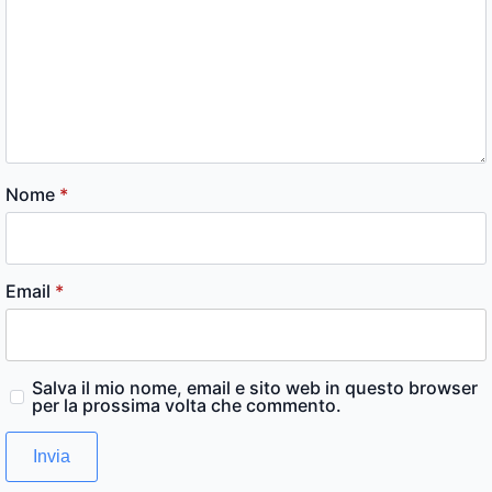
Nome
*
Email
*
Salva il mio nome, email e sito web in questo browser
per la prossima volta che commento.