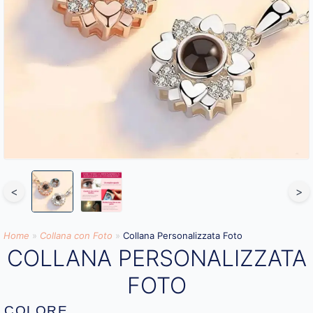
<
>
Home
»
Collana con Foto
»
Collana Personalizzata Foto
COLLANA PERSONALIZZATA
FOTO
COLORE