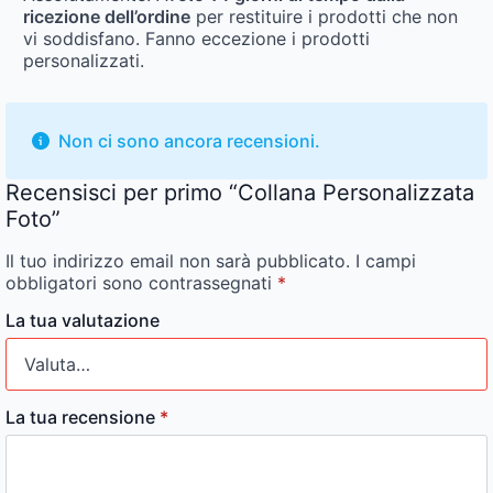
ricezione dell’ordine
per restituire i prodotti che non
vi soddisfano. Fanno eccezione i prodotti
personalizzati.
Non ci sono ancora recensioni.
Recensisci per primo “Collana Personalizzata
Foto”
Il tuo indirizzo email non sarà pubblicato.
I campi
obbligatori sono contrassegnati
*
La tua valutazione
La tua recensione
*