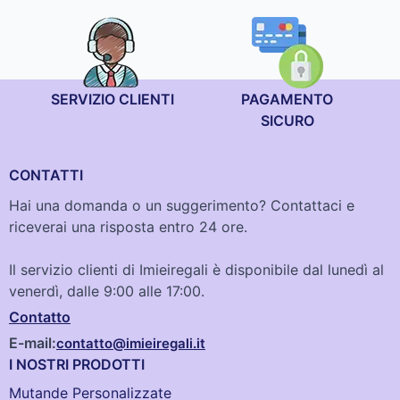
SERVIZIO CLIENTI
PAGAMENTO
SICURO
CONTATTI
Hai una domanda o un suggerimento? Contattaci e
riceverai una risposta entro 24 ore.
Il servizio clienti di Imieiregali è disponibile dal lunedì al
venerdì, dalle 9:00 alle 17:00.
Contatto
E-mail:
contatto@imieiregali.it
I NOSTRI PRODOTTI
Mutande Personalizzate