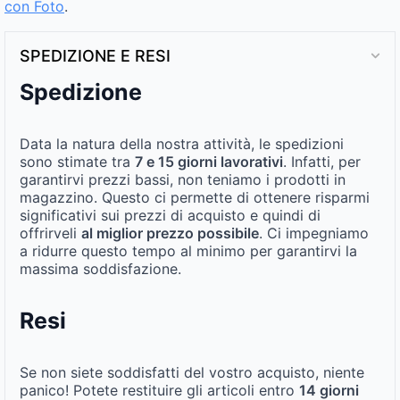
con Foto
.
SPEDIZIONE E RESI
Spedizione
Data la natura della nostra attività, le spedizioni
sono stimate tra
7 e 15 giorni lavorativi
. Infatti, per
garantirvi prezzi bassi, non teniamo i prodotti in
magazzino. Questo ci permette di ottenere risparmi
significativi sui prezzi di acquisto e quindi di
offrirveli
al miglior prezzo possibile
. Ci impegniamo
a ridurre questo tempo al minimo per garantirvi la
massima soddisfazione.
Resi
Se non siete soddisfatti del vostro acquisto, niente
panico! Potete restituire gli articoli entro
14 giorni