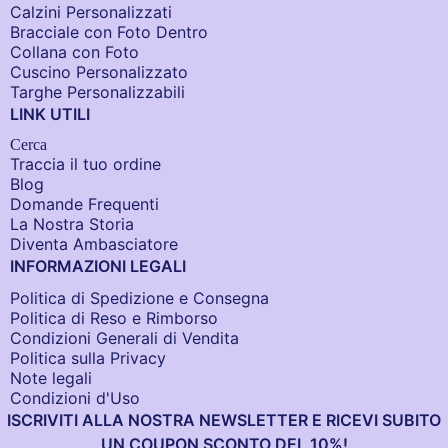
Calzini Personalizzati
Bracciale con Foto Dentro​
Collana con Foto
Cuscino Personalizzato
Targhe Personalizzabili
LINK UTILI
Cerca
Traccia il tuo ordine
Blog
Domande Frequenti
La Nostra Storia
Diventa Ambasciatore
INFORMAZIONI LEGALI
Politica di Spedizione e Consegna
Politica di Reso e Rimborso
Condizioni Generali di Vendita
Politica sulla Privacy
Note legali
Condizioni d'Uso
ISCRIVITI ALLA NOSTRA NEWSLETTER E RICEVI SUBITO
UN COUPON SCONTO DEL 10%!