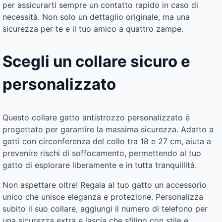
per assicurarti sempre un contatto rapido in caso di
necessità. Non solo un dettaglio originale, ma una
sicurezza per te e il tuo amico a quattro zampe.
Scegli un collare sicuro e
personalizzato
Questo collare gatto antistrozzo personalizzato è
progettato per garantire la massima sicurezza. Adatto a
gatti con circonferenza del collo tra 18 e 27 cm, aiuta a
prevenire rischi di soffocamento, permettendo al tuo
gatto di esplorare liberamente e in tutta tranquillità.
Non aspettare oltre! Regala al tuo gatto un accessorio
unico che unisce eleganza e protezione. Personalizza
subito il suo collare, aggiungi il numero di telefono per
una sicurezza extra e lascia che sfilino con stile e