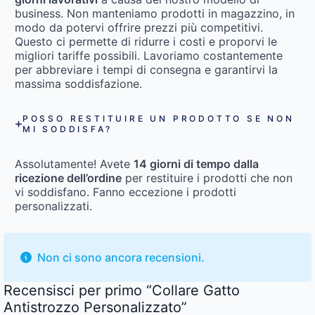
business. Non manteniamo prodotti in magazzino, in
modo da potervi offrire prezzi più competitivi.
Questo ci permette di ridurre i costi e proporvi le
migliori tariffe possibili. Lavoriamo costantemente
per abbreviare i tempi di consegna e garantirvi la
massima soddisfazione.
POSSO RESTITUIRE UN PRODOTTO SE NON
MI SODDISFA?
Assolutamente! Avete
14 giorni di tempo dalla
ricezione dell’ordine
per restituire i prodotti che non
vi soddisfano. Fanno eccezione i prodotti
personalizzati.
Non ci sono ancora recensioni.
Recensisci per primo “Collare Gatto
Antistrozzo Personalizzato”