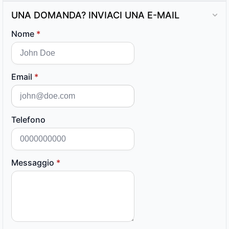
UNA DOMANDA? INVIACI UNA E-MAIL
Nome
*
Email
*
Telefono
Messaggio
*