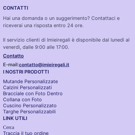
CONTATTI
Hai una domanda o un suggerimento? Contattaci e
riceverai una risposta entro 24 ore.
Il servizio clienti di Imieiregali è disponibile dal lunedì al
venerdì, dalle 9:00 alle 17:00.
Contatto
E-mail:
contatto@imieiregali.it
I NOSTRI PRODOTTI
Mutande Personalizzate
Calzini Personalizzati
Bracciale con Foto Dentro​
Collana con Foto
Cuscino Personalizzato
Targhe Personalizzabili
LINK UTILI
Cerca
Traccia il tuo ordine