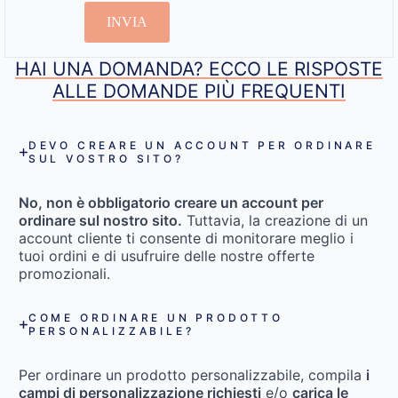
INVIA
HAI UNA DOMANDA? ECCO LE RISPOSTE
ALLE DOMANDE PIÙ FREQUENTI
DEVO CREARE UN ACCOUNT PER ORDINARE
SUL VOSTRO SITO?
No, non è obbligatorio creare un account per
ordinare sul nostro sito.
Tuttavia, la creazione di un
account cliente ti consente di monitorare meglio i
tuoi ordini e di usufruire delle nostre offerte
promozionali.
COME ORDINARE UN PRODOTTO
PERSONALIZZABILE?
Per ordinare un prodotto personalizzabile, compila
i
campi di personalizzazione richiesti
e/o
carica le