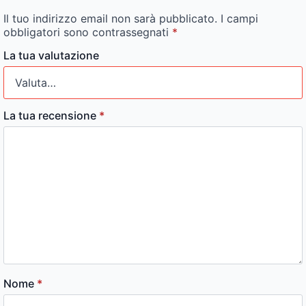
Il tuo indirizzo email non sarà pubblicato.
I campi
obbligatori sono contrassegnati
*
La tua valutazione
La tua recensione
*
Nome
*