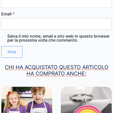
Email
*
Salva il mio nome, email e sito web in questo browser
per la prossima volta che commento.
CHI HA ACQUISTATO QUESTO ARTICOLO
HA COMPRATO ANCHE: