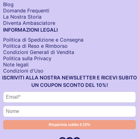
Blog
Domande Frequenti
La Nostra Storia
Diventa Ambasciatore
INFORMAZIONI LEGALI
Politica di Spedizione e Consegna
Politica di Reso e Rimborso
Condizioni Generali di Vendita
Politica sulla Privacy
Note legali
Condizioni d'Uso
ISCRIVITI ALLA NOSTRA NEWSLETTER E RICEVI SUBITO
UN COUPON SCONTO DEL 10%!