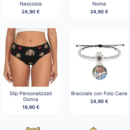
Nascosta
Nome
24,90
€
24,90
€
Slip Personalizzati
Bracciale con Foto Cane
Donna
24,90
€
19,90
€