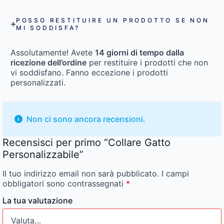
POSSO RESTITUIRE UN PRODOTTO SE NON
MI SODDISFA?
Assolutamente! Avete
14 giorni di tempo dalla
ricezione dell’ordine
per restituire i prodotti che non
vi soddisfano. Fanno eccezione i prodotti
personalizzati.
Non ci sono ancora recensioni.
Recensisci per primo “Collare Gatto
Personalizzabile”
Il tuo indirizzo email non sarà pubblicato.
I campi
obbligatori sono contrassegnati
*
La tua valutazione