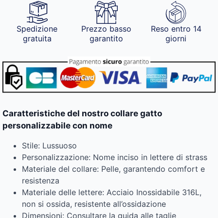
Spedizione
Prezzo basso
Reso entro 14
gratuita
garantito
giorni
Caratteristiche del nostro collare gatto
personalizzabile con nome
Stile: Lussuoso
Personalizzazione: Nome inciso in lettere di strass
Materiale del collare: Pelle, garantendo comfort e
resistenza
Materiale delle lettere: Acciaio Inossidabile 316L,
non si ossida, resistente all’ossidazione
Dimensioni: Consultare la guida alle taglie