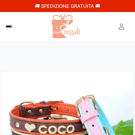
🚚 SPEDIZIONE GRATUITA 🚚