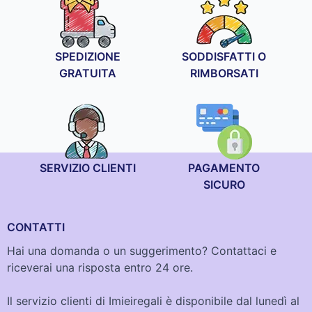
SPEDIZIONE
SODDISFATTI O
GRATUITA
RIMBORSATI
SERVIZIO CLIENTI
PAGAMENTO
SICURO
CONTATTI
Hai una domanda o un suggerimento? Contattaci e
riceverai una risposta entro 24 ore.
Il servizio clienti di Imieiregali è disponibile dal lunedì al