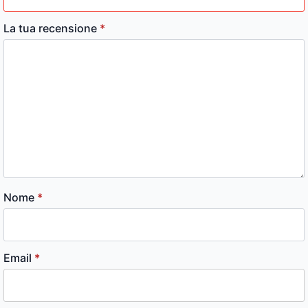
La tua recensione
*
Nome
*
Email
*