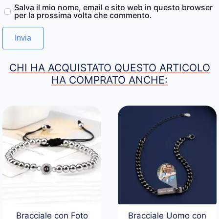
Salva il mio nome, email e sito web in questo browser
per la prossima volta che commento.
CHI HA ACQUISTATO QUESTO ARTICOLO
HA COMPRATO ANCHE:
Bracciale con Foto
Bracciale Uomo con