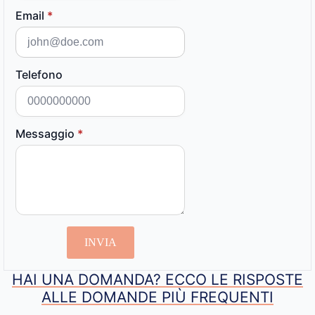
Email
*
Telefono
Messaggio
*
INVIA
HAI UNA DOMANDA? ECCO LE RISPOSTE
ALLE DOMANDE PIÙ FREQUENTI