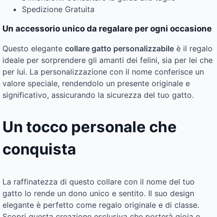
Spedizione Gratuita
Un accessorio unico da regalare per ogni occasione
Questo elegante
collare gatto personalizzabile
è il regalo
ideale per sorprendere gli amanti dei felini, sia per lei che
per lui. La personalizzazione con il nome conferisce un
valore speciale, rendendolo un presente originale e
significativo, assicurando la sicurezza del tuo gatto.
Un tocco personale che
conquista
La raffinatezza di questo collare con il nome del tuo
gatto lo rende un dono unico e sentito. Il suo design
elegante è perfetto come regalo originale e di classe.
Scopri questa creazione esclusiva che porterà gioia e