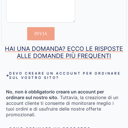
INVIA
HAI UNA DOMANDA? ECCO LE RISPOSTE
ALLE DOMANDE PIÙ FREQUENTI
DEVO CREARE UN ACCOUNT PER ORDINARE
SUL VOSTRO SITO?
No, non è obbligatorio creare un account per
ordinare sul nostro sito.
Tuttavia, la creazione di un
account cliente ti consente di monitorare meglio i
tuoi ordini e di usufruire delle nostre offerte
promozionali.