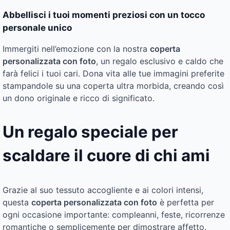
Abbellisci i tuoi momenti preziosi con un tocco
personale unico
Immergiti nell’emozione con la nostra
coperta
personalizzata con foto
, un regalo esclusivo e caldo che
farà felici i tuoi cari. Dona vita alle tue immagini preferite
stampandole su una coperta ultra morbida, creando così
un dono originale e ricco di significato.
Un regalo speciale per
scaldare il cuore di chi ami
Grazie al suo tessuto accogliente e ai colori intensi,
questa
coperta personalizzata con foto
è perfetta per
ogni occasione importante: compleanni, feste, ricorrenze
romantiche o semplicemente per dimostrare affetto.