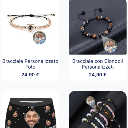
Bracciale Personalizzato
Bracciale con Ciondoli
Foto
Personalizzati
24,90
€
24,90
€