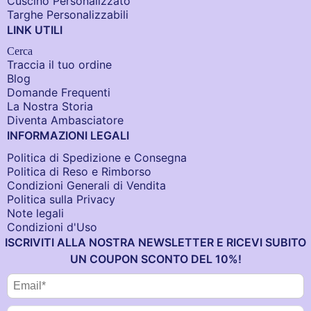
Cuscino Personalizzato
Targhe Personalizzabili
LINK UTILI
Cerca
Traccia il tuo ordine
Blog
Domande Frequenti
La Nostra Storia
Diventa Ambasciatore
INFORMAZIONI LEGALI
Politica di Spedizione e Consegna
Politica di Reso e Rimborso
Condizioni Generali di Vendita
Politica sulla Privacy
Note legali
Condizioni d'Uso
ISCRIVITI ALLA NOSTRA NEWSLETTER E RICEVI SUBITO
UN COUPON SCONTO DEL 10%!