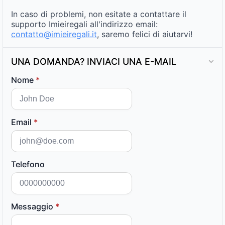
In caso di problemi, non esitate a contattare il
supporto Imieiregali all'indirizzo email:
contatto@imieiregali.it
, saremo felici di aiutarvi!
UNA DOMANDA? INVIACI UNA E-MAIL
Nome
*
Email
*
Telefono
Messaggio
*