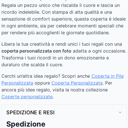
Regala un pezzo unico che riscalda il cuore e lascia un
ricordo indelebile. Con stampa di alta qualità e una
sensazione di comfort superiore, questa coperta è ideale
in ogni ambiente, sia per celebrare momenti speciali che
per rendere più accoglienti le giornate quotidiane.
Libera la tua creatività e rendi unici i tuoi regali con una
coperta personalizzata con foto
adatta a ogni occasione.
Trasforma i tuoi ricordi in un dono emozionante e
duraturo che scalda il cuore.
Cerchi un’altra idea regalo? Scopri anche
Coperta in Pile
Personalizzata
oppure
Coperta Personalizzata
. Per
ancora più idee regalo, visita la nostra collezione
Coperte personalizzate
.
SPEDIZIONE E RESI
Spedizione