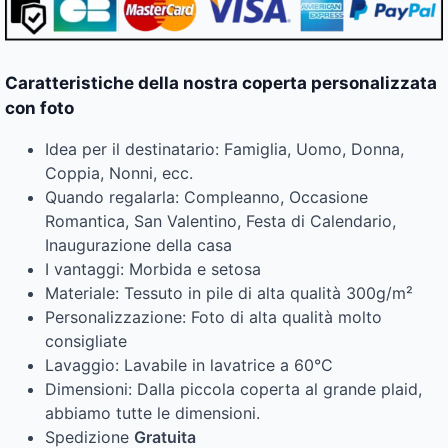
Caratteristiche della nostra coperta personalizzata
con foto
Idea per il destinatario: Famiglia, Uomo, Donna,
Coppia, Nonni, ecc.
Quando regalarla: Compleanno, Occasione
Romantica, San Valentino, Festa di Calendario,
Inaugurazione della casa
I vantaggi: Morbida e setosa
Materiale: Tessuto in pile di alta qualità 300g/m²
Personalizzazione: Foto di alta qualità molto
consigliate
Lavaggio: Lavabile in lavatrice a 60°C
Dimensioni: Dalla piccola coperta al grande plaid,
abbiamo tutte le dimensioni.
Spedizione
Gratuita