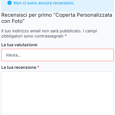
Non ci sono ancora recensioni.
Recensisci per primo “Coperta Personalizzata
con Foto”
Il tuo indirizzo email non sarà pubblicato.
I campi
obbligatori sono contrassegnati
*
La tua valutazione
La tua recensione
*