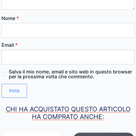
Nome
*
Email
*
Salva il mio nome, email e sito web in questo browser
per la prossima volta che commento.
CHI HA ACQUISTATO QUESTO ARTICOLO
HA COMPRATO ANCHE: