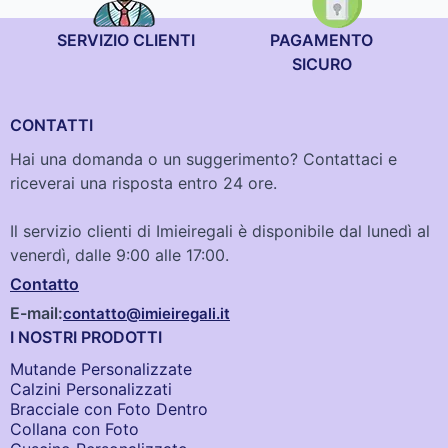
SERVIZIO CLIENTI
PAGAMENTO
SICURO
CONTATTI
Hai una domanda o un suggerimento? Contattaci e
riceverai una risposta entro 24 ore.
Il servizio clienti di Imieiregali è disponibile dal lunedì al
venerdì, dalle 9:00 alle 17:00.
Contatto
E-mail:
contatto@imieiregali.it
I NOSTRI PRODOTTI
Mutande Personalizzate
Calzini Personalizzati
Bracciale con Foto Dentro​
Collana con Foto