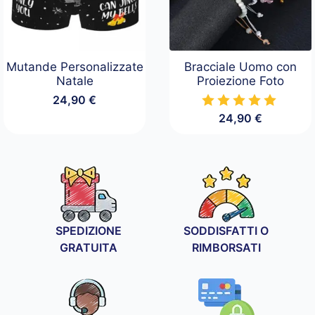
Mutande Personalizzate
Bracciale Uomo con
Natale
Proiezione Foto
24,90
€
24,90
€
SPEDIZIONE
SODDISFATTI O
GRATUITA
RIMBORSATI