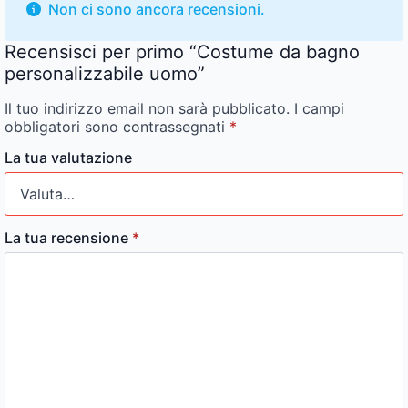
Non ci sono ancora recensioni.
Recensisci per primo “Costume da bagno
personalizzabile uomo”
Il tuo indirizzo email non sarà pubblicato.
I campi
obbligatori sono contrassegnati
*
La tua valutazione
La tua recensione
*