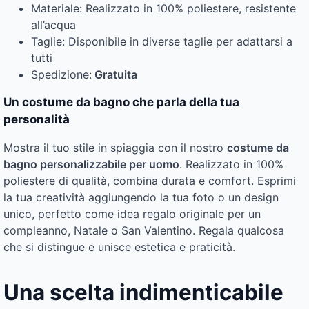
Materiale: Realizzato in 100% poliestere, resistente
all’acqua
Taglie: Disponibile in diverse taglie per adattarsi a
tutti
Spedizione:
Gratuita
Un costume da bagno che parla della tua
personalità
Mostra il tuo stile in spiaggia con il nostro
costume da
bagno personalizzabile per uomo
. Realizzato in 100%
poliestere di qualità, combina durata e comfort. Esprimi
la tua creatività aggiungendo la tua foto o un design
unico, perfetto come idea regalo originale per un
compleanno, Natale o San Valentino. Regala qualcosa
che si distingue e unisce estetica e praticità.
Una scelta indimenticabile