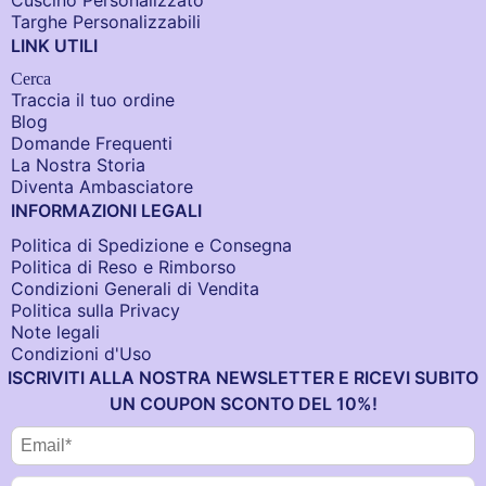
Cuscino Personalizzato
Targhe Personalizzabili
LINK UTILI
Cerca
Traccia il tuo ordine
Blog
Domande Frequenti
La Nostra Storia
Diventa Ambasciatore
INFORMAZIONI LEGALI
Politica di Spedizione e Consegna
Politica di Reso e Rimborso
Condizioni Generali di Vendita
Politica sulla Privacy
Note legali
Condizioni d'Uso
ISCRIVITI ALLA NOSTRA NEWSLETTER E RICEVI SUBITO
UN COUPON SCONTO DEL 10%!