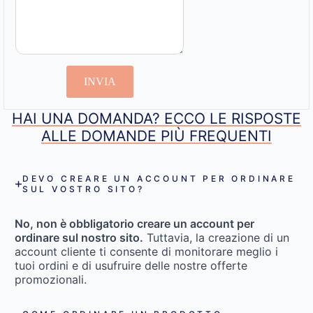
INVIA
HAI UNA DOMANDA? ECCO LE RISPOSTE
ALLE DOMANDE PIÙ FREQUENTI
DEVO CREARE UN ACCOUNT PER ORDINARE
SUL VOSTRO SITO?
No, non è obbligatorio creare un account per
ordinare sul nostro sito.
Tuttavia, la creazione di un
account cliente ti consente di monitorare meglio i
tuoi ordini e di usufruire delle nostre offerte
promozionali.