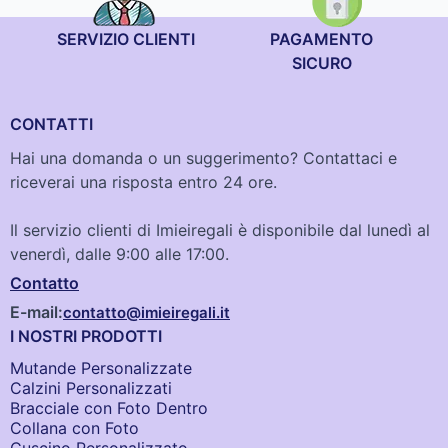
SERVIZIO CLIENTI
PAGAMENTO
SICURO
CONTATTI
Hai una domanda o un suggerimento? Contattaci e
riceverai una risposta entro 24 ore.
Il servizio clienti di Imieiregali è disponibile dal lunedì al
venerdì, dalle 9:00 alle 17:00.
Contatto
E-mail:
contatto@imieiregali.it
I NOSTRI PRODOTTI
Mutande Personalizzate
Calzini Personalizzati
Bracciale con Foto Dentro​
Collana con Foto