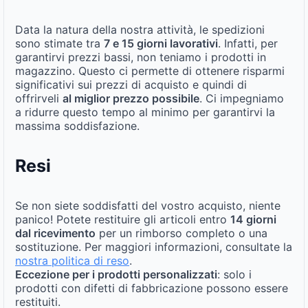
Data la natura della nostra attività, le spedizioni
sono stimate tra
7 e 15 giorni lavorativi
. Infatti, per
garantirvi prezzi bassi, non teniamo i prodotti in
magazzino. Questo ci permette di ottenere risparmi
significativi sui prezzi di acquisto e quindi di
offrirveli
al miglior prezzo possibile
. Ci impegniamo
a ridurre questo tempo al minimo per garantirvi la
massima soddisfazione.
Resi
Se non siete soddisfatti del vostro acquisto, niente
panico! Potete restituire gli articoli entro
14 giorni
dal ricevimento
per un rimborso completo o una
sostituzione. Per maggiori informazioni, consultate la
nostra politica di reso
.
Eccezione per i prodotti personalizzati
: solo i
prodotti con difetti di fabbricazione possono essere
restituiti.