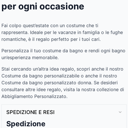
per ogni occasione
Fai colpo quest’estate con un costume che ti
rappresenta. Ideale per le vacanze in famiglia o le fughe
romantiche, è il regalo perfetto per i tuoi cari.
Personalizza il tuo costume da bagno e rendi ogni bagno
un’esperienza memorabile.
Stai cercando un’altra idea regalo, scopri anche il nostro
Costume da bagno personalizzabile o anche il nostro
Costume da bagno personalizzato donna. Se desideri
consultare altre idee regalo, visita la nostra collezione di
Abbigliamento Personalizzato.
SPEDIZIONE E RESI
Spedizione