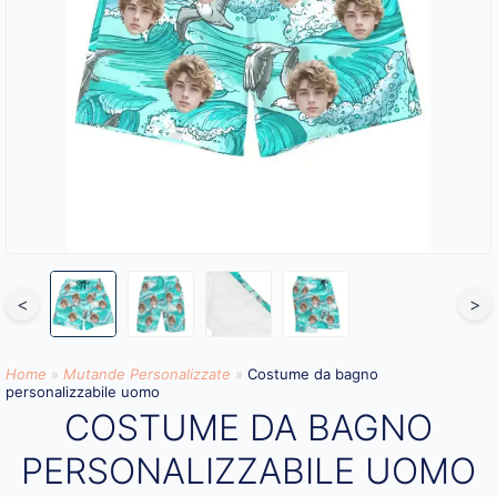
<
>
Home
»
Mutande Personalizzate
»
Costume da bagno
personalizzabile uomo
COSTUME DA BAGNO
PERSONALIZZABILE UOMO