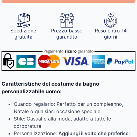
Spedizione
Prezzo basso
Reso entro 14
gratuita
garantito
giorni
Caratteristiche del costume da bagno
personalizzabile uomo:
Quando regalarlo: Perfetto per un compleanno,
Natale o qualsiasi occasione speciale
Stile: Casual e alla moda, adatto a tutte le
corporature
Personalizzazione:
Aggiungi il volto che preferisci