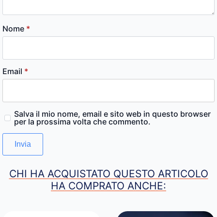
Nome
*
Email
*
Salva il mio nome, email e sito web in questo browser
per la prossima volta che commento.
CHI HA ACQUISTATO QUESTO ARTICOLO
HA COMPRATO ANCHE: