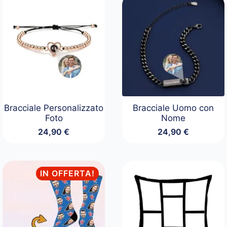
Bracciale Personalizzato
Bracciale Uomo con
Foto
Nome
24,90
€
24,90
€
IN OFFERTA!