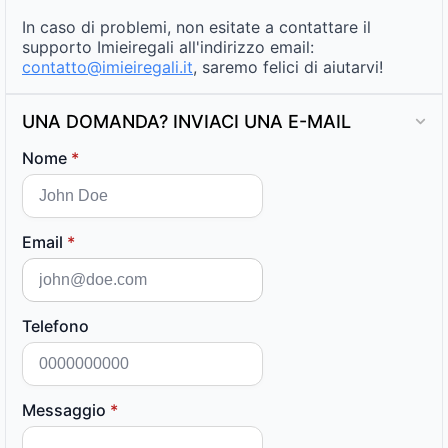
In caso di problemi, non esitate a contattare il
supporto Imieiregali all'indirizzo email:
contatto@imieiregali.it
, saremo felici di aiutarvi!
UNA DOMANDA? INVIACI UNA E-MAIL
Nome
*
Email
*
Telefono
Messaggio
*