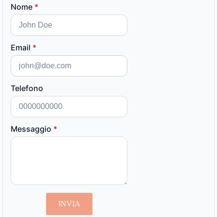
Nome
*
Email
*
Telefono
Messaggio
*
INVIA