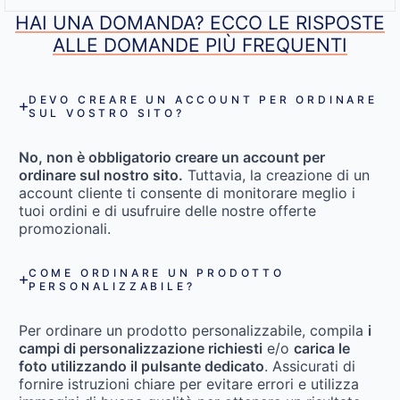
HAI UNA DOMANDA? ECCO LE RISPOSTE
ALLE DOMANDE PIÙ FREQUENTI
DEVO CREARE UN ACCOUNT PER ORDINARE
SUL VOSTRO SITO?
No, non è obbligatorio creare un account per
ordinare sul nostro sito.
Tuttavia, la creazione di un
account cliente ti consente di monitorare meglio i
tuoi ordini e di usufruire delle nostre offerte
promozionali.
COME ORDINARE UN PRODOTTO
PERSONALIZZABILE?
Per ordinare un prodotto personalizzabile, compila
i
campi di personalizzazione richiesti
e/o
carica le
foto utilizzando il pulsante dedicato
. Assicurati di
fornire istruzioni chiare per evitare errori e utilizza