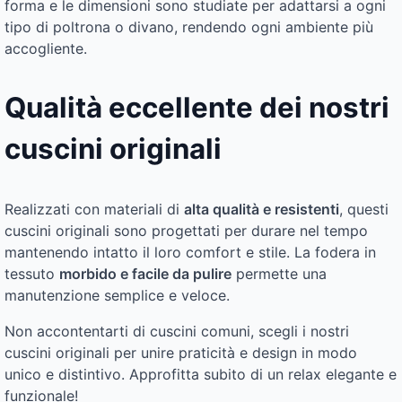
forma e le dimensioni sono studiate per adattarsi a ogni
tipo di poltrona o divano, rendendo ogni ambiente più
accogliente.
Qualità eccellente dei nostri
cuscini originali
Realizzati con materiali di
alta qualità e resistenti
, questi
cuscini originali sono progettati per durare nel tempo
mantenendo intatto il loro comfort e stile. La fodera in
tessuto
morbido e facile da pulire
permette una
manutenzione semplice e veloce.
Non accontentarti di cuscini comuni, scegli i nostri
cuscini originali per unire praticità e design in modo
unico e distintivo. Approfitta subito di un relax elegante e
funzionale!