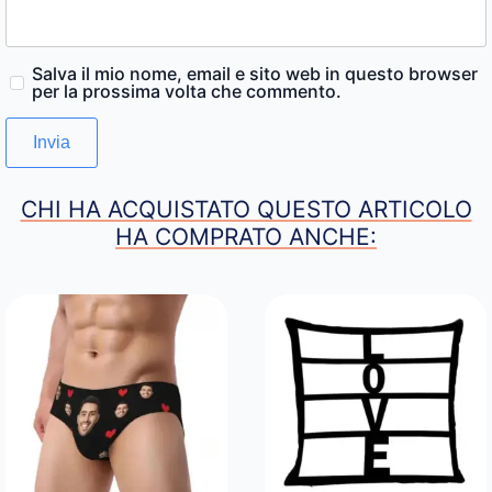
Salva il mio nome, email e sito web in questo browser
per la prossima volta che commento.
CHI HA ACQUISTATO QUESTO ARTICOLO
HA COMPRATO ANCHE: