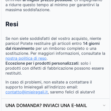
a ridurre questo tempo al minimo per garantirvi la
massima soddisfazione.
Resi
Se non siete soddisfatti del vostro acquisto, niente
panico! Potete restituire gli articoli entro
14 giorni
dal ricevimento
per un rimborso completo o una
sostituzione. Per maggiori informazioni, consultate la
nostra politica di reso
.
Eccezione per i prodotti personalizzati
: solo i
prodotti con difetti di fabbricazione possono essere
restituiti.
In caso di problemi, non esitate a contattare il
supporto Imieiregali all'indirizzo email:
contatto@imieiregali.it
, saremo felici di aiutarvi!
UNA DOMANDA? INVIACI UNA E-MAIL