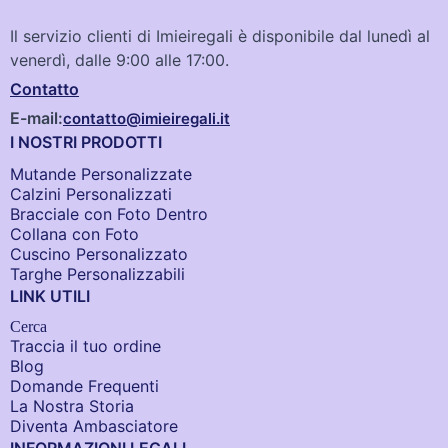
Il servizio clienti di Imieiregali è disponibile dal lunedì al
venerdì, dalle 9:00 alle 17:00.
Contatto
E-mail:
contatto@imieiregali.it
I NOSTRI PRODOTTI
Mutande Personalizzate
Calzini Personalizzati
Bracciale con Foto Dentro​
Collana con Foto
Cuscino Personalizzato
Targhe Personalizzabili
LINK UTILI
Cerca
Traccia il tuo ordine
Blog
Domande Frequenti
La Nostra Storia
Diventa Ambasciatore