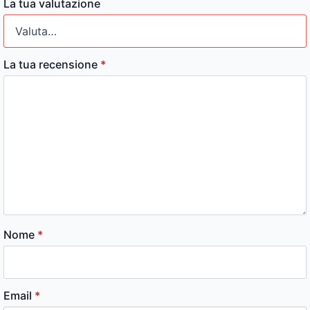
La tua valutazione
La tua recensione
*
Nome
*
Email
*