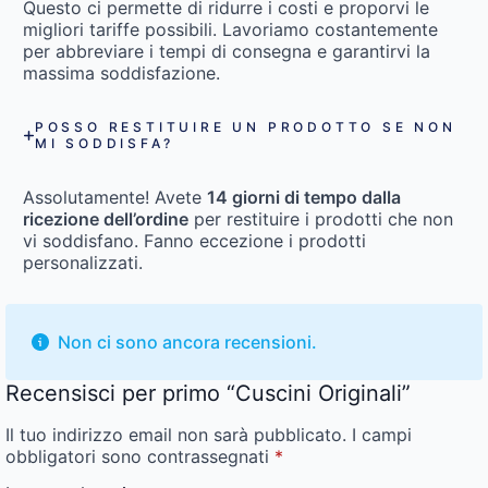
Questo ci permette di ridurre i costi e proporvi le
migliori tariffe possibili. Lavoriamo costantemente
per abbreviare i tempi di consegna e garantirvi la
massima soddisfazione.
POSSO RESTITUIRE UN PRODOTTO SE NON
MI SODDISFA?
Assolutamente! Avete
14 giorni di tempo dalla
ricezione dell’ordine
per restituire i prodotti che non
vi soddisfano. Fanno eccezione i prodotti
personalizzati.
Non ci sono ancora recensioni.
Recensisci per primo “Cuscini Originali”
Il tuo indirizzo email non sarà pubblicato.
I campi
obbligatori sono contrassegnati
*