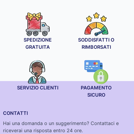
SPEDIZIONE
SODDISFATTI O
GRATUITA
RIMBORSATI
SERVIZIO CLIENTI
PAGAMENTO
SICURO
CONTATTI
Hai una domanda o un suggerimento? Contattaci e
riceverai una risposta entro 24 ore.