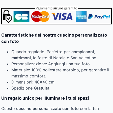
Caratteristiche del nostro cuscino personalizzato
con foto
Quando regalarlo: Perfetto per
compleanni
,
matrimoni
, le feste di Natale e San Valentino.
Personalizzazione: Aggiungi una tua foto
Materiale: 100% poliestere morbido, per garantire il
massimo comfort.
Dimensioni: 40×40 cm
Spedizione
Gratuita
Un regalo unico per illuminare i tuoi spazi
Questo
cuscino personalizzato con foto
con la tua