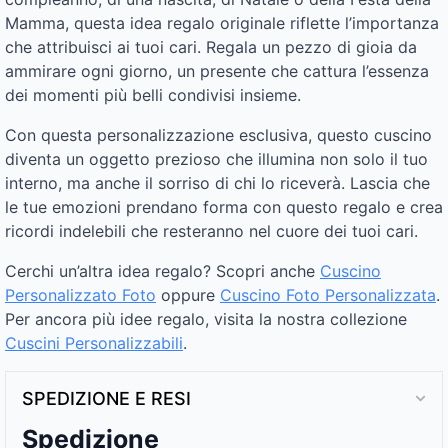
Mamma, questa idea regalo originale riflette l’importanza
che attribuisci ai tuoi cari. Regala un pezzo di gioia da
ammirare ogni giorno, un presente che cattura l’essenza
dei momenti più belli condivisi insieme.
Con questa personalizzazione esclusiva, questo cuscino
diventa un oggetto prezioso che illumina non solo il tuo
interno, ma anche il sorriso di chi lo riceverà. Lascia che
le tue emozioni prendano forma con questo regalo e crea
ricordi indelebili che resteranno nel cuore dei tuoi cari.
Cerchi un’altra idea regalo? Scopri anche
Cuscino
Personalizzato Foto
oppure
Cuscino Foto Personalizzata
.
Per ancora più idee regalo, visita la nostra collezione
Cuscini Personalizzabili
.
SPEDIZIONE E RESI
Spedizione