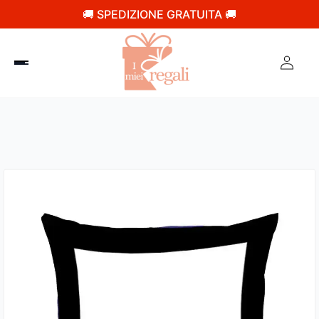
🚚 SPEDIZIONE GRATUITA 🚚