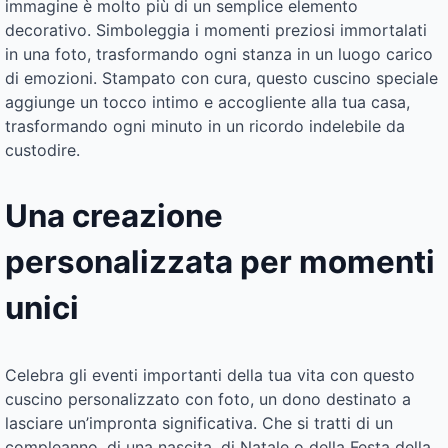
immagine è molto più di un semplice elemento
decorativo. Simboleggia i momenti preziosi immortalati
in una foto, trasformando ogni stanza in un luogo carico
di emozioni. Stampato con cura, questo cuscino speciale
aggiunge un tocco intimo e accogliente alla tua casa,
trasformando ogni minuto in un ricordo indelebile da
custodire.
Una creazione
personalizzata per momenti
unici
Celebra gli eventi importanti della tua vita con questo
cuscino personalizzato con foto, un dono destinato a
lasciare un’impronta significativa. Che si tratti di un
compleanno, di una nascita, di Natale o della Festa della