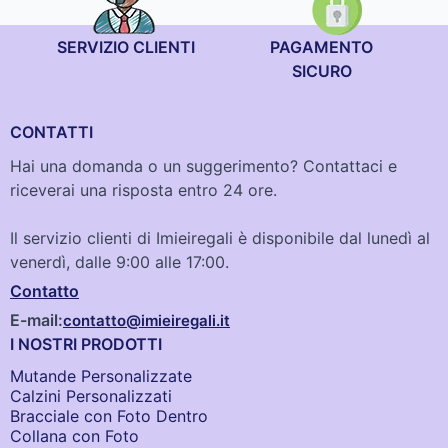
SERVIZIO CLIENTI
PAGAMENTO
SICURO
CONTATTI
Hai una domanda o un suggerimento? Contattaci e
riceverai una risposta entro 24 ore.
Il servizio clienti di Imieiregali è disponibile dal lunedì al
venerdì, dalle 9:00 alle 17:00.
Contatto
E-mail:
contatto@imieiregali.it
I NOSTRI PRODOTTI
Mutande Personalizzate
Calzini Personalizzati
Bracciale con Foto Dentro​
Collana con Foto