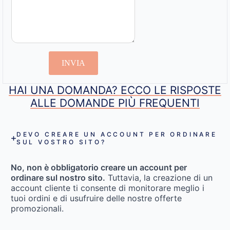
INVIA
HAI UNA DOMANDA? ECCO LE RISPOSTE
ALLE DOMANDE PIÙ FREQUENTI
DEVO CREARE UN ACCOUNT PER ORDINARE
SUL VOSTRO SITO?
No, non è obbligatorio creare un account per
ordinare sul nostro sito.
Tuttavia, la creazione di un
account cliente ti consente di monitorare meglio i
tuoi ordini e di usufruire delle nostre offerte
promozionali.