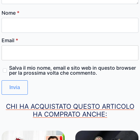
Nome
*
Email
*
Salva il mio nome, email e sito web in questo browser
per la prossima volta che commento.
CHI HA ACQUISTATO QUESTO ARTICOLO
HA COMPRATO ANCHE: