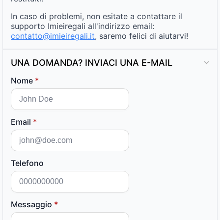
In caso di problemi, non esitate a contattare il
supporto Imieiregali all'indirizzo email:
contatto@imieiregali.it
, saremo felici di aiutarvi!
UNA DOMANDA? INVIACI UNA E-MAIL
Nome
*
Email
*
Telefono
Messaggio
*