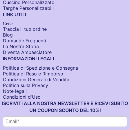
Cuscino Personalizzato
Targhe Personalizzabili
LINK UTILI
Cerca
Traccia il tuo ordine
Blog
Domande Frequenti
La Nostra Storia
Diventa Ambasciatore
INFORMAZIONI LEGALI
Politica di Spedizione e Consegna
Politica di Reso e Rimborso
Condizioni Generali di Vendita
Politica sulla Privacy
Note legali
Condizioni d'Uso
ISCRIVITI ALLA NOSTRA NEWSLETTER E RICEVI SUBITO
UN COUPON SCONTO DEL 10%!