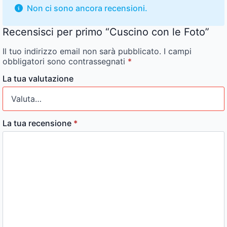
Non ci sono ancora recensioni.
Recensisci per primo “Cuscino con le Foto”
Il tuo indirizzo email non sarà pubblicato.
I campi
obbligatori sono contrassegnati
*
La tua valutazione
La tua recensione
*