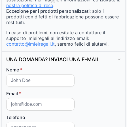
nostra politica di reso
.
Eccezione per i prodotti personalizzati
: solo i
prodotti con difetti di fabbricazione possono essere
restituiti.
In caso di problemi, non esitate a contattare il
supporto Imieiregali all'indirizzo email:
contatto@imieiregali.it
, saremo felici di aiutarvi!
UNA DOMANDA? INVIACI UNA E-MAIL
Nome
*
Email
*
Telefono