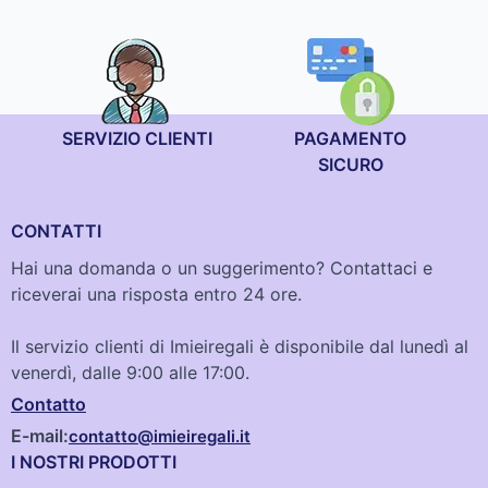
SERVIZIO CLIENTI
PAGAMENTO
SICURO
CONTATTI
Hai una domanda o un suggerimento? Contattaci e
riceverai una risposta entro 24 ore.
Il servizio clienti di Imieiregali è disponibile dal lunedì al
venerdì, dalle 9:00 alle 17:00.
Contatto
E-mail:
contatto@imieiregali.it
I NOSTRI PRODOTTI