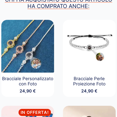
HA COMPRATO ANCHE:
Bracciale Personalizzato
Bracciale Perle
con Foto
Proiezione Foto
24,90
€
24,90
€
IN OFFERTA!