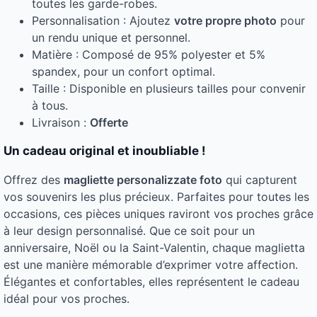
toutes les garde-robes.
Personnalisation : Ajoutez
votre propre photo
pour
un rendu unique et personnel.
Matière : Composé de 95% polyester et 5%
spandex, pour un confort optimal.
Taille : Disponible en plusieurs tailles pour convenir
à tous.
Livraison :
Offerte
Un cadeau original et inoubliable !
Offrez des
magliette personalizzate foto
qui capturent
vos souvenirs les plus précieux. Parfaites pour toutes les
occasions, ces pièces uniques raviront vos proches grâce
à leur design personnalisé. Que ce soit pour un
anniversaire, Noël ou la Saint-Valentin, chaque maglietta
est une manière mémorable d’exprimer votre affection.
Élégantes et confortables, elles représentent le cadeau
idéal pour vos proches.