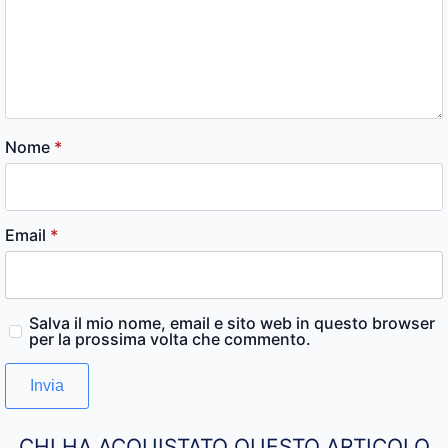
Nome
*
Email
*
Salva il mio nome, email e sito web in questo browser
per la prossima volta che commento.
CHI HA ACQUISTATO QUESTO ARTICOLO