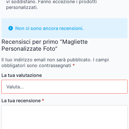
vi soddisfano. Fanno eccezione i prodotti
personalizzati.
Non ci sono ancora recensioni.
Recensisci per primo “Magliette
Personalizzate Foto”
Il tuo indirizzo email non sarà pubblicato.
I campi
obbligatori sono contrassegnati
*
La tua valutazione
La tua recensione
*