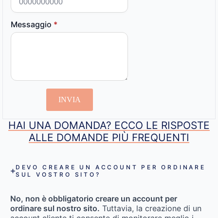
Messaggio
*
INVIA
HAI UNA DOMANDA? ECCO LE RISPOSTE
ALLE DOMANDE PIÙ FREQUENTI
DEVO CREARE UN ACCOUNT PER ORDINARE
SUL VOSTRO SITO?
No, non è obbligatorio creare un account per
ordinare sul nostro sito.
Tuttavia, la creazione di un