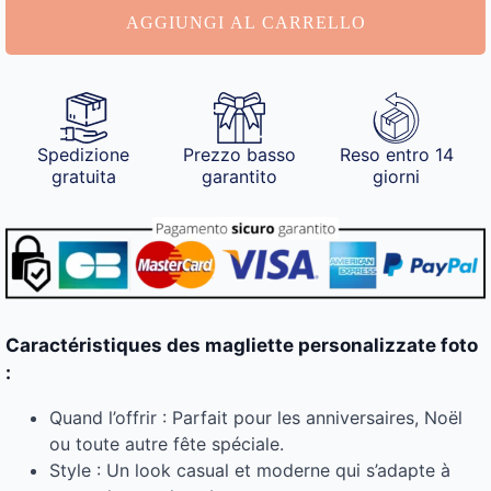
AGGIUNGI AL CARRELLO
Spedizione
Prezzo basso
Reso entro 14
gratuita
garantito
giorni
Caractéristiques des magliette personalizzate foto
:
Quand l’offrir : Parfait pour les anniversaires, Noël
ou toute autre fête spéciale.
Style : Un look casual et moderne qui s’adapte à