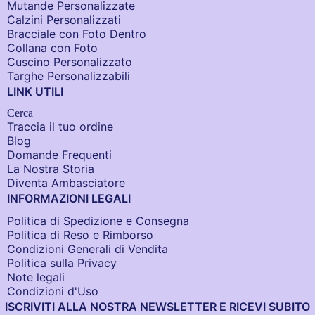
Mutande Personalizzate
Calzini Personalizzati
Bracciale con Foto Dentro​
Collana con Foto
Cuscino Personalizzato
Targhe Personalizzabili
LINK UTILI
Cerca
Traccia il tuo ordine
Blog
Domande Frequenti
La Nostra Storia
Diventa Ambasciatore
INFORMAZIONI LEGALI
Politica di Spedizione e Consegna
Politica di Reso e Rimborso
Condizioni Generali di Vendita
Politica sulla Privacy
Note legali
Condizioni d'Uso
ISCRIVITI ALLA NOSTRA NEWSLETTER E RICEVI SUBITO