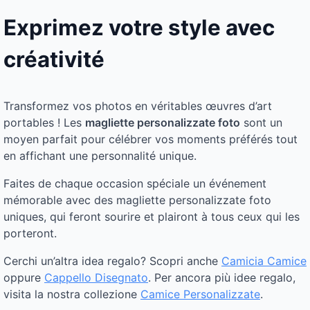
Exprimez votre style avec
créativité
Transformez vos photos en véritables œuvres d’art
portables ! Les
magliette personalizzate foto
sont un
moyen parfait pour célébrer vos moments préférés tout
en affichant une personnalité unique.
Faites de chaque occasion spéciale un événement
mémorable avec des magliette personalizzate foto
uniques, qui feront sourire et plairont à tous ceux qui les
porteront.
Cerchi un’altra idea regalo? Scopri anche
Camicia Camice
oppure
Cappello Disegnato
. Per ancora più idee regalo,
visita la nostra collezione
Camice Personalizzate
.