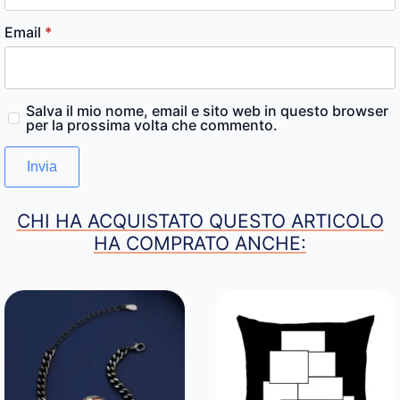
Email
*
Salva il mio nome, email e sito web in questo browser
per la prossima volta che commento.
CHI HA ACQUISTATO QUESTO ARTICOLO
HA COMPRATO ANCHE: