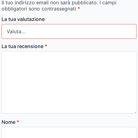
Il tuo indirizzo email non sarà pubblicato.
I campi
obbligatori sono contrassegnati
*
La tua valutazione
La tua recensione
*
Nome
*