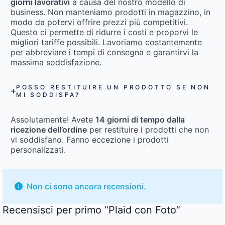
giorni lavorativi
a causa del nostro modello di
business. Non manteniamo prodotti in magazzino, in
modo da potervi offrire prezzi più competitivi.
Questo ci permette di ridurre i costi e proporvi le
migliori tariffe possibili. Lavoriamo costantemente
per abbreviare i tempi di consegna e garantirvi la
massima soddisfazione.
POSSO RESTITUIRE UN PRODOTTO SE NON
MI SODDISFA?
Assolutamente! Avete
14 giorni di tempo dalla
ricezione dell’ordine
per restituire i prodotti che non
vi soddisfano. Fanno eccezione i prodotti
personalizzati.
Non ci sono ancora recensioni.
Recensisci per primo “Plaid con Foto”