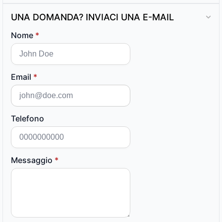
UNA DOMANDA? INVIACI UNA E-MAIL
Nome
*
Email
*
Telefono
Messaggio
*