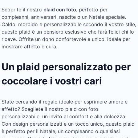
Scoprite il nostro
plaid con foto
, perfetto per
compleanni, anniversari, nascite o un Natale speciale.
Caldo, morbido e personalizzabile secondo il vostro stile,
questo plaid è un pensiero esclusivo che farà felici chi lo
riceve. Offrite un dono confortevole e unico, ideale per
mostrare affetto e cura.
Un plaid personalizzato per
coccolare i vostri cari
State cercando il regalo ideale per esprimere amore e
affetto? Scegliete il nostro plaid con foto
personalizzabile, un invito al comfort e alla dolcezza.
Con design personalizzati e un tocco unico, questo plaid
è perfetto per il Natale, un compleanno o qualsiasi