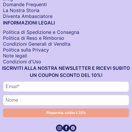
Domande Frequenti
La Nostra Storia
Diventa Ambasciatore
INFORMAZIONI LEGALI
Politica di Spedizione e Consegna
Politica di Reso e Rimborso
Condizioni Generali di Vendita
Politica sulla Privacy
Note legali
Condizioni d'Uso
ISCRIVITI ALLA NOSTRA NEWSLETTER E RICEVI SUBITO
UN COUPON SCONTO DEL 10%!