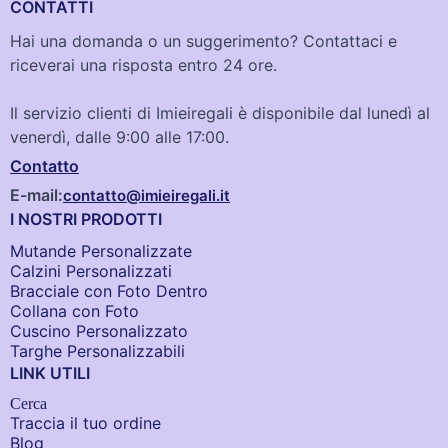
CONTATTI
Hai una domanda o un suggerimento? Contattaci e
riceverai una risposta entro 24 ore.
Il servizio clienti di Imieiregali è disponibile dal lunedì al
venerdì, dalle 9:00 alle 17:00.
Contatto
E-mail:
contatto@imieiregali.it
I NOSTRI PRODOTTI
Mutande Personalizzate
Calzini Personalizzati
Bracciale con Foto Dentro​
Collana con Foto
Cuscino Personalizzato
Targhe Personalizzabili
LINK UTILI
Cerca
Traccia il tuo ordine
Blog