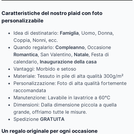
Caratteristiche del nostro plaid con foto
personalizzabile
Idea di destinatario:
Famiglia
, Uomo, Donna,
Coppia, Nonni, ecc.
Quando regalarlo:
Compleanno
, Occasione
Romantica
, San Valentino,
Natale
, Festa di
calendario,
Inaugurazione della casa
Vantaggi: Morbido e setoso
Materiale: Tessuto in pile di alta qualità 300g/m²
Personalizzazione: Foto di alta qualità fortemente
raccomandata
Manutenzione: Lavabile in lavatrice a 60°C
Dimensioni: Dalla dimensione piccola a quella
grande, offriamo tutte le misure.
Spedizione
GRATUITA
Un regalo originale per ogni occasione