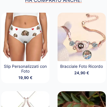
HA COMPRATO ANCHE:
Slip Personalizzati con
Bracciale Foto Ricordo
Foto
24,90
€
19,90
€