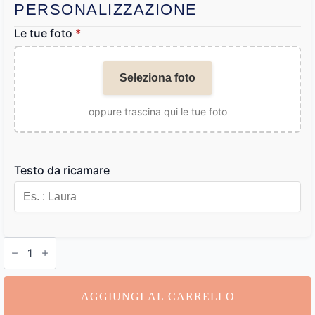
PERSONALIZZAZIONE
Le tue foto
*
Seleziona foto
oppure trascina qui le tue foto
Testo da ricamare
Pochette
Personalizzabile
quantità
AGGIUNGI AL CARRELLO