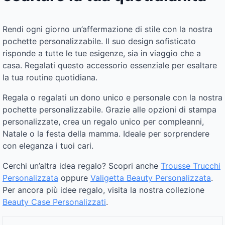
Rendi ogni giorno un’affermazione di stile con la nostra
pochette personalizzabile. Il suo design sofisticato
risponde a tutte le tue esigenze, sia in viaggio che a
casa. Regalati questo accessorio essenziale per esaltare
la tua routine quotidiana.
Regala o regalati un dono unico e personale con la nostra
pochette personalizzabile. Grazie alle opzioni di stampa
personalizzate, crea un regalo unico per compleanni,
Natale o la festa della mamma. Ideale per sorprendere
con eleganza i tuoi cari.
Cerchi un’altra idea regalo? Scopri anche
Trousse Trucchi
Personalizzata
oppure
Valigetta Beauty Personalizzata
.
Per ancora più idee regalo, visita la nostra collezione
Beauty Case Personalizzati
.