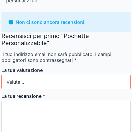
personalizzati.
Non ci sono ancora recensioni.
Recensisci per primo “Pochette
Personalizzabile”
Il tuo indirizzo email non sarà pubblicato.
I campi
obbligatori sono contrassegnati
*
La tua valutazione
La tua recensione
*