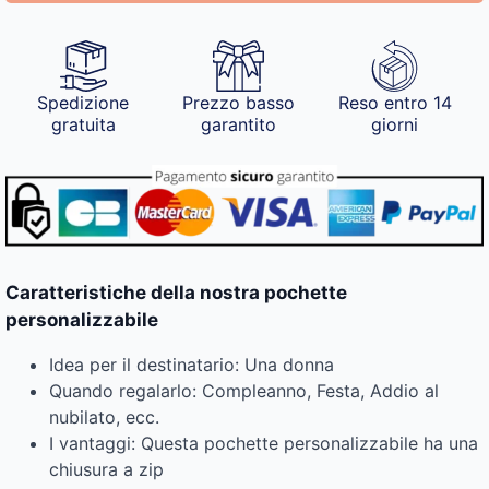
Spedizione
Prezzo basso
Reso entro 14
gratuita
garantito
giorni
Caratteristiche della nostra pochette
personalizzabile
Idea per il destinatario: Una donna
Quando regalarlo: Compleanno, Festa, Addio al
nubilato, ecc.
I vantaggi: Questa pochette personalizzabile ha una
chiusura a zip