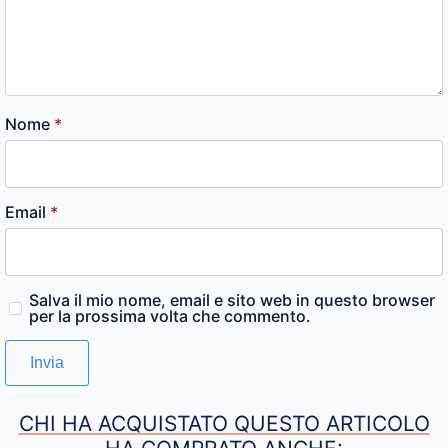
Nome
*
Email
*
Salva il mio nome, email e sito web in questo browser
per la prossima volta che commento.
CHI HA ACQUISTATO QUESTO ARTICOLO