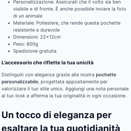
Personalizzazione: Assicurati che il volto sia ben
visibile e di fronte. È anche possibile inviare la foto
di un animale
Materiale: Poliestere, che rende questa pochette
resistente e durevole
Dimensioni: 22x12cm
Peso: 800g
Spedizione gratuita
L’accessorio che riflette la tua unicità
Distinguiti con eleganza grazie alla nostra
pochette
personalizzabile
, progettata appositamente per
valorizzare il tuo stile unico. Aggiungi una nota personale
al tuo look e afferma la tua originalità in ogni occasione.
Un tocco di eleganza per
esaltare la tua quotidianità