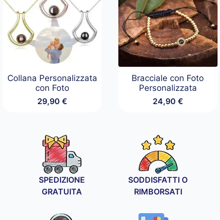
Collana Personalizzata
Bracciale con Foto
con Foto
Personalizzata
29,90
€
24,90
€
SPEDIZIONE
SODDISFATTI O
GRATUITA
RIMBORSATI