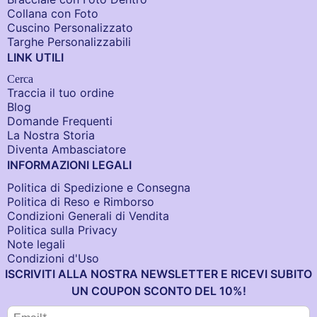
Collana con Foto
Cuscino Personalizzato
Targhe Personalizzabili
LINK UTILI
Cerca
Traccia il tuo ordine
Blog
Domande Frequenti
La Nostra Storia
Diventa Ambasciatore
INFORMAZIONI LEGALI
Politica di Spedizione e Consegna
Politica di Reso e Rimborso
Condizioni Generali di Vendita
Politica sulla Privacy
Note legali
Condizioni d'Uso
ISCRIVITI ALLA NOSTRA NEWSLETTER E RICEVI SUBITO
UN COUPON SCONTO DEL 10%!