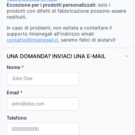
Eccezione per i prodotti personalizzati
: solo i
prodotti con difetti di fabbricazione possono essere
restituiti.
In caso di problemi, non esitate a contattare il
supporto Imieiregali all'indirizzo email:
contatto@imieiregali.it
, saremo felici di aiutarvi!
UNA DOMANDA? INVIACI UNA E-MAIL
Nome
*
Email
*
Telefono