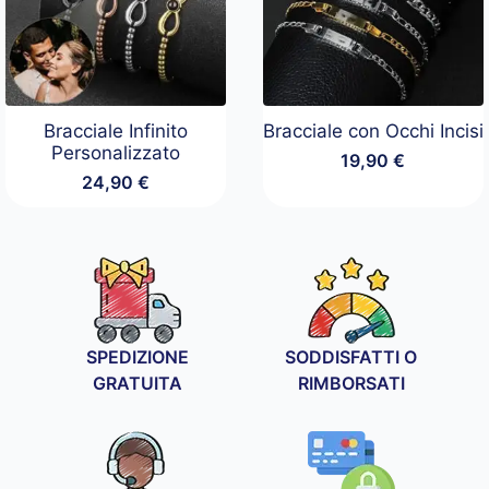
Bracciale Infinito
Bracciale con Occhi Incisi
Personalizzato
19,90
€
24,90
€
SPEDIZIONE
SODDISFATTI O
GRATUITA
RIMBORSATI