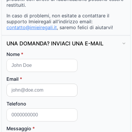
restituiti.
In caso di problemi, non esitate a contattare il
supporto Imieiregali all'indirizzo email:
contatto@imieiregali.it
, saremo felici di aiutarvi!
UNA DOMANDA? INVIACI UNA E-MAIL
Nome
*
Email
*
Telefono
Messaggio
*