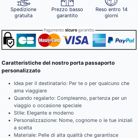
Spedizione
Prezzo basso
Reso entro 14
gratuita
garantito
giorni
Caratteristiche del nostro porta passaporto
personalizzato
Idea per il destinatario: Per te o per qualcuno che
ama viaggiare
Quando regalarlo: Compleanno, partenza per un
viaggio o occasione speciale
Stile: Elegante e moderno
Personalizzazione: Nome, cognome o le tue iniziali
a scelta
Materiale: Pelle di alta qualità che garantisce