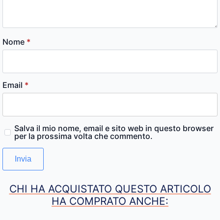
Nome
*
Email
*
Salva il mio nome, email e sito web in questo browser
per la prossima volta che commento.
CHI HA ACQUISTATO QUESTO ARTICOLO
HA COMPRATO ANCHE: