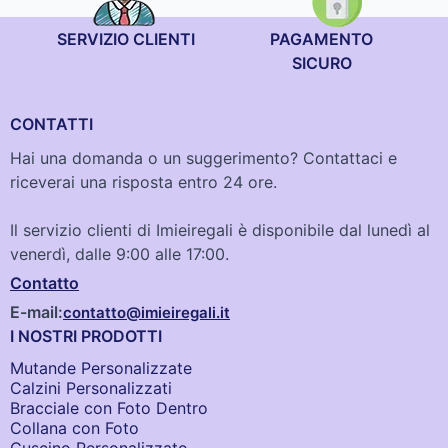
SERVIZIO CLIENTI
PAGAMENTO
SICURO
CONTATTI
Hai una domanda o un suggerimento? Contattaci e
riceverai una risposta entro 24 ore.
Il servizio clienti di Imieiregali è disponibile dal lunedì al
venerdì, dalle 9:00 alle 17:00.
Contatto
E-mail:
contatto@imieiregali.it
I NOSTRI PRODOTTI
Mutande Personalizzate
Calzini Personalizzati
Bracciale con Foto Dentro​
Collana con Foto