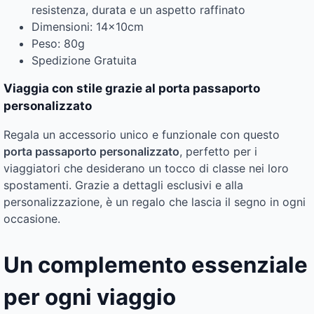
resistenza, durata e un aspetto raffinato
Dimensioni: 14x10cm
Peso: 80g
Spedizione Gratuita
Viaggia con stile grazie al porta passaporto
personalizzato
Regala un accessorio unico e funzionale con questo
porta passaporto personalizzato
, perfetto per i
viaggiatori che desiderano un tocco di classe nei loro
spostamenti. Grazie a dettagli esclusivi e alla
personalizzazione, è un regalo che lascia il segno in ogni
occasione.
Un complemento essenziale
per ogni viaggio