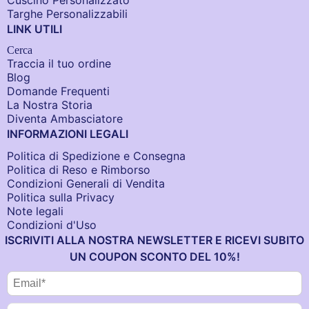
Cuscino Personalizzato
Targhe Personalizzabili
LINK UTILI
Cerca
Traccia il tuo ordine
Blog
Domande Frequenti
La Nostra Storia
Diventa Ambasciatore
INFORMAZIONI LEGALI
Politica di Spedizione e Consegna
Politica di Reso e Rimborso
Condizioni Generali di Vendita
Politica sulla Privacy
Note legali
Condizioni d'Uso
ISCRIVITI ALLA NOSTRA NEWSLETTER E RICEVI SUBITO
UN COUPON SCONTO DEL 10%!