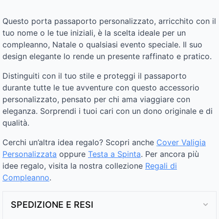
Questo porta passaporto personalizzato, arricchito con il
tuo nome o le tue iniziali, è la scelta ideale per un
compleanno, Natale o qualsiasi evento speciale. Il suo
design elegante lo rende un presente raffinato e pratico.
Distinguiti con il tuo stile e proteggi il passaporto
durante tutte le tue avventure con questo accessorio
personalizzato, pensato per chi ama viaggiare con
eleganza. Sorprendi i tuoi cari con un dono originale e di
qualità.
Cerchi un’altra idea regalo? Scopri anche
Cover Valigia
Personalizzata
oppure
Testa a Spinta
. Per ancora più
idee regalo, visita la nostra collezione
Regali di
Compleanno
.
SPEDIZIONE E RESI