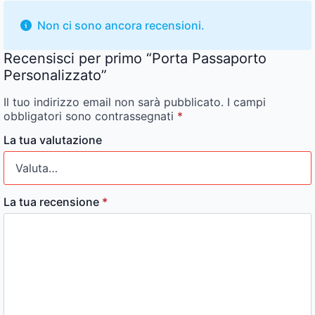
Non ci sono ancora recensioni.
Recensisci per primo “Porta Passaporto
Personalizzato”
Il tuo indirizzo email non sarà pubblicato.
I campi
obbligatori sono contrassegnati
*
La tua valutazione
La tua recensione
*