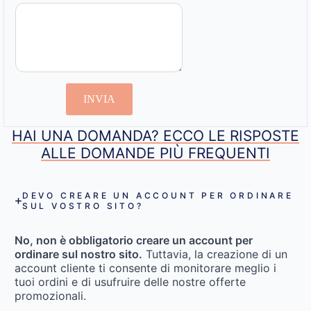
INVIA
HAI UNA DOMANDA? ECCO LE RISPOSTE
ALLE DOMANDE PIÙ FREQUENTI
DEVO CREARE UN ACCOUNT PER ORDINARE
SUL VOSTRO SITO?
No, non è obbligatorio creare un account per
ordinare sul nostro sito.
Tuttavia, la creazione di un
account cliente ti consente di monitorare meglio i
tuoi ordini e di usufruire delle nostre offerte
promozionali.