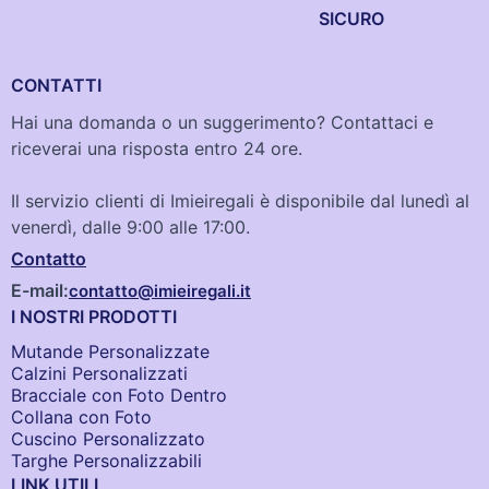
SICURO
CONTATTI
Hai una domanda o un suggerimento? Contattaci e
riceverai una risposta entro 24 ore.
Il servizio clienti di Imieiregali è disponibile dal lunedì al
venerdì, dalle 9:00 alle 17:00.
Contatto
E-mail:
contatto@imieiregali.it
I NOSTRI PRODOTTI
Mutande Personalizzate
Calzini Personalizzati
Bracciale con Foto Dentro​
Collana con Foto
Cuscino Personalizzato
Targhe Personalizzabili
LINK UTILI