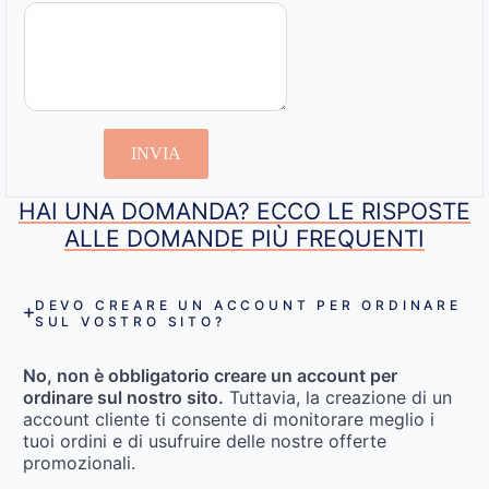
INVIA
HAI UNA DOMANDA? ECCO LE RISPOSTE
ALLE DOMANDE PIÙ FREQUENTI
DEVO CREARE UN ACCOUNT PER ORDINARE
SUL VOSTRO SITO?
No, non è obbligatorio creare un account per
ordinare sul nostro sito.
Tuttavia, la creazione di un
account cliente ti consente di monitorare meglio i
tuoi ordini e di usufruire delle nostre offerte
promozionali.