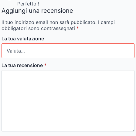
Perfetto !
Aggiungi una recensione
Il tuo indirizzo email non sarà pubblicato.
I campi
obbligatori sono contrassegnati
*
La tua valutazione
La tua recensione
*