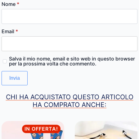
Nome
*
Email
*
Salva il mio nome, email e sito web in questo browser
per la prossima volta che commento.
CHI HA ACQUISTATO QUESTO ARTICOLO
HA COMPRATO ANCHE:
IN OFFERTA!