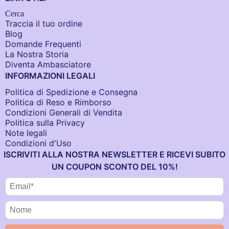
Cerca
Traccia il tuo ordine
Blog
Domande Frequenti
La Nostra Storia
Diventa Ambasciatore
INFORMAZIONI LEGALI
Politica di Spedizione e Consegna
Politica di Reso e Rimborso
Condizioni Generali di Vendita
Politica sulla Privacy
Note legali
Condizioni d'Uso
ISCRIVITI ALLA NOSTRA NEWSLETTER E RICEVI SUBITO
UN COUPON SCONTO DEL 10%!