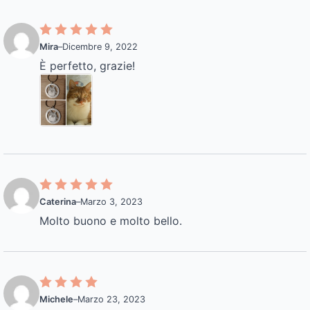
Mira
–
Dicembre 9, 2022
È perfetto, grazie!
Caterina
–
Marzo 3, 2023
Molto buono e molto bello.
Michele
–
Marzo 23, 2023