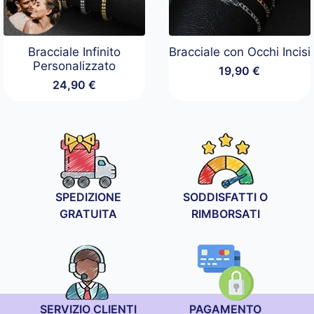
Bracciale Infinito
Bracciale con Occhi Incisi
Personalizzato
19,90
€
24,90
€
SPEDIZIONE
SODDISFATTI O
GRATUITA
RIMBORSATI
SERVIZIO CLIENTI
PAGAMENTO