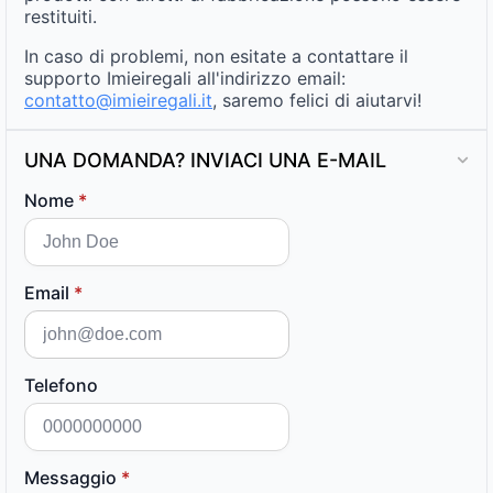
restituiti.
In caso di problemi, non esitate a contattare il
supporto Imieiregali all'indirizzo email:
contatto@imieiregali.it
, saremo felici di aiutarvi!
UNA DOMANDA? INVIACI UNA E-MAIL
Nome
*
Email
*
Telefono
Messaggio
*