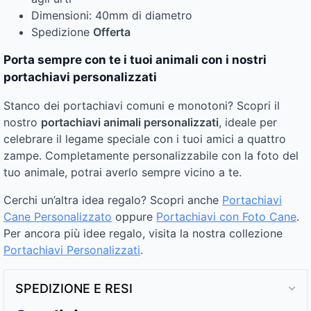
Dimensioni: 40mm di diametro
Spedizione
Offerta
Porta sempre con te i tuoi animali con i nostri
portachiavi personalizzati
Stanco dei portachiavi comuni e monotoni? Scopri il
nostro
portachiavi animali personalizzati
, ideale per
celebrare il legame speciale con i tuoi amici a quattro
zampe. Completamente personalizzabile con la foto del
tuo animale, potrai averlo sempre vicino a te.
Cerchi un’altra idea regalo? Scopri anche
Portachiavi
Cane Personalizzato
oppure
Portachiavi con Foto Cane
.
Per ancora più idee regalo, visita la nostra collezione
Portachiavi Personalizzati
.
SPEDIZIONE E RESI