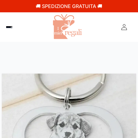
🚚 SPEDIZIONE GRATUITA 🚚