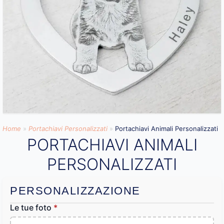
Home
»
Portachiavi Personalizzati
»
Portachiavi Animali Personalizzati
PORTACHIAVI ANIMALI
PERSONALIZZATI
PERSONALIZZAZIONE
Le tue foto
*