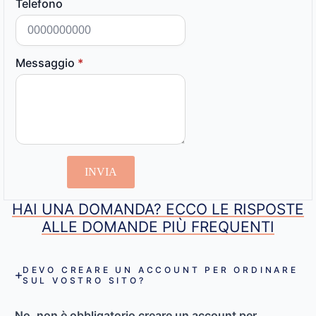
Telefono
Messaggio
*
INVIA
HAI UNA DOMANDA? ECCO LE RISPOSTE
ALLE DOMANDE PIÙ FREQUENTI
DEVO CREARE UN ACCOUNT PER ORDINARE
SUL VOSTRO SITO?
No, non è obbligatorio creare un account per