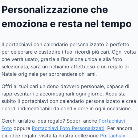
Personalizzazione che
emoziona e resta nel tempo
Il portachiavi con calendario personalizzato è perfetto
per celebrare e custodire i tuoi ricordi più cari. Ogni volta
che verrà usato, grazie all’incisione unica e alla foto
selezionata, sarà un richiamo affettuoso e un regalo di
Natale originale per sorprendere chi ami.
Offri ai tuoi cari un dono davvero personale, capace di
rappresentarli e accompagnarli ogni giorno. Acquista
subito il portachiavi con calendario personalizzato e crea
ricordi indimenticabili da condividere in ogni occasione.
Cerchi un’altra idea regalo? Scopri anche
Portachiavi
Foto
oppure
Portachiavi Foto Personalizzati
. Per ancora
più idee regalo, visita la nostra collezione
Portachiavi