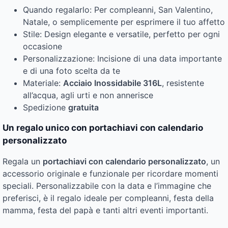
Quando regalarlo: Per compleanni, San Valentino,
Natale, o semplicemente per esprimere il tuo affetto
Stile: Design elegante e versatile, perfetto per ogni
occasione
Personalizzazione: Incisione di una data importante
e di una foto scelta da te
Materiale:
Acciaio Inossidabile 316L
, resistente
all’acqua, agli urti e non annerisce
Spedizione
gratuita
Un regalo unico con portachiavi con calendario
personalizzato
Regala un
portachiavi con calendario personalizzato
, un
accessorio originale e funzionale per ricordare momenti
speciali. Personalizzabile con la data e l’immagine che
preferisci, è il regalo ideale per compleanni, festa della
mamma, festa del papà e tanti altri eventi importanti.