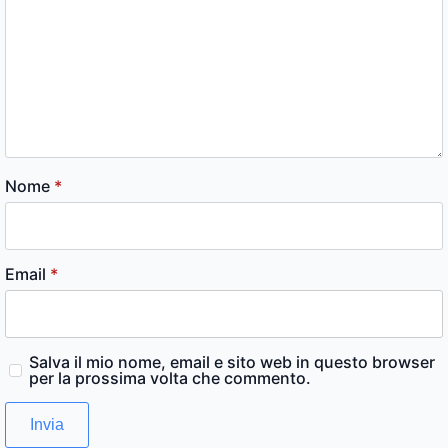
Nome
*
Email
*
Salva il mio nome, email e sito web in questo browser
per la prossima volta che commento.