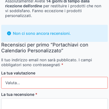
Assolutamente! Avete
14 giorni di tempo dalla
ricezione dell’ordine
per restituire i prodotti che non
vi soddisfano. Fanno eccezione i prodotti
personalizzati.
Non ci sono ancora recensioni.
Recensisci per primo “Portachiavi con
Calendario Personalizzato”
Il tuo indirizzo email non sarà pubblicato.
I campi
obbligatori sono contrassegnati
*
La tua valutazione
La tua recensione
*