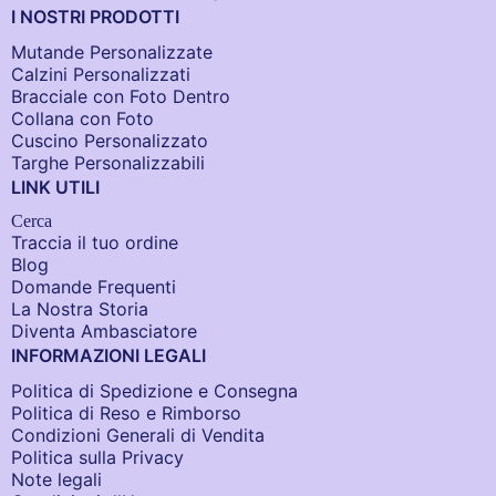
I NOSTRI PRODOTTI
Mutande Personalizzate
Calzini Personalizzati
Bracciale con Foto Dentro​
Collana con Foto
Cuscino Personalizzato
Targhe Personalizzabili
LINK UTILI
Cerca
Traccia il tuo ordine
Blog
Domande Frequenti
La Nostra Storia
Diventa Ambasciatore
INFORMAZIONI LEGALI
Politica di Spedizione e Consegna
Politica di Reso e Rimborso
Condizioni Generali di Vendita
Politica sulla Privacy
Note legali