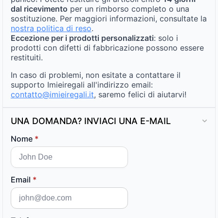
dal ricevimento
per un rimborso completo o una
sostituzione. Per maggiori informazioni, consultate la
nostra politica di reso
.
Eccezione per i prodotti personalizzati
: solo i
prodotti con difetti di fabbricazione possono essere
restituiti.
In caso di problemi, non esitate a contattare il
supporto Imieiregali all'indirizzo email:
contatto@imieiregali.it
, saremo felici di aiutarvi!
UNA DOMANDA? INVIACI UNA E-MAIL
Nome
*
Email
*