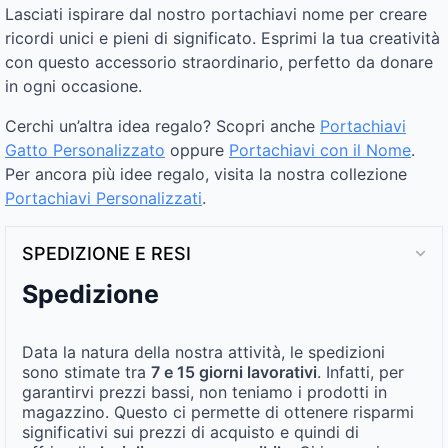
Lasciati ispirare dal nostro portachiavi nome per creare
ricordi unici e pieni di significato. Esprimi la tua creatività
con questo accessorio straordinario, perfetto da donare
in ogni occasione.
Cerchi un’altra idea regalo? Scopri anche
Portachiavi
Gatto Personalizzato
oppure
Portachiavi con il Nome
.
Per ancora più idee regalo, visita la nostra collezione
Portachiavi Personalizzati
.
SPEDIZIONE E RESI
Spedizione
Data la natura della nostra attività, le spedizioni
sono stimate tra
7 e 15 giorni lavorativi
. Infatti, per
garantirvi prezzi bassi, non teniamo i prodotti in
magazzino. Questo ci permette di ottenere risparmi
significativi sui prezzi di acquisto e quindi di