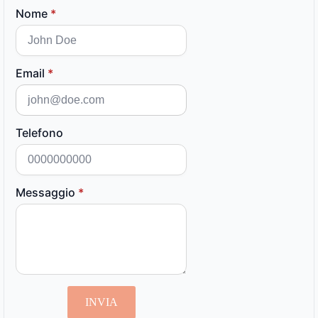
Nome
*
Email
*
Telefono
Messaggio
*
INVIA