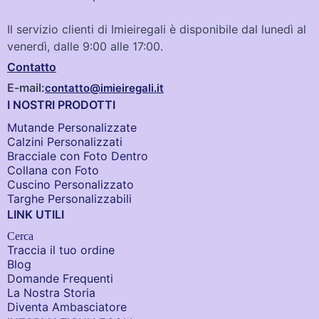
Il servizio clienti di Imieiregali è disponibile dal lunedì al
venerdì, dalle 9:00 alle 17:00.
Contatto
E-mail:
contatto@imieiregali.it
I NOSTRI PRODOTTI
Mutande Personalizzate
Calzini Personalizzati
Bracciale con Foto Dentro​
Collana con Foto
Cuscino Personalizzato
Targhe Personalizzabili
LINK UTILI
Cerca
Traccia il tuo ordine
Blog
Domande Frequenti
La Nostra Storia
Diventa Ambasciatore