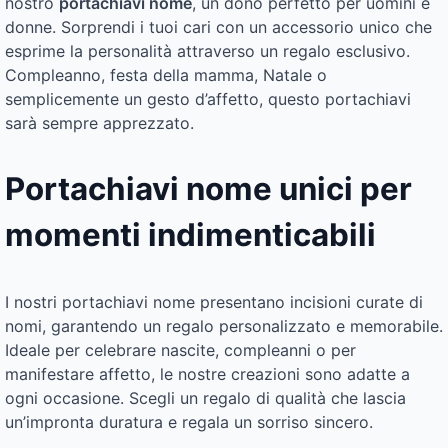
nostro
portachiavi nome
, un dono perfetto per uomini e
donne. Sorprendi i tuoi cari con un accessorio unico che
esprime la personalità attraverso un regalo esclusivo.
Compleanno, festa della mamma, Natale o
semplicemente un gesto d’affetto, questo portachiavi
sarà sempre apprezzato.
Portachiavi nome unici per
momenti indimenticabili
I nostri portachiavi nome presentano incisioni curate di
nomi, garantendo un regalo personalizzato e memorabile.
Ideale per celebrare nascite, compleanni o per
manifestare affetto, le nostre creazioni sono adatte a
ogni occasione. Scegli un regalo di qualità che lascia
un’impronta duratura e regala un sorriso sincero.