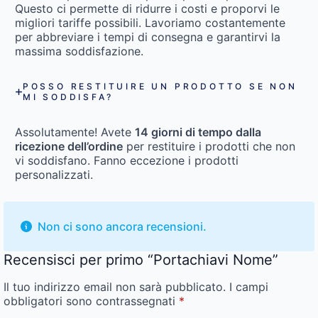
Questo ci permette di ridurre i costi e proporvi le
migliori tariffe possibili. Lavoriamo costantemente
per abbreviare i tempi di consegna e garantirvi la
massima soddisfazione.
POSSO RESTITUIRE UN PRODOTTO SE NON
MI SODDISFA?
Assolutamente! Avete
14 giorni di tempo dalla
ricezione dell’ordine
per restituire i prodotti che non
vi soddisfano. Fanno eccezione i prodotti
personalizzati.
Non ci sono ancora recensioni.
Recensisci per primo “Portachiavi Nome”
Il tuo indirizzo email non sarà pubblicato.
I campi
obbligatori sono contrassegnati
*