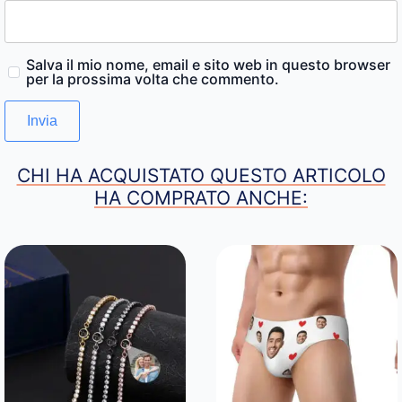
Salva il mio nome, email e sito web in questo browser
per la prossima volta che commento.
CHI HA ACQUISTATO QUESTO ARTICOLO
HA COMPRATO ANCHE: