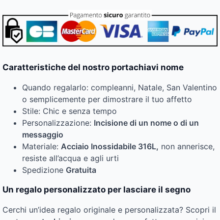
Caratteristiche del nostro portachiavi nome
Quando regalarlo: compleanni, Natale, San Valentino
o semplicemente per dimostrare il tuo affetto
Stile: Chic e senza tempo
Personalizzazione:
Incisione di un nome o di un
messaggio
Materiale:
Acciaio Inossidabile 316L,
non annerisce,
resiste all’acqua e agli urti
Spedizione
Gratuita
Un regalo personalizzato per lasciare il segno
Cerchi un’idea regalo originale e personalizzata? Scopri il