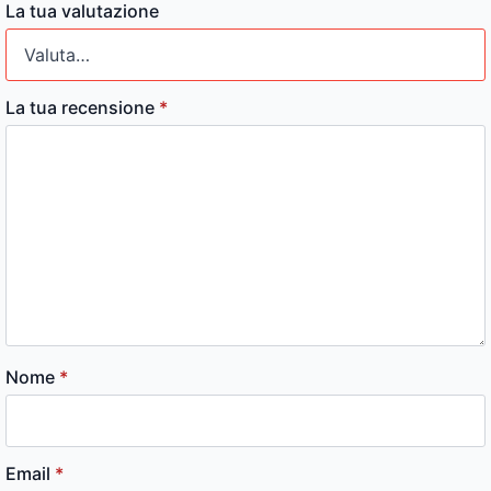
La tua valutazione
La tua recensione
*
Nome
*
Email
*