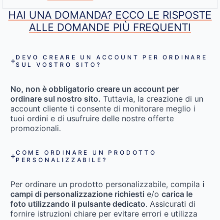
HAI UNA DOMANDA? ECCO LE RISPOSTE
ALLE DOMANDE PIÙ FREQUENTI
DEVO CREARE UN ACCOUNT PER ORDINARE
SUL VOSTRO SITO?
No, non è obbligatorio creare un account per
ordinare sul nostro sito.
Tuttavia, la creazione di un
account cliente ti consente di monitorare meglio i
tuoi ordini e di usufruire delle nostre offerte
promozionali.
COME ORDINARE UN PRODOTTO
PERSONALIZZABILE?
Per ordinare un prodotto personalizzabile, compila
i
campi di personalizzazione richiesti
e/o
carica le
foto utilizzando il pulsante dedicato
. Assicurati di
fornire istruzioni chiare per evitare errori e utilizza