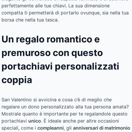
perfettamente alle tue chiavi. La sua dimensione
compatta ti permetterà di portarlo ovunque, sia nella tua
borsa che nella tua tasca.
Un regalo romantico e
premuroso con questo
portachiavi personalizzati
coppia
San Valentino si avvicina e cosa c’è di meglio che
regalare un dono personalizzato alla tua persona amata?
Mostrale quanto è importante per te regalandole questo
portachiavi
unico
. È ideale anche per altre occasioni
speciali, come i
compleanni
, gli
anniversari di matrimonio