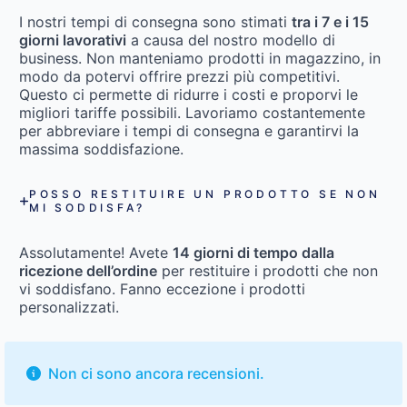
I nostri tempi di consegna sono stimati
tra i 7 e i 15
giorni lavorativi
a causa del nostro modello di
business. Non manteniamo prodotti in magazzino, in
modo da potervi offrire prezzi più competitivi.
Questo ci permette di ridurre i costi e proporvi le
migliori tariffe possibili. Lavoriamo costantemente
per abbreviare i tempi di consegna e garantirvi la
massima soddisfazione.
POSSO RESTITUIRE UN PRODOTTO SE NON
MI SODDISFA?
Assolutamente! Avete
14 giorni di tempo dalla
ricezione dell’ordine
per restituire i prodotti che non
vi soddisfano. Fanno eccezione i prodotti
personalizzati.
Non ci sono ancora recensioni.