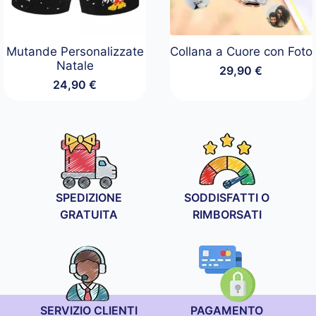
Mutande Personalizzate
Collana a Cuore con Foto
Natale
29,90
€
24,90
€
SPEDIZIONE
SODDISFATTI O
GRATUITA
RIMBORSATI
SERVIZIO CLIENTI
PAGAMENTO