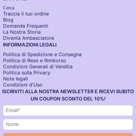
Cerca
Traccia il tuo ordine
Blog
Domande Frequenti
La Nostra Storia
Diventa Ambasciatore
INFORMAZIONI LEGALI
Politica di Spedizione e Consegna
Politica di Reso e Rimborso
Condizioni Generali di Vendita
Politica sulla Privacy
Note legali
Condizioni d'Uso
ISCRIVITI ALLA NOSTRA NEWSLETTER E RICEVI SUBITO
UN COUPON SCONTO DEL 10%!