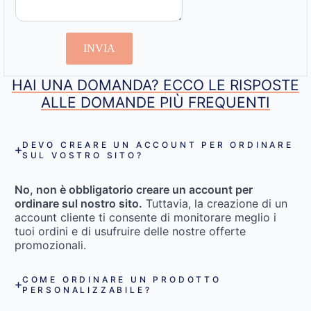
INVIA
HAI UNA DOMANDA? ECCO LE RISPOSTE
ALLE DOMANDE PIÙ FREQUENTI
DEVO CREARE UN ACCOUNT PER ORDINARE
SUL VOSTRO SITO?
No, non è obbligatorio creare un account per
ordinare sul nostro sito.
Tuttavia, la creazione di un
account cliente ti consente di monitorare meglio i
tuoi ordini e di usufruire delle nostre offerte
promozionali.
COME ORDINARE UN PRODOTTO
PERSONALIZZABILE?