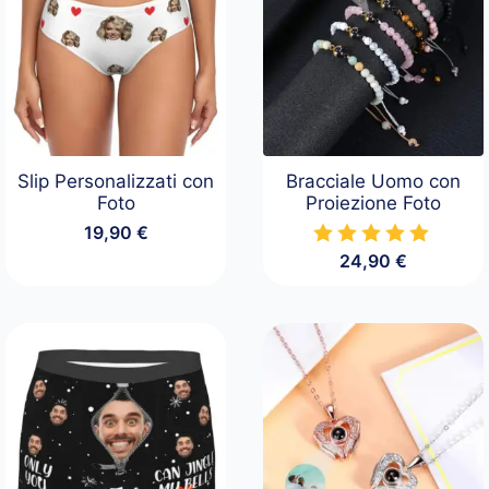
Slip Personalizzati con
Bracciale Uomo con
Foto
Proiezione Foto
19,90
€
24,90
€