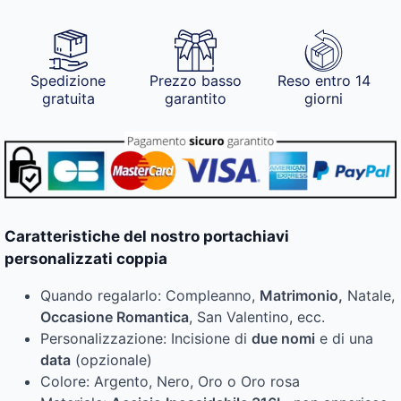
Spedizione
Prezzo basso
Reso entro 14
gratuita
garantito
giorni
Caratteristiche del nostro portachiavi
personalizzati coppia
Quando regalarlo: Compleanno,
Matrimonio,
Natale,
Occasione Romantica
, San Valentino, ecc.
Personalizzazione: Incisione di
due nomi
e di una
data
(opzionale)
Colore: Argento, Nero, Oro o Oro rosa