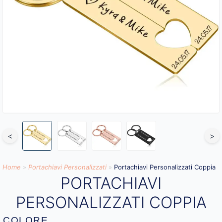
<
>
Home
»
Portachiavi Personalizzati
»
Portachiavi Personalizzati Coppia
PORTACHIAVI
PERSONALIZZATI COPPIA
COLORE