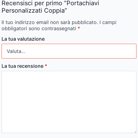
Recensisci per primo “Portachiavi
Personalizzati Coppia”
Il tuo indirizzo email non sarà pubblicato.
I campi
obbligatori sono contrassegnati
*
La tua valutazione
La tua recensione
*