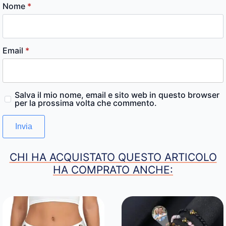
Nome
*
Email
*
Salva il mio nome, email e sito web in questo browser
per la prossima volta che commento.
CHI HA ACQUISTATO QUESTO ARTICOLO
HA COMPRATO ANCHE: