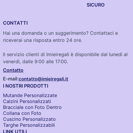
SICURO
CONTATTI
Hai una domanda o un suggerimento? Contattaci e
riceverai una risposta entro 24 ore.
Il servizio clienti di Imieiregali è disponibile dal lunedì al
venerdì, dalle 9:00 alle 17:00.
Contatto
E-mail:
contatto@imieiregali.it
I NOSTRI PRODOTTI
Mutande Personalizzate
Calzini Personalizzati
Bracciale con Foto Dentro​
Collana con Foto
Cuscino Personalizzato
Targhe Personalizzabili
LINK UTILI