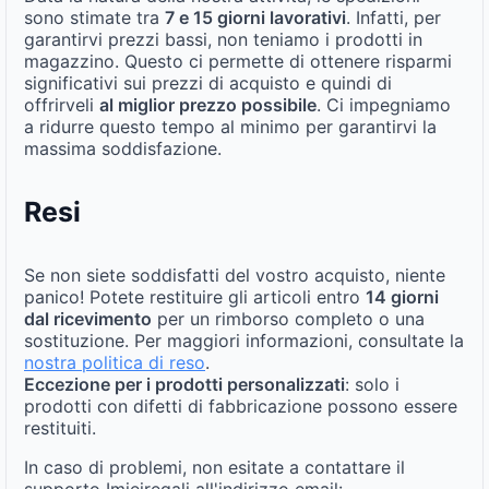
sono stimate tra
7 e 15 giorni lavorativi
. Infatti, per
garantirvi prezzi bassi, non teniamo i prodotti in
magazzino. Questo ci permette di ottenere risparmi
significativi sui prezzi di acquisto e quindi di
offrirveli
al miglior prezzo possibile
. Ci impegniamo
a ridurre questo tempo al minimo per garantirvi la
massima soddisfazione.
Resi
Se non siete soddisfatti del vostro acquisto, niente
panico! Potete restituire gli articoli entro
14 giorni
dal ricevimento
per un rimborso completo o una
sostituzione. Per maggiori informazioni, consultate la
nostra politica di reso
.
Eccezione per i prodotti personalizzati
: solo i
prodotti con difetti di fabbricazione possono essere
restituiti.
In caso di problemi, non esitate a contattare il