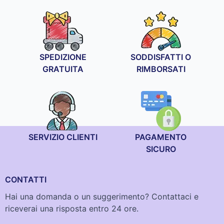
SPEDIZIONE
SODDISFATTI O
GRATUITA
RIMBORSATI
SERVIZIO CLIENTI
PAGAMENTO
SICURO
CONTATTI
Hai una domanda o un suggerimento? Contattaci e
riceverai una risposta entro 24 ore.