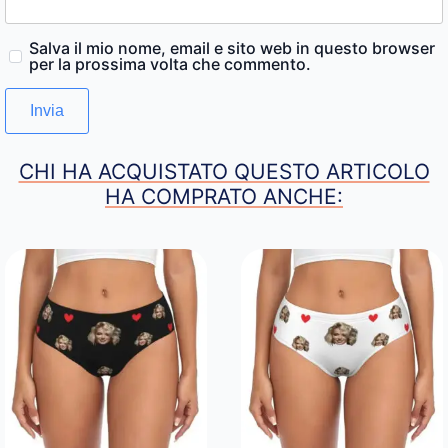
Salva il mio nome, email e sito web in questo browser
per la prossima volta che commento.
CHI HA ACQUISTATO QUESTO ARTICOLO
HA COMPRATO ANCHE: