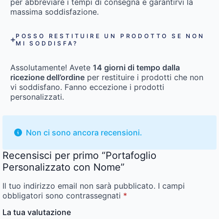
per abbreviare i tempi di consegna e garantirvi la
massima soddisfazione.
POSSO RESTITUIRE UN PRODOTTO SE NON
MI SODDISFA?
Assolutamente! Avete
14 giorni di tempo dalla
ricezione dell’ordine
per restituire i prodotti che non
vi soddisfano. Fanno eccezione i prodotti
personalizzati.
Non ci sono ancora recensioni.
Recensisci per primo “Portafoglio
Personalizzato con Nome”
Il tuo indirizzo email non sarà pubblicato.
I campi
obbligatori sono contrassegnati
*
La tua valutazione