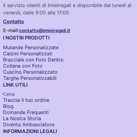
Il servizio clienti di Imieiregali è disponibile dal lunedì al
venerdì, dalle 9:00 alle 17:00.
Contatto
E-mail:
contatto@imieiregali.it
I NOSTRI PRODOTTI
Mutande Personalizzate
Calzini Personalizzati
Bracciale con Foto Dentro​
Collana con Foto
Cuscino Personalizzato
Targhe Personalizzabili
LINK UTILI
Cerca
Traccia il tuo ordine
Blog
Domande Frequenti
La Nostra Storia
Diventa Ambasciatore
INFORMAZIONI LEGALI