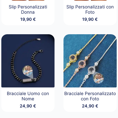
Slip Personalizzati
Slip Personalizzati con
Donna
Foto
19,90
€
19,90
€
Bracciale Uomo con
Bracciale Personalizzato
Nome
con Foto
24,90
€
24,90
€