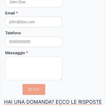
Email
*
Telefono
Messaggio
*
INVIA
HAI UNA DOMANDA? ECCO LE RISPOSTE