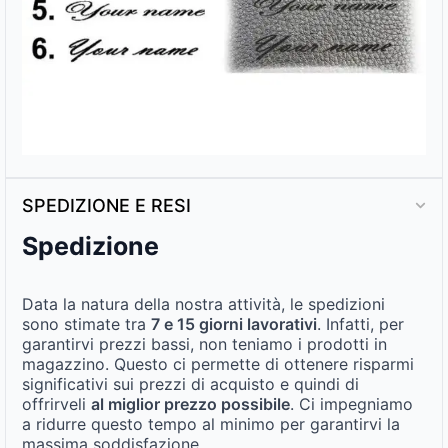
SPEDIZIONE E RESI
Spedizione
Data la natura della nostra attività, le spedizioni
sono stimate tra
7 e 15 giorni lavorativi
. Infatti, per
garantirvi prezzi bassi, non teniamo i prodotti in
magazzino. Questo ci permette di ottenere risparmi
significativi sui prezzi di acquisto e quindi di
offrirveli
al miglior prezzo possibile
. Ci impegniamo
a ridurre questo tempo al minimo per garantirvi la
massima soddisfazione.