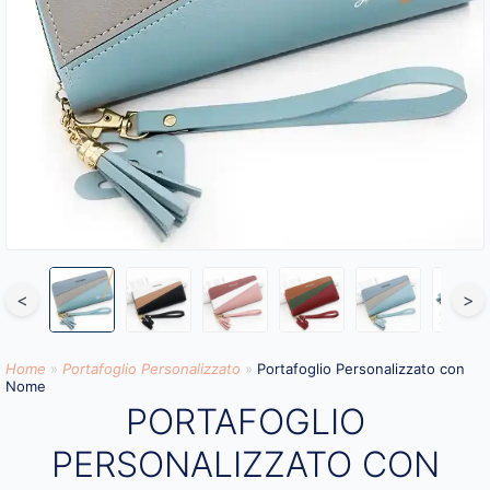
<
>
Home
»
Portafoglio Personalizzato
»
Portafoglio Personalizzato con
Nome
PORTAFOGLIO
PERSONALIZZATO CON