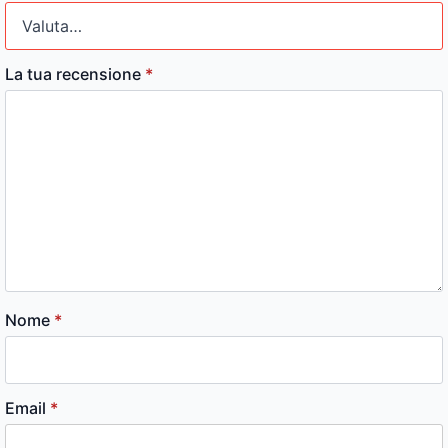
La tua recensione
*
Nome
*
Email
*