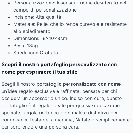
Personalizzazione: Inserisci il nome desiderato nel
campo di personalizzazione
Incisione: Alta qualità
Materiale: Pelle, che lo rende durevole e resistente
allo sbiadimento
Dimensioni: 19x10x3cm
Peso: 135g
Spedizione Gratuita
Scopri il nostro portafoglio personalizzato con
nome per esprimere il tuo stile
Scegli il nostro
portafoglio personalizzato con nome
,
un’idea regalo esclusiva e raffinata, pensata per chi
desidera un accessorio unico. Inciso con cura, questo
portafoglio è il regalo ideale per qualsiasi occasione
speciale. Regala un tocco personale e distintivo per
compleanni, festa della mamma, Natale o semplicemente
per sorprendere una persona cara.