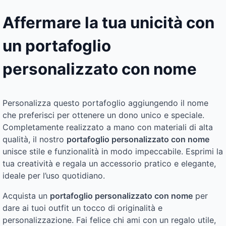
Affermare la tua unicità con
un portafoglio
personalizzato con nome
Personalizza questo portafoglio aggiungendo il nome
che preferisci per ottenere un dono unico e speciale.
Completamente realizzato a mano con materiali di alta
qualità, il nostro
portafoglio personalizzato con nome
unisce stile e funzionalità in modo impeccabile. Esprimi la
tua creatività e regala un accessorio pratico e elegante,
ideale per l’uso quotidiano.
Acquista un
portafoglio personalizzato con nome
per
dare ai tuoi outfit un tocco di originalità e
personalizzazione. Fai felice chi ami con un regalo utile,