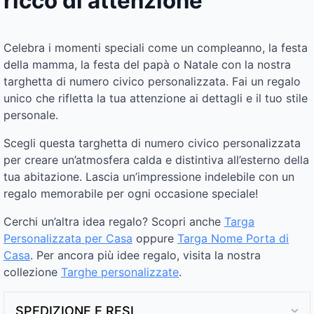
ricco di attenzione
Celebra i momenti speciali come un compleanno, la festa
della mamma, la festa del papà o Natale con la nostra
targhetta di numero civico personalizzata. Fai un regalo
unico che rifletta la tua attenzione ai dettagli e il tuo stile
personale.
Scegli questa targhetta di numero civico personalizzata
per creare un’atmosfera calda e distintiva all’esterno della
tua abitazione. Lascia un’impressione indelebile con un
regalo memorabile per ogni occasione speciale!
Cerchi un’altra idea regalo? Scopri anche
Targa
Personalizzata per Casa
oppure
Targa Nome Porta di
Casa
. Per ancora più idee regalo, visita la nostra
collezione
Targhe personalizzate
.
SPEDIZIONE E RESI