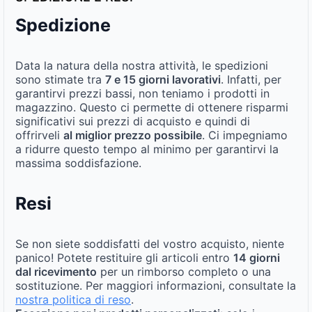
Spedizione
Data la natura della nostra attività, le spedizioni
sono stimate tra
7 e 15 giorni lavorativi
. Infatti, per
garantirvi prezzi bassi, non teniamo i prodotti in
magazzino. Questo ci permette di ottenere risparmi
significativi sui prezzi di acquisto e quindi di
offrirveli
al miglior prezzo possibile
. Ci impegniamo
a ridurre questo tempo al minimo per garantirvi la
massima soddisfazione.
Resi
Se non siete soddisfatti del vostro acquisto, niente
panico! Potete restituire gli articoli entro
14 giorni
dal ricevimento
per un rimborso completo o una
sostituzione. Per maggiori informazioni, consultate la
nostra politica di reso
.