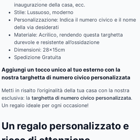
inaugurazione della casa, ecc.
Stile: Lussuoso, moderno
Personalizzazione: Indica il numero civico e il nome
della via desiderati
Materiale: Acrilico, rendendo questa targhetta
durevole e resistente all’ossidazione
Dimensioni: 28x15cm
Spedizione Gratuita
Aggiungi un tocco unico al tuo esterno con la
nostra targhetta di numero civico personalizzata
Metti in risalto l’originalità della tua casa con la nostra
esclusiva: la
targhetta di numero civico personalizzata
.
Un regalo ideale per ogni occasione!
Un regalo personalizzato e