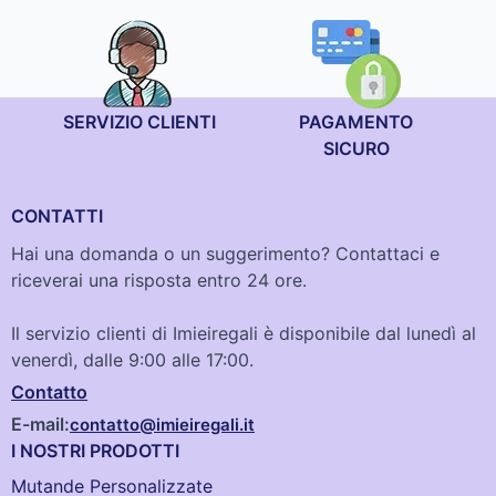
SERVIZIO CLIENTI
PAGAMENTO
SICURO
CONTATTI
Hai una domanda o un suggerimento? Contattaci e
riceverai una risposta entro 24 ore.
Il servizio clienti di Imieiregali è disponibile dal lunedì al
venerdì, dalle 9:00 alle 17:00.
Contatto
E-mail:
contatto@imieiregali.it
I NOSTRI PRODOTTI
Mutande Personalizzate