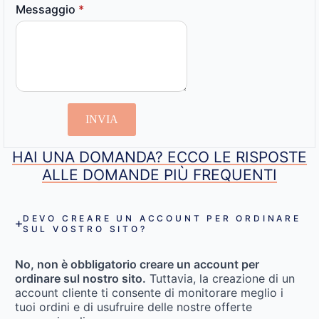
Messaggio
*
INVIA
HAI UNA DOMANDA? ECCO LE RISPOSTE
ALLE DOMANDE PIÙ FREQUENTI
DEVO CREARE UN ACCOUNT PER ORDINARE
SUL VOSTRO SITO?
No, non è obbligatorio creare un account per
ordinare sul nostro sito.
Tuttavia, la creazione di un
account cliente ti consente di monitorare meglio i
tuoi ordini e di usufruire delle nostre offerte