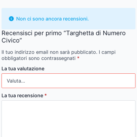
Non ci sono ancora recensioni.
Recensisci per primo “Targhetta di Numero
Civico”
Il tuo indirizzo email non sarà pubblicato.
I campi
obbligatori sono contrassegnati
*
La tua valutazione
La tua recensione
*