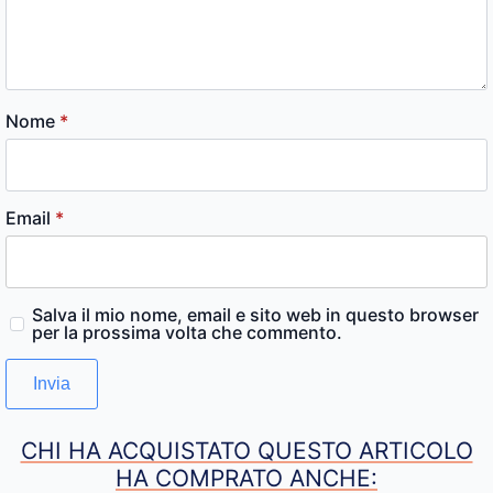
Nome
*
Email
*
Salva il mio nome, email e sito web in questo browser
per la prossima volta che commento.
CHI HA ACQUISTATO QUESTO ARTICOLO
HA COMPRATO ANCHE: