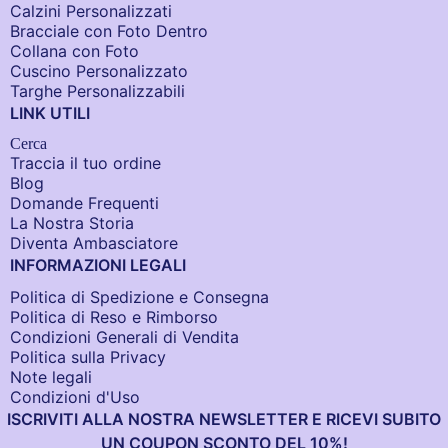
Calzini Personalizzati
Bracciale con Foto Dentro​
Collana con Foto
Cuscino Personalizzato
Targhe Personalizzabili
LINK UTILI
Cerca
Traccia il tuo ordine
Blog
Domande Frequenti
La Nostra Storia
Diventa Ambasciatore
INFORMAZIONI LEGALI
Politica di Spedizione e Consegna
Politica di Reso e Rimborso
Condizioni Generali di Vendita
Politica sulla Privacy
Note legali
Condizioni d'Uso
ISCRIVITI ALLA NOSTRA NEWSLETTER E RICEVI SUBITO
UN COUPON SCONTO DEL 10%!