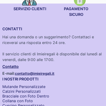
SERVIZIO CLIENTI
PAGAMENTO
SICURO
CONTATTI
Hai una domanda o un suggerimento? Contattaci e
riceverai una risposta entro 24 ore.
Il servizio clienti di Imieiregali è disponibile dal lunedì al
venerdì, dalle 9:00 alle 17:00.
Contatto
E-mail:
contatto@imieiregali.it
I NOSTRI PRODOTTI
Mutande Personalizzate
Calzini Personalizzati
Bracciale con Foto Dentro​
Collana con Foto
Cuscino Personalizzato