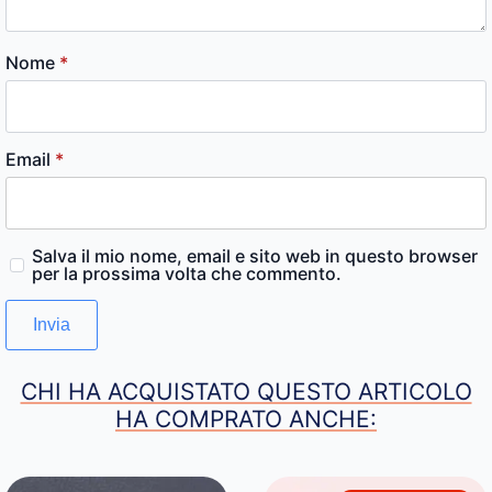
Nome
*
Email
*
Salva il mio nome, email e sito web in questo browser
per la prossima volta che commento.
CHI HA ACQUISTATO QUESTO ARTICOLO
HA COMPRATO ANCHE: