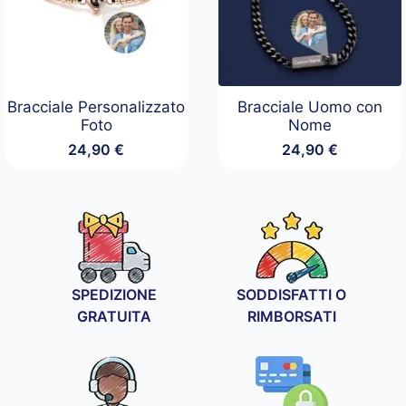
Bracciale Personalizzato
Bracciale Uomo con
Foto
Nome
24,90
€
24,90
€
SPEDIZIONE
SODDISFATTI O
GRATUITA
RIMBORSATI