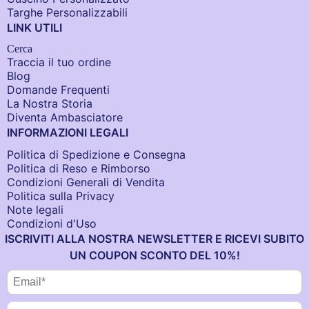
Targhe Personalizzabili
LINK UTILI
Cerca
Traccia il tuo ordine
Blog
Domande Frequenti
La Nostra Storia
Diventa Ambasciatore
INFORMAZIONI LEGALI
Politica di Spedizione e Consegna
Politica di Reso e Rimborso
Condizioni Generali di Vendita
Politica sulla Privacy
Note legali
Condizioni d'Uso
ISCRIVITI ALLA NOSTRA NEWSLETTER E RICEVI SUBITO
UN COUPON SCONTO DEL 10%!