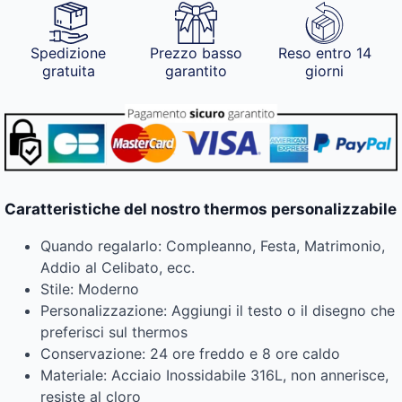
Spedizione
Prezzo basso
Reso entro 14
gratuita
garantito
giorni
Caratteristiche del nostro thermos personalizzabile
Quando regalarlo: Compleanno, Festa, Matrimonio,
Addio al Celibato, ecc.
Stile: Moderno
Personalizzazione: Aggiungi il testo o il disegno che
preferisci sul thermos
Conservazione: 24 ore freddo e 8 ore caldo
Materiale: Acciaio Inossidabile 316L, non annerisce,
resiste al cloro