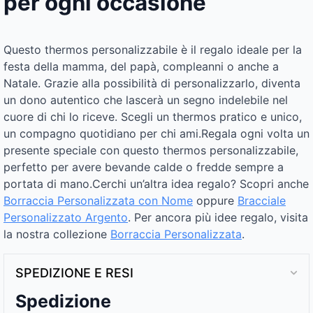
per ogni occasione
Questo thermos personalizzabile è il regalo ideale per la
festa della mamma, del papà, compleanni o anche a
Natale. Grazie alla possibilità di personalizzarlo, diventa
un dono autentico che lascerà un segno indelebile nel
cuore di chi lo riceve. Scegli un thermos pratico e unico,
un compagno quotidiano per chi ami.Regala ogni volta un
presente speciale con questo thermos personalizzabile,
perfetto per avere bevande calde o fredde sempre a
portata di mano.Cerchi un’altra idea regalo? Scopri anche
Borraccia Personalizzata con Nome
oppure
Bracciale
Personalizzato Argento​
. Per ancora più idee regalo, visita
la nostra collezione
Borraccia Personalizzata​
.
SPEDIZIONE E RESI
Spedizione