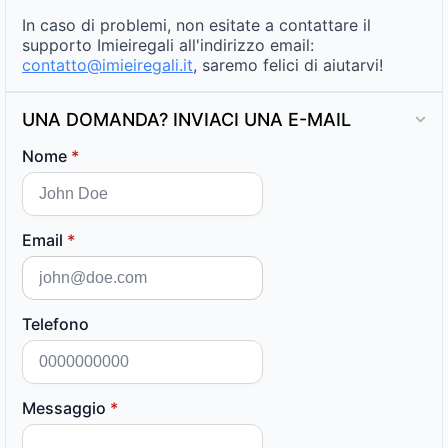
In caso di problemi, non esitate a contattare il
supporto Imieiregali all'indirizzo email:
contatto@imieiregali.it
, saremo felici di aiutarvi!
UNA DOMANDA? INVIACI UNA E-MAIL
Nome
*
Email
*
Telefono
Messaggio
*