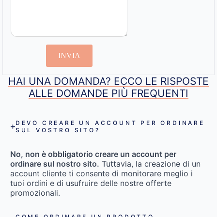
INVIA
HAI UNA DOMANDA? ECCO LE RISPOSTE
ALLE DOMANDE PIÙ FREQUENTI
DEVO CREARE UN ACCOUNT PER ORDINARE
SUL VOSTRO SITO?
No, non è obbligatorio creare un account per
ordinare sul nostro sito.
Tuttavia, la creazione di un
account cliente ti consente di monitorare meglio i
tuoi ordini e di usufruire delle nostre offerte
promozionali.
COME ORDINARE UN PRODOTTO