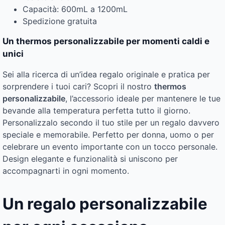
Capacità: 600mL a 1200mL
Spedizione gratuita
Un thermos personalizzabile per momenti caldi e
unici
Sei alla ricerca di un’idea regalo originale e pratica per
sorprendere i tuoi cari? Scopri il nostro
thermos
personalizzabile
, l’accessorio ideale per mantenere le tue
bevande alla temperatura perfetta tutto il giorno.
Personalizzalo secondo il tuo stile per un regalo davvero
speciale e memorabile. Perfetto per donna, uomo o per
celebrare un evento importante con un tocco personale.
Design elegante e funzionalità si uniscono per
accompagnarti in ogni momento.
Un regalo personalizzabile