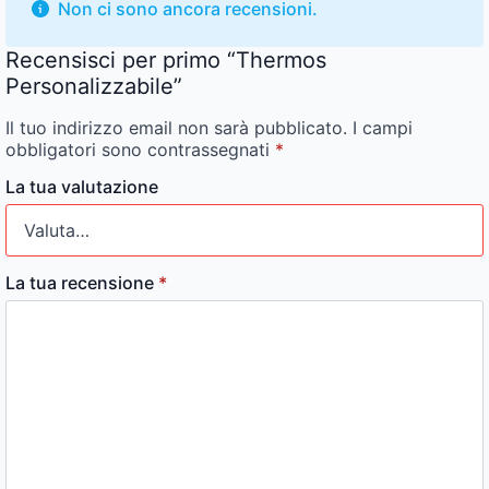
Non ci sono ancora recensioni.
Recensisci per primo “Thermos
Personalizzabile”
Il tuo indirizzo email non sarà pubblicato.
I campi
obbligatori sono contrassegnati
*
La tua valutazione
La tua recensione
*