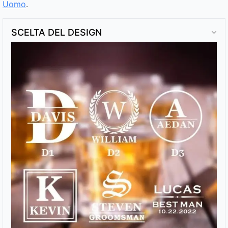
Uomo
.
SCELTA DEL DESIGN