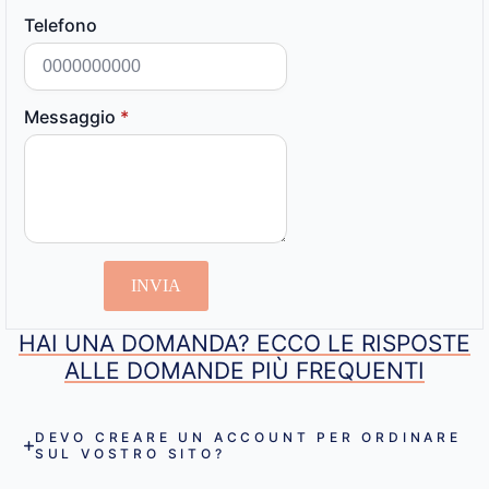
Telefono
Messaggio
*
INVIA
HAI UNA DOMANDA? ECCO LE RISPOSTE
ALLE DOMANDE PIÙ FREQUENTI
DEVO CREARE UN ACCOUNT PER ORDINARE
SUL VOSTRO SITO?