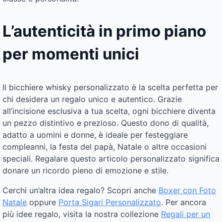
L’autenticità in primo piano
per momenti unici
Il bicchiere whisky personalizzato è la scelta perfetta per
chi desidera un regalo unico e autentico. Grazie
all’incisione esclusiva a tua scelta, ogni bicchiere diventa
un pezzo distintivo e prezioso. Questo dono di qualità,
adatto a uomini e donne, è ideale per festeggiare
compleanni, la festa del papà, Natale o altre occasioni
speciali. Regalare questo articolo personalizzato significa
donare un ricordo pieno di emozione e stile.
Cerchi un’altra idea regalo? Scopri anche
Boxer con Foto
Natale
oppure
Porta Sigari Personalizzato
. Per ancora
più idee regalo, visita la nostra collezione
Regali per un