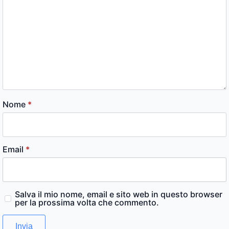
Nome
*
Email
*
Salva il mio nome, email e sito web in questo browser
per la prossima volta che commento.