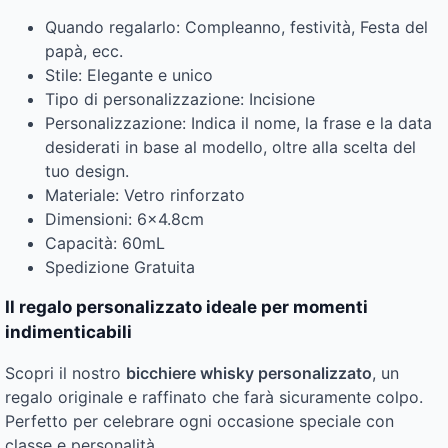
Quando regalarlo: Compleanno, festività, Festa del
papà, ecc.
Stile: Elegante e unico
Tipo di personalizzazione: Incisione
Personalizzazione: Indica il nome, la frase e la data
desiderati in base al modello, oltre alla scelta del
tuo design.
Materiale: Vetro rinforzato
Dimensioni: 6×4.8cm
Capacità: 60mL
Spedizione Gratuita
Il regalo personalizzato ideale per momenti
indimenticabili
Scopri il nostro
bicchiere whisky personalizzato
, un
regalo originale e raffinato che farà sicuramente colpo.
Perfetto per celebrare ogni occasione speciale con
classe e personalità.