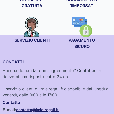
GRATUITA
RIMBORSATI
SERVIZIO CLIENTI
PAGAMENTO
SICURO
CONTATTI
Hai una domanda o un suggerimento? Contattaci e
riceverai una risposta entro 24 ore.
Il servizio clienti di Imieiregali è disponibile dal lunedì al
venerdì, dalle 9:00 alle 17:00.
Contatto
E-mail:
contatto@imieiregali.it