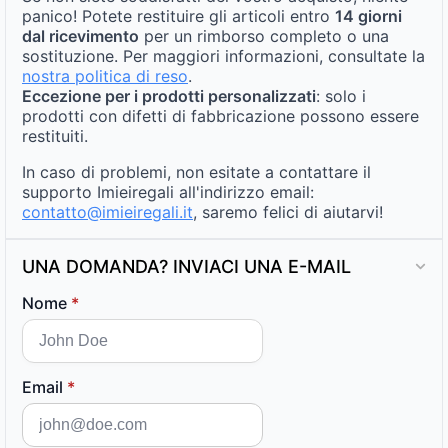
panico! Potete restituire gli articoli entro
14 giorni
dal ricevimento
per un rimborso completo o una
sostituzione. Per maggiori informazioni, consultate la
nostra politica di reso
.
Eccezione per i prodotti personalizzati
: solo i
prodotti con difetti di fabbricazione possono essere
restituiti.
In caso di problemi, non esitate a contattare il
supporto Imieiregali all'indirizzo email:
contatto@imieiregali.it
, saremo felici di aiutarvi!
UNA DOMANDA? INVIACI UNA E-MAIL
Nome
*
Email
*