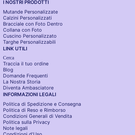
I NOSTRI PRODOTTI
Mutande Personalizzate
Calzini Personalizzati
Bracciale con Foto Dentro​
Collana con Foto
Cuscino Personalizzato
Targhe Personalizzabili
LINK UTILI
Cerca
Traccia il tuo ordine
Blog
Domande Frequenti
La Nostra Storia
Diventa Ambasciatore
INFORMAZIONI LEGALI
Politica di Spedizione e Consegna
Politica di Reso e Rimborso
Condizioni Generali di Vendita
Politica sulla Privacy
Note legali
Condizioni d'Uso