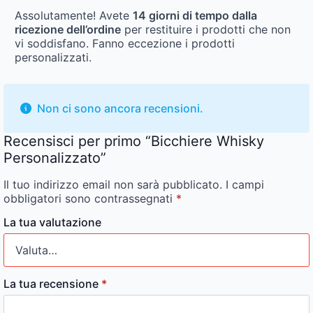
Assolutamente! Avete
14 giorni di tempo dalla
ricezione dell’ordine
per restituire i prodotti che non
vi soddisfano. Fanno eccezione i prodotti
personalizzati.
Non ci sono ancora recensioni.
Recensisci per primo “Bicchiere Whisky
Personalizzato”
Il tuo indirizzo email non sarà pubblicato.
I campi
obbligatori sono contrassegnati
*
La tua valutazione
La tua recensione
*