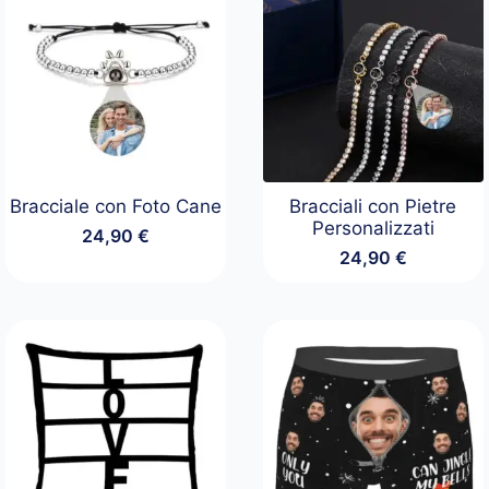
Bracciale con Foto Cane
Bracciali con Pietre
Personalizzati
24,90
€
24,90
€