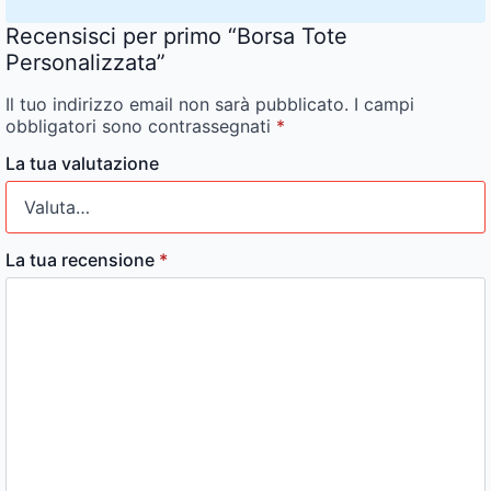
Recensisci per primo “Borsa Tote
Personalizzata”
Il tuo indirizzo email non sarà pubblicato.
I campi
obbligatori sono contrassegnati
*
La tua valutazione
La tua recensione
*