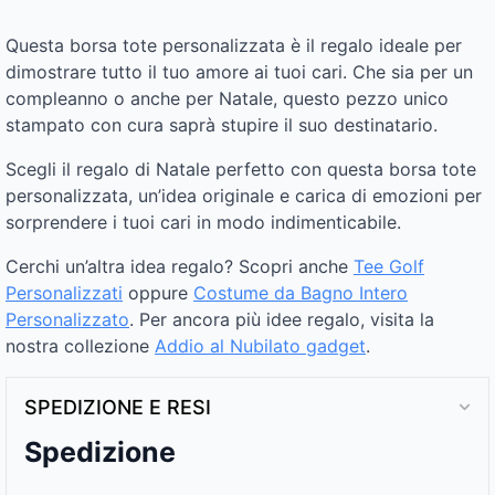
Questa borsa tote personalizzata è il regalo ideale per
dimostrare tutto il tuo amore ai tuoi cari. Che sia per un
compleanno o anche per Natale, questo pezzo unico
stampato con cura saprà stupire il suo destinatario.
Scegli il regalo di Natale perfetto con questa borsa tote
personalizzata, un’idea originale e carica di emozioni per
sorprendere i tuoi cari in modo indimenticabile.
Cerchi un’altra idea regalo? Scopri anche
Tee Golf
Personalizzati
oppure
Costume da Bagno Intero
Personalizzato
. Per ancora più idee regalo, visita la
nostra collezione
Addio al Nubilato gadget
.
SPEDIZIONE E RESI
Spedizione