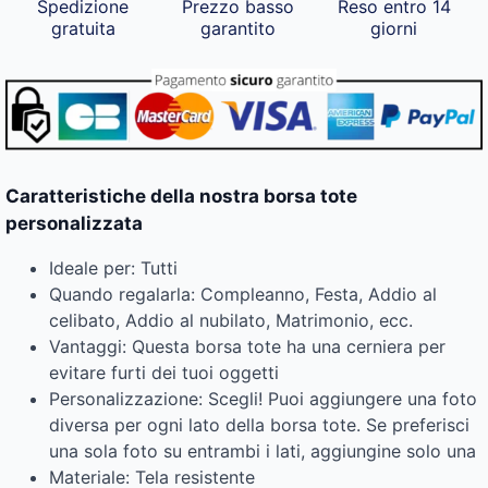
Spedizione
Prezzo basso
Reso entro 14
gratuita
garantito
giorni
Caratteristiche della nostra borsa tote
personalizzata
Ideale per: Tutti
Quando regalarla: Compleanno, Festa, Addio al
celibato, Addio al nubilato, Matrimonio, ecc.
Vantaggi: Questa borsa tote ha una cerniera per
evitare furti dei tuoi oggetti
Personalizzazione: Scegli! Puoi aggiungere una foto
diversa per ogni lato della borsa tote. Se preferisci
una sola foto su entrambi i lati, aggiungine solo una
Materiale: Tela resistente