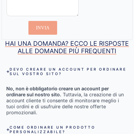
INVIA
HAI UNA DOMANDA? ECCO LE RISPOSTE
ALLE DOMANDE PIÙ FREQUENTI
DEVO CREARE UN ACCOUNT PER ORDINARE
SUL VOSTRO SITO?
No, non è obbligatorio creare un account per
ordinare sul nostro sito.
Tuttavia, la creazione di un
account cliente ti consente di monitorare meglio i
tuoi ordini e di usufruire delle nostre offerte
promozionali.
COME ORDINARE UN PRODOTTO
PERSONALIZZABILE?