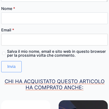
Nome
*
Email
*
Salva il mio nome, email e sito web in questo browser
per la prossima volta che commento.
CHI HA ACQUISTATO QUESTO ARTICOLO
HA COMPRATO ANCHE: