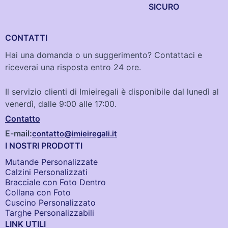
SICURO
CONTATTI
Hai una domanda o un suggerimento? Contattaci e
riceverai una risposta entro 24 ore.
Il servizio clienti di Imieiregali è disponibile dal lunedì al
venerdì, dalle 9:00 alle 17:00.
Contatto
E-mail:
contatto@imieiregali.it
I NOSTRI PRODOTTI
Mutande Personalizzate
Calzini Personalizzati
Bracciale con Foto Dentro​
Collana con Foto
Cuscino Personalizzato
Targhe Personalizzabili
LINK UTILI