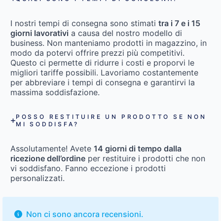
I nostri tempi di consegna sono stimati
tra i 7 e i 15
giorni lavorativi
a causa del nostro modello di
business. Non manteniamo prodotti in magazzino, in
modo da potervi offrire prezzi più competitivi.
Questo ci permette di ridurre i costi e proporvi le
migliori tariffe possibili. Lavoriamo costantemente
per abbreviare i tempi di consegna e garantirvi la
massima soddisfazione.
POSSO RESTITUIRE UN PRODOTTO SE NON
MI SODDISFA?
Assolutamente! Avete
14 giorni di tempo dalla
ricezione dell’ordine
per restituire i prodotti che non
vi soddisfano. Fanno eccezione i prodotti
personalizzati.
Non ci sono ancora recensioni.