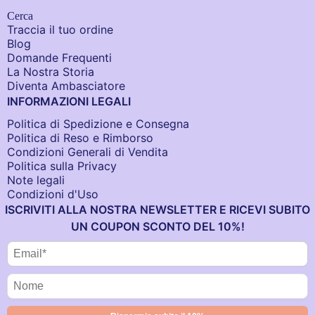
Cerca
Traccia il tuo ordine
Blog
Domande Frequenti
La Nostra Storia
Diventa Ambasciatore
INFORMAZIONI LEGALI
Politica di Spedizione e Consegna
Politica di Reso e Rimborso
Condizioni Generali di Vendita
Politica sulla Privacy
Note legali
Condizioni d'Uso
ISCRIVITI ALLA NOSTRA NEWSLETTER E RICEVI SUBITO
UN COUPON SCONTO DEL 10%!