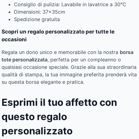
Consiglio di pulizia: Lavabile in lavatrice a 30°C
Dimensioni: 37x35cm
Spedizione gratuita
Scopri un regalo personalizzato per tutte le
occasioni
Regala un dono unico e memorabile con la nostra
borsa
tote personalizzata
, perfetta per un compleanno o
qualsiasi occasione speciale. Grazie alla sua straordinaria
qualità di stampa, la tua immagine preferita prenderà vita
su questa borsa elegante e pratica.
Esprimi il tuo affetto con
questo regalo
personalizzato