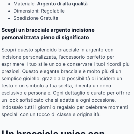
Materiale:
Argento di alta qualità
Dimensioni: Regolabile
Spedizione Gratuita
Scegli un bracciale argento incisione
personalizzata pieno di significato
Scopri questo splendido bracciale in argento con
incisione personalizzata, l’accessorio perfetto per
esprimere il tuo stile unico e conservare i tuoi ricordi più
preziosi. Questo elegante bracciale è molto più di un
semplice gioiello: grazie alla possibilità di incidere un
testo o un simbolo a tua scelta, diventa un dono
esclusivo e personale. Ogni dettaglio è curato per offrire
un look sofisticato che si adatta a ogni occasione.
Indossalo tutti i giorni o regalalo per celebrare momenti
speciali con un tocco di classe e originalità.