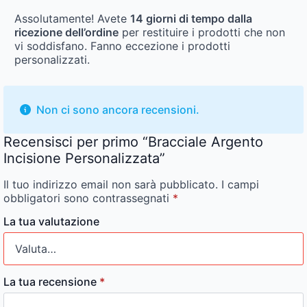
Assolutamente! Avete
14 giorni di tempo dalla
ricezione dell’ordine
per restituire i prodotti che non
vi soddisfano. Fanno eccezione i prodotti
personalizzati.
Non ci sono ancora recensioni.
Recensisci per primo “Bracciale Argento
Incisione Personalizzata”
Il tuo indirizzo email non sarà pubblicato.
I campi
obbligatori sono contrassegnati
*
La tua valutazione
La tua recensione
*