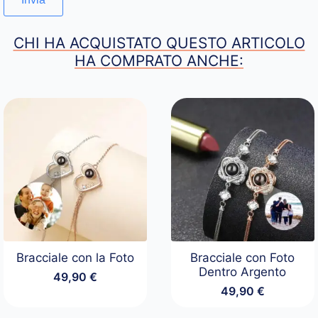
CHI HA ACQUISTATO QUESTO ARTICOLO
HA COMPRATO ANCHE:
Bracciale con la Foto
Bracciale con Foto
Dentro Argento
49,90
€
49,90
€