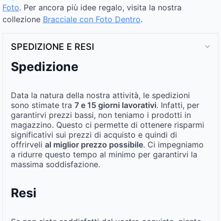
Foto
. Per ancora più idee regalo, visita la nostra
collezione
Bracciale con Foto Dentro​
.
SPEDIZIONE E RESI
Spedizione
Data la natura della nostra attività, le spedizioni
sono stimate tra
7 e 15 giorni lavorativi
. Infatti, per
garantirvi prezzi bassi, non teniamo i prodotti in
magazzino. Questo ci permette di ottenere risparmi
significativi sui prezzi di acquisto e quindi di
offrirveli
al miglior prezzo possibile
. Ci impegniamo
a ridurre questo tempo al minimo per garantirvi la
massima soddisfazione.
Resi