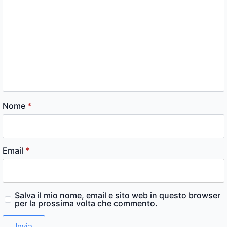
Nome
*
Email
*
Salva il mio nome, email e sito web in questo browser
per la prossima volta che commento.