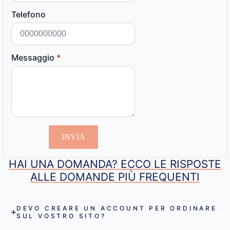
Telefono
Messaggio
*
INVIA
HAI UNA DOMANDA? ECCO LE RISPOSTE
ALLE DOMANDE PIÙ FREQUENTI
DEVO CREARE UN ACCOUNT PER ORDINARE
SUL VOSTRO SITO?