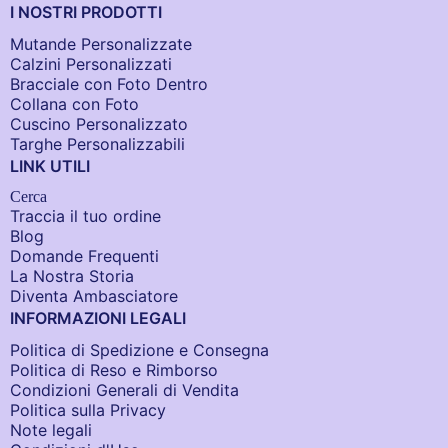
I NOSTRI PRODOTTI
Mutande Personalizzate
Calzini Personalizzati
Bracciale con Foto Dentro​
Collana con Foto
Cuscino Personalizzato
Targhe Personalizzabili
LINK UTILI
Cerca
Traccia il tuo ordine
Blog
Domande Frequenti
La Nostra Storia
Diventa Ambasciatore
INFORMAZIONI LEGALI
Politica di Spedizione e Consegna
Politica di Reso e Rimborso
Condizioni Generali di Vendita
Politica sulla Privacy
Note legali