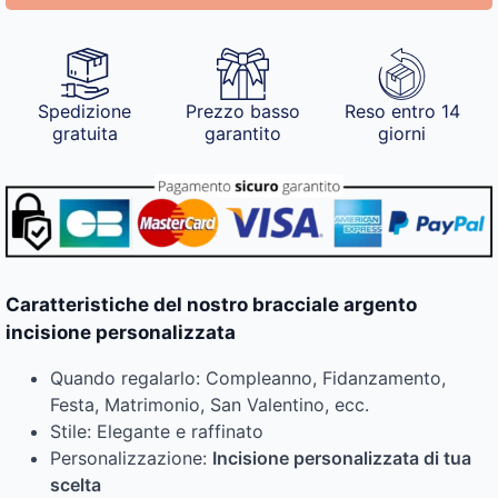
Spedizione
Prezzo basso
Reso entro 14
gratuita
garantito
giorni
Caratteristiche del nostro bracciale argento
incisione personalizzata
Quando regalarlo: Compleanno, Fidanzamento,
Festa, Matrimonio, San Valentino, ecc.
Stile: Elegante e raffinato
Personalizzazione:
Incisione personalizzata di tua
scelta