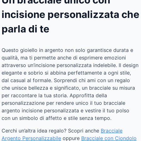
Un bracciale unico con
incisione personalizzata che
parla di te
Questo gioiello in argento non solo garantisce durata e
qualità, ma ti permette anche di esprimere emozioni
attraverso un’incisione personalizzata indelebile. Il design
elegante e sobrio si abbina perfettamente a ogni stile,
dal casual al formale. Sorprendi chi ami con un regalo
che unisce bellezza e significato, un bracciale su misura
per raccontare la tua storia. Approfitta della
personalizzazione per rendere unico il tuo bracciale
argento incisione personalizzata e vestire il tuo polso
con un simbolo di affetto e stile senza tempo.
Cerchi un’altra idea regalo? Scopri anche
Bracciale
Argento Personalizzabile
oppure
Bracciale con Ciondolo