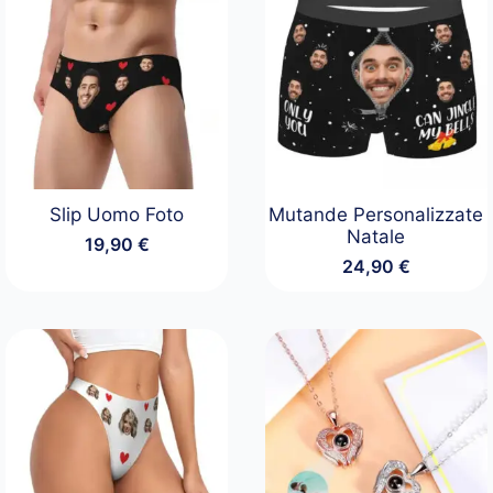
Slip Uomo Foto
Mutande Personalizzate
Natale
19,90
€
24,90
€