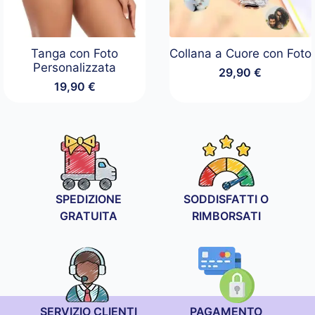
Tanga con Foto
Collana a Cuore con Foto
Personalizzata
29,90
€
19,90
€
SPEDIZIONE
SODDISFATTI O
GRATUITA
RIMBORSATI
SERVIZIO CLIENTI
PAGAMENTO