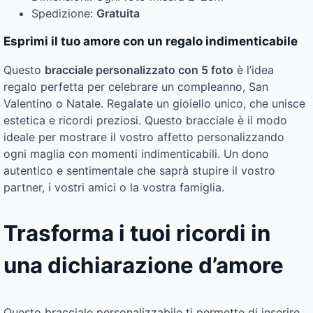
Spedizione:
Gratuita
Esprimi il tuo amore con un regalo indimenticabile
Questo
bracciale personalizzato con 5 foto
è l’idea
regalo perfetta per celebrare un compleanno, San
Valentino o Natale. Regalate un gioiello unico, che unisce
estetica e ricordi preziosi. Questo bracciale è il modo
ideale per mostrare il vostro affetto personalizzando
ogni maglia con momenti indimenticabili. Un dono
autentico e sentimentale che saprà stupire il vostro
partner, i vostri amici o la vostra famiglia.
Trasforma i tuoi ricordi in
una dichiarazione d’amore
Questo bracciale personalizzabile ti permette di inserire