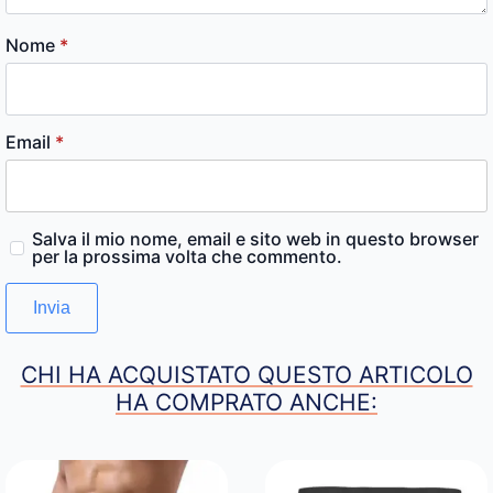
Nome
*
Email
*
Salva il mio nome, email e sito web in questo browser
per la prossima volta che commento.
CHI HA ACQUISTATO QUESTO ARTICOLO
HA COMPRATO ANCHE: