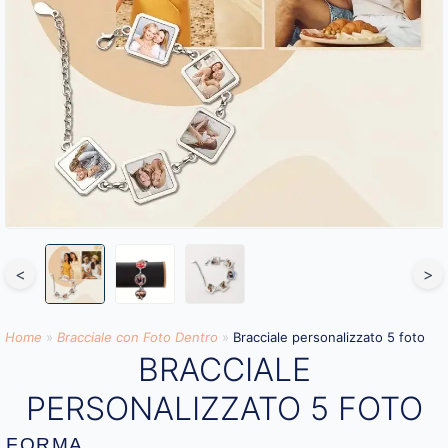
<
>
Home
»
Bracciale con Foto Dentro​
»
Bracciale personalizzato 5 foto
BRACCIALE
PERSONALIZZATO 5 FOTO
FORMA