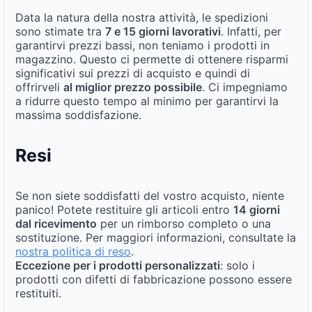
Data la natura della nostra attività, le spedizioni
sono stimate tra
7 e 15 giorni lavorativi
. Infatti, per
garantirvi prezzi bassi, non teniamo i prodotti in
magazzino. Questo ci permette di ottenere risparmi
significativi sui prezzi di acquisto e quindi di
offrirveli
al miglior prezzo possibile
. Ci impegniamo
a ridurre questo tempo al minimo per garantirvi la
massima soddisfazione.
Resi
Se non siete soddisfatti del vostro acquisto, niente
panico! Potete restituire gli articoli entro
14 giorni
dal ricevimento
per un rimborso completo o una
sostituzione. Per maggiori informazioni, consultate la
nostra politica di reso
.
Eccezione per i prodotti personalizzati
: solo i
prodotti con difetti di fabbricazione possono essere
restituiti.