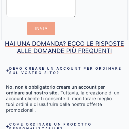
INVIA
HAI UNA DOMANDA? ECCO LE RISPOSTE
ALLE DOMANDE PIÙ FREQUENTI
DEVO CREARE UN ACCOUNT PER ORDINARE
SUL VOSTRO SITO?
No, non è obbligatorio creare un account per
ordinare sul nostro sito.
Tuttavia, la creazione di un
account cliente ti consente di monitorare meglio i
tuoi ordini e di usufruire delle nostre offerte
promozionali.
COME ORDINARE UN PRODOTTO
PERSONALIZZABILE?