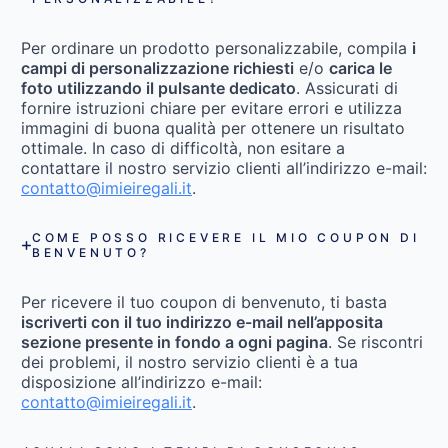
Per ordinare un prodotto personalizzabile, compila
i
campi di personalizzazione richiesti
e/o
carica le
foto utilizzando il pulsante dedicato
. Assicurati di
fornire istruzioni chiare per evitare errori e utilizza
immagini di buona qualità per ottenere un risultato
ottimale. In caso di difficoltà, non esitare a
contattare il nostro servizio clienti all’indirizzo e-mail:
contatto@imieiregali.it
.
COME POSSO RICEVERE IL MIO COUPON DI
BENVENUTO?
Per ricevere il tuo coupon di benvenuto, ti basta
iscriverti con il tuo indirizzo e-mail nell’apposita
sezione presente in fondo a ogni pagina
. Se riscontri
dei problemi, il nostro servizio clienti è a tua
disposizione all’indirizzo e-mail:
contatto@imieiregali.it
.