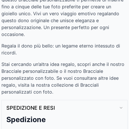
fino a cinque delle tue foto preferite per creare un
gioiello unico. Vivi un vero viaggio emotivo regalando
questo dono originale che unisce eleganza e
personalizzazione. Un presente perfetto per ogni
occasione.
Regala il dono più bello: un legame eterno intessuto di
ricordi.
Stai cercando un’altra idea regalo, scopri anche il nostro
Bracciale personalizzabile o il nostro Bracciale
personalizzato con foto. Se vuoi consultare altre idee
regalo, visita la nostra collezione di Bracciali
personalizzati con foto.
SPEDIZIONE E RESI
Spedizione