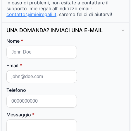
In caso di problemi, non esitate a contattare il
supporto Imieiregali all'indirizzo email:
contatto@imieiregali.it
, saremo felici di aiutarvi!
UNA DOMANDA? INVIACI UNA E-MAIL
Nome
*
Email
*
Telefono
Messaggio
*