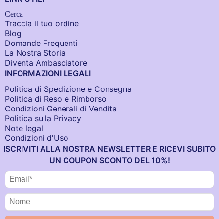
Cerca
Traccia il tuo ordine
Blog
Domande Frequenti
La Nostra Storia
Diventa Ambasciatore
INFORMAZIONI LEGALI
Politica di Spedizione e Consegna
Politica di Reso e Rimborso
Condizioni Generali di Vendita
Politica sulla Privacy
Note legali
Condizioni d'Uso
ISCRIVITI ALLA NOSTRA NEWSLETTER E RICEVI SUBITO
UN COUPON SCONTO DEL 10%!