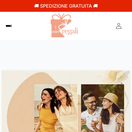
🚚 SPEDIZIONE GRATUITA 🚚