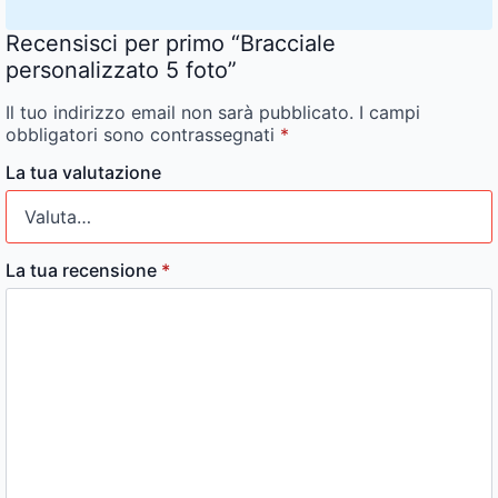
Recensisci per primo “Bracciale
personalizzato 5 foto”
Il tuo indirizzo email non sarà pubblicato.
I campi
obbligatori sono contrassegnati
*
La tua valutazione
La tua recensione
*