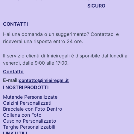
SICURO
CONTATTI
Hai una domanda o un suggerimento? Contattaci e
riceverai una risposta entro 24 ore.
Il servizio clienti di Imieiregali è disponibile dal lunedì al
venerdì, dalle 9:00 alle 17:00.
Contatto
E-mail:
contatto@imieiregali.it
I NOSTRI PRODOTTI
Mutande Personalizzate
Calzini Personalizzati
Bracciale con Foto Dentro​
Collana con Foto
Cuscino Personalizzato
Targhe Personalizzabili
LINK UTILI