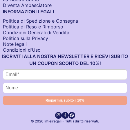
Diventa Ambasciatore
INFORMAZIONI LEGALI
Politica di Spedizione e Consegna
Politica di Reso e Rimborso
Condizioni Generali di Vendita
Politica sulla Privacy
Note legali
Condizioni d'Uso
ISCRIVITI ALLA NOSTRA NEWSLETTER E RICEVI SUBITO
UN COUPON SCONTO DEL 10%!
© 2026 Imieiregali - Tutti i diritti riservati.