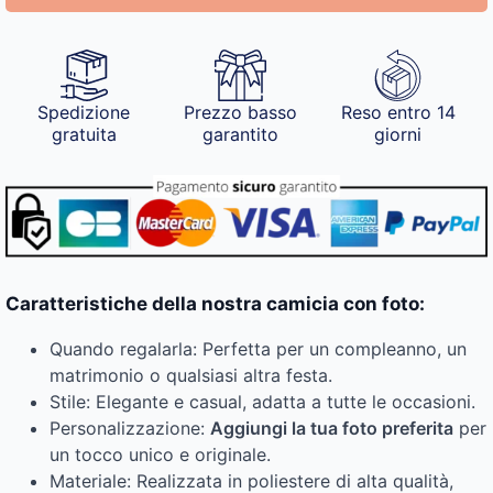
Spedizione
Prezzo basso
Reso entro 14
gratuita
garantito
giorni
Caratteristiche della nostra camicia con foto:
Quando regalarla: Perfetta per un compleanno, un
matrimonio o qualsiasi altra festa.
Stile: Elegante e casual, adatta a tutte le occasioni.
Personalizzazione:
Aggiungi la tua foto preferita
per
un tocco unico e originale.
Materiale: Realizzata in poliestere di alta qualità,