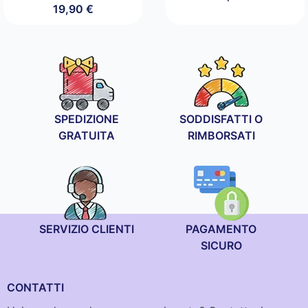
19,90
€
SPEDIZIONE
SODDISFATTI O
GRATUITA
RIMBORSATI
SERVIZIO CLIENTI
PAGAMENTO
SICURO
CONTATTI