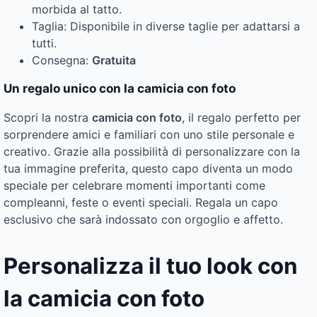
morbida al tatto.
Taglia: Disponibile in diverse taglie per adattarsi a
tutti.
Consegna:
Gratuita
Un regalo unico con la camicia con foto
Scopri la nostra
camicia con foto
, il regalo perfetto per
sorprendere amici e familiari con uno stile personale e
creativo. Grazie alla possibilità di personalizzare con la
tua immagine preferita, questo capo diventa un modo
speciale per celebrare momenti importanti come
compleanni, feste o eventi speciali. Regala un capo
esclusivo che sarà indossato con orgoglio e affetto.
Personalizza il tuo look con
la camicia con foto