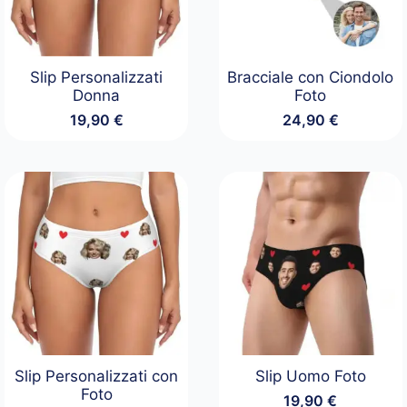
Slip Personalizzati
Bracciale con Ciondolo
Donna
Foto
19,90
€
24,90
€
Slip Personalizzati con
Slip Uomo Foto
Foto
19,90
€