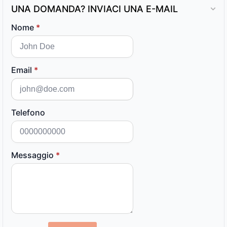
UNA DOMANDA? INVIACI UNA E-MAIL
Nome
*
Email
*
Telefono
Messaggio
*