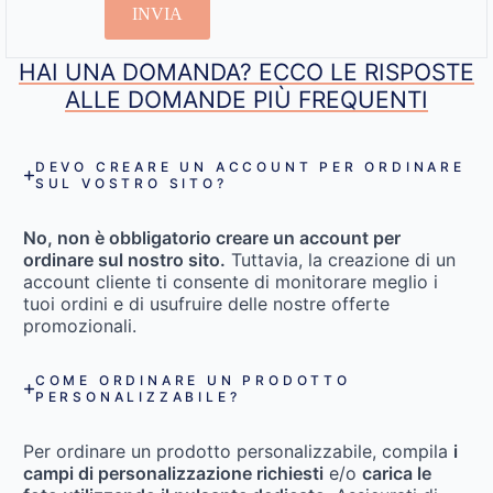
INVIA
HAI UNA DOMANDA? ECCO LE RISPOSTE
ALLE DOMANDE PIÙ FREQUENTI
DEVO CREARE UN ACCOUNT PER ORDINARE
SUL VOSTRO SITO?
No, non è obbligatorio creare un account per
ordinare sul nostro sito.
Tuttavia, la creazione di un
account cliente ti consente di monitorare meglio i
tuoi ordini e di usufruire delle nostre offerte
promozionali.
COME ORDINARE UN PRODOTTO
PERSONALIZZABILE?
Per ordinare un prodotto personalizzabile, compila
i
campi di personalizzazione richiesti
e/o
carica le