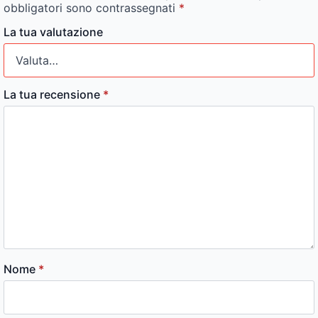
obbligatori sono contrassegnati
*
La tua valutazione
La tua recensione
*
Nome
*