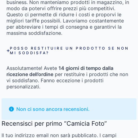
business. Non manteniamo prodotti in magazzino, in
modo da potervi offrire prezzi più competitivi.
Questo ci permette di ridurre i costi e proporvi le
migliori tariffe possibili. Lavoriamo costantemente
per abbreviare i tempi di consegna e garantirvi la
massima soddisfazione.
POSSO RESTITUIRE UN PRODOTTO SE NON
MI SODDISFA?
Assolutamente! Avete
14 giorni di tempo dalla
ricezione dell’ordine
per restituire i prodotti che non
vi soddisfano. Fanno eccezione i prodotti
personalizzati.
Non ci sono ancora recensioni.
Recensisci per primo “Camicia Foto”
Il tuo indirizzo email non sarà pubblicato.
I campi