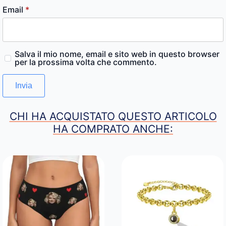
Email
*
Salva il mio nome, email e sito web in questo browser
per la prossima volta che commento.
CHI HA ACQUISTATO QUESTO ARTICOLO
HA COMPRATO ANCHE: