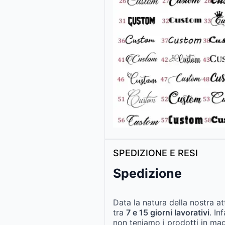
SPEDIZIONE E RESI
Spedizione
Data la natura della nostra at
tra
7 e 15 giorni lavorativi
. In
non teniamo i prodotti in ma