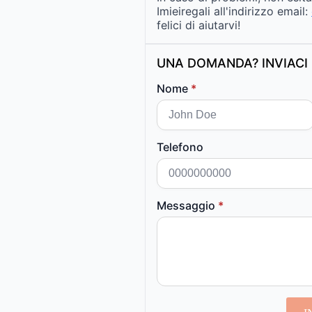
Imieiregali all'indirizzo email:
felici di aiutarvi!
UNA DOMANDA? INVIACI 
Nome
*
Telefono
Messaggio
*