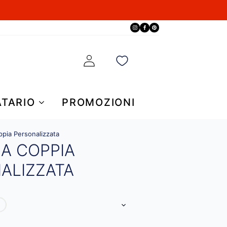
ATARIO
PROMOZIONI
ppia Personalizzata
A COPPIA
ALIZZATA