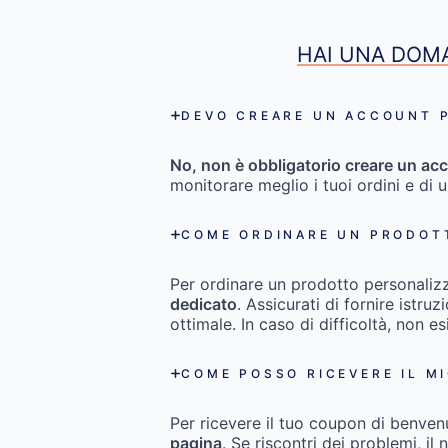
HAI UNA DOMA
DEVO CREARE UN ACCOUNT P
No, non è obbligatorio creare un acc
monitorare meglio i tuoi ordini e di 
COME ORDINARE UN PRODOT
Per ordinare un prodotto personaliz
dedicato
. Assicurati di fornire istru
ottimale. In caso di difficoltà, non es
COME POSSO RICEVERE IL M
Per ricevere il tuo coupon di benven
pagina
. Se riscontri dei problemi, il 