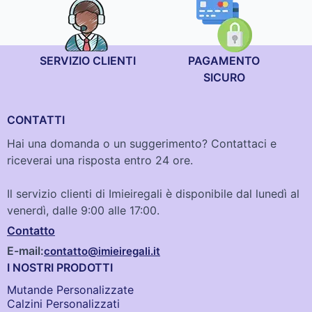
SERVIZIO CLIENTI
PAGAMENTO
SICURO
CONTATTI
Hai una domanda o un suggerimento? Contattaci e
riceverai una risposta entro 24 ore.
Il servizio clienti di Imieiregali è disponibile dal lunedì al
venerdì, dalle 9:00 alle 17:00.
Contatto
E-mail:
contatto@imieiregali.it
I NOSTRI PRODOTTI
Mutande Personalizzate
Calzini Personalizzati