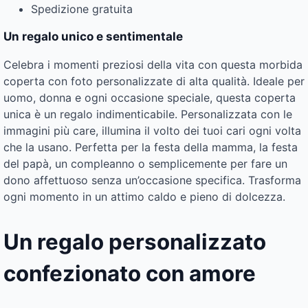
Spedizione gratuita
Un regalo unico e sentimentale
Celebra i momenti preziosi della vita con questa morbida
coperta con foto personalizzate di alta qualità. Ideale per
uomo, donna e ogni occasione speciale, questa coperta
unica è un regalo indimenticabile. Personalizzata con le
immagini più care, illumina il volto dei tuoi cari ogni volta
che la usano. Perfetta per la festa della mamma, la festa
del papà, un compleanno o semplicemente per fare un
dono affettuoso senza un’occasione specifica. Trasforma
ogni momento in un attimo caldo e pieno di dolcezza.
Un regalo personalizzato
confezionato con amore