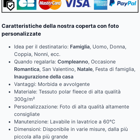
Caratteristiche della nostra coperta con foto
personalizzate
Idea per il destinatario:
Famiglia
, Uomo, Donna,
Coppia, Nonni, ecc.
Quando regalarla:
Compleanno
, Occasione
Romantica
, San Valentino,
Natale
, Festa di famiglia,
Inaugurazione della casa
Vantaggi: Morbida e avvolgente
Materiale: Tessuto polar fleece di alta qualità
300g/m²
Personalizzazione: Foto di alta qualità altamente
consigliate
Manutenzione: Lavabile in lavatrice a 60°C
Dimensioni: Disponibile in varie misure, dalla più
piccola alla più grande