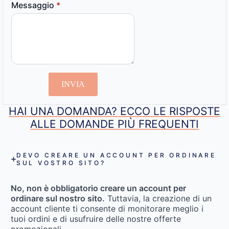
Messaggio
*
INVIA
HAI UNA DOMANDA? ECCO LE RISPOSTE
ALLE DOMANDE PIÙ FREQUENTI
DEVO CREARE UN ACCOUNT PER ORDINARE
SUL VOSTRO SITO?
No, non è obbligatorio creare un account per
ordinare sul nostro sito.
Tuttavia, la creazione di un
account cliente ti consente di monitorare meglio i
tuoi ordini e di usufruire delle nostre offerte