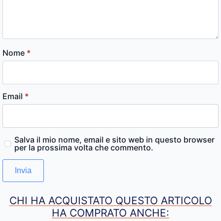
Nome
*
Email
*
Salva il mio nome, email e sito web in questo browser
per la prossima volta che commento.
CHI HA ACQUISTATO QUESTO ARTICOLO
HA COMPRATO ANCHE: