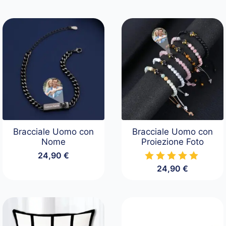
Bracciale Uomo con
Bracciale Uomo con
Nome
Proiezione Foto
24,90
€
24,90
€