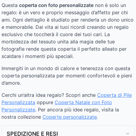
Questa
coperta con foto personalizzate
non è solo un
regalo: è un vero e proprio messaggio d’affetto per chi
ami. Ogni dettaglio è studiato per renderla un dono unico
e memorabile. Dai vita ai tuoi ricordi creando un regalo
esclusivo che toccherà il cuore dei tuoi cari. La
morbidezza del tessuto unita alla magia delle tue
fotografie rende questa coperta il perfetto alleato per
scaldare i momenti più speciali.
Immergiti in un mondo di calore e tenerezza con questa
coperta personalizzata per momenti confortevoli e pieni
d’amore.
Cerchi un’altra idea regalo? Scopri anche
Coperta di Pile
Personalizzata
oppure
Coperta Natale con Foto
Personalizzate
. Per ancora più idee regalo, visita la
nostra collezione
Coperte personalizzate
.
SPEDIZIONE E RESI