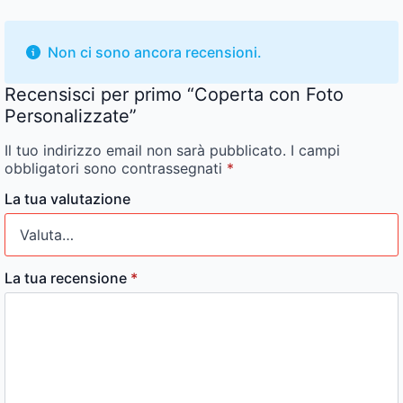
Non ci sono ancora recensioni.
Recensisci per primo “Coperta con Foto
Personalizzate”
Il tuo indirizzo email non sarà pubblicato.
I campi
obbligatori sono contrassegnati
*
La tua valutazione
La tua recensione
*