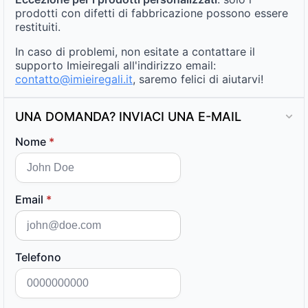
prodotti con difetti di fabbricazione possono essere
restituiti.
In caso di problemi, non esitate a contattare il
supporto Imieiregali all'indirizzo email:
contatto@imieiregali.it
, saremo felici di aiutarvi!
UNA DOMANDA? INVIACI UNA E-MAIL
Nome
*
Email
*
Telefono