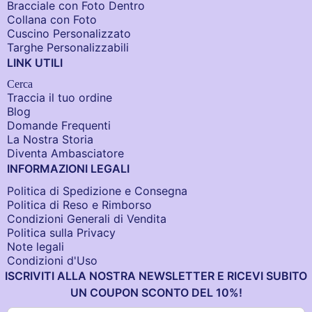
Bracciale con Foto Dentro​
Collana con Foto
Cuscino Personalizzato
Targhe Personalizzabili
LINK UTILI
Cerca
Traccia il tuo ordine
Blog
Domande Frequenti
La Nostra Storia
Diventa Ambasciatore
INFORMAZIONI LEGALI
Politica di Spedizione e Consegna
Politica di Reso e Rimborso
Condizioni Generali di Vendita
Politica sulla Privacy
Note legali
Condizioni d'Uso
ISCRIVITI ALLA NOSTRA NEWSLETTER E RICEVI SUBITO
UN COUPON SCONTO DEL 10%!